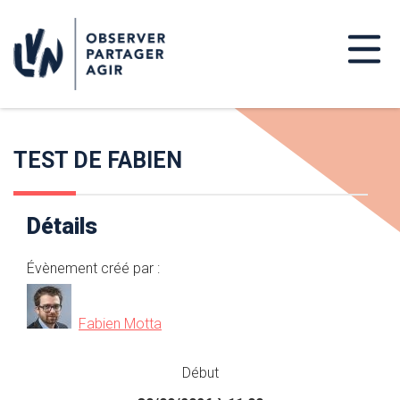
TEST DE FABIEN
Détails
Évènement créé par :
Fabien Motta
Début