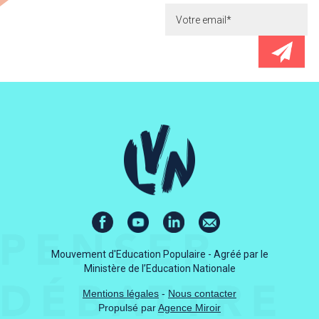
Mouvement d'Education Populaire - Agréé par le
Ministère de l’Education Nationale
Mentions légales
-
Nous contacter
Propulsé par
Agence Miroir