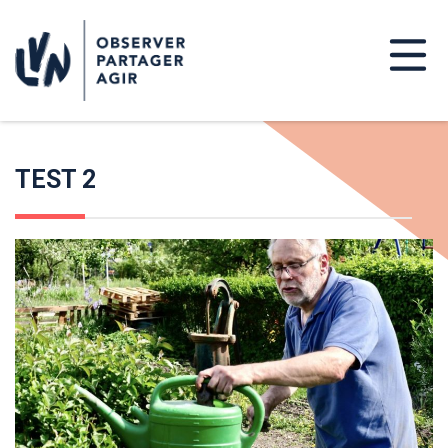
TEST 2