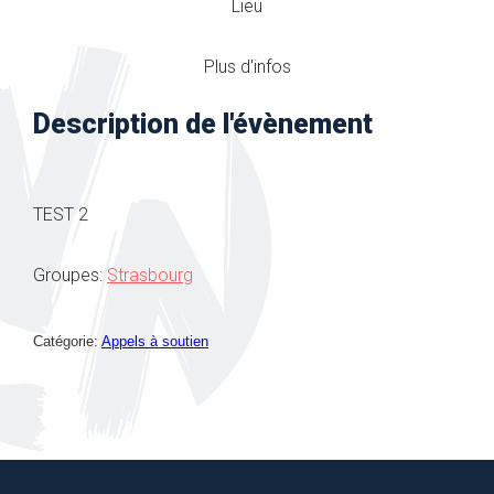
Lieu
Plus d'infos
Description de l'évènement
TEST 2
Groupes:
Strasbourg
Catégorie:
Appels à soutien