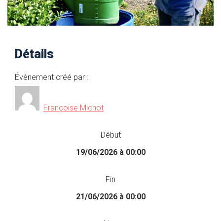
Détails
Évènement créé par :
Françoise Michot
Début
19/06/2026 à 00:00
Fin
21/06/2026 à 00:00