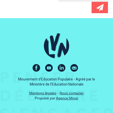
Mouvement d'Education Populaire - Agréé par le
Ministère de l’Education Nationale
Mentions légales
-
Nous contacter
Propulsé par
Agence Miroir