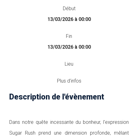
Début
13/03/2026 à 00:00
Fin
13/03/2026 à 00:00
Lieu
Plus d'infos
Description de l'évènement
Dans notre quête incessante du bonheur, l'expression
Sugar Rush prend une dimension profonde, mêlant