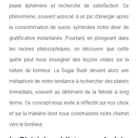
plaisir éphémère et recherche de satisfaction. Ce
phénomène, souvent associé à un pic d'énergie après
la consommation de sucre, symbolise notre désir de
gratification instantanée. Pourtant, en plongeant dans
les racines philosophiques, on découvre que cette
quête peut nous enseigner des leçons vitales sur la
nature du bonheur. La Sugar Rush devient alors une
métaphore de notre tendance à rechercher des plaisirs
immédiats, souvent au détriment de la félicité à long
terme. Ce concept nous invite à réfléchir sur nos choix
et sur la manière dont nous construisons notre chemin
vers le bonheur.