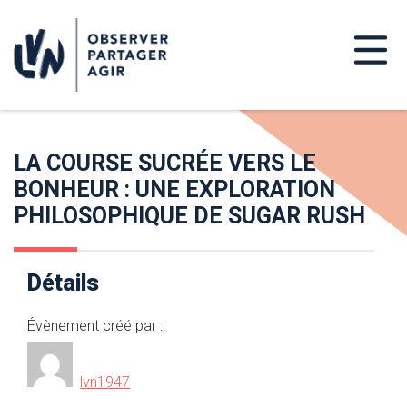
LA COURSE SUCRÉE VERS LE
BONHEUR : UNE EXPLORATION
PHILOSOPHIQUE DE SUGAR RUSH
Détails
Évènement créé par :
lvn1947