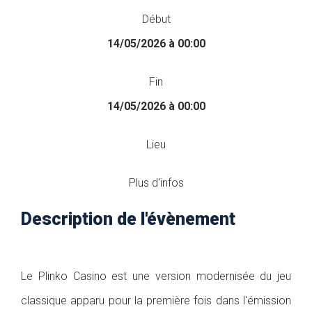
Début
14/05/2026 à 00:00
Fin
14/05/2026 à 00:00
Lieu
Plus d'infos
Description de l'évènement
Le Plinko Casino est une version modernisée du jeu
classique apparu pour la première fois dans l'émission