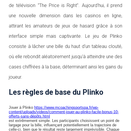
de télévision "The Price is Right". Aujourd'hui, il prend
une nouvelle dimension dans les casinos en ligne,
attirant les amateurs de jeux de hasard grâce à son
interface simple mais captivante. Le jeu de Plinko
consiste à lâcher une bille du haut d'un tableau clouté,
où elle rebondit aléatoirement jusqu'à atteindre une des
cases chiffrées à la base, déterminant ainsi les gains du
joueur.
Les règles de base du Plinko
Jouer à Plinko
https://www.mcoachingsportspa.fr/wp-
content/uploads/videos/comment-jouer-au-plinko-facile-bonus-10-
offerts-sans-dépôts.html
est extrêmement simple. Les participants choisissent un point de
largage pour la bille, influençant potentiellement la trajectoire de
celle-ci, bien que le résultat reste largement imprévisible. Chaque