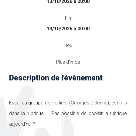
13/10/2026 à 00:00
Fin
13/10/2026 à 00:00
Lieu
Plus d'infos
Description de l'évènement
Essai du groupe de Poitiers (Georges Delenne), est mis
dans la rubrique ... Pas possible de choisir la rubrique
aujourd'hui ?