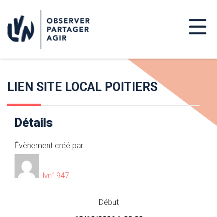
LIEN SITE LOCAL POITIERS
Détails
Évènement créé par :
lvn1947
Début