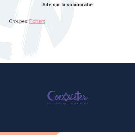
Site sur la sociocratie
Groupes:
Poitiers