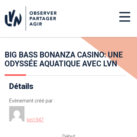
BIG BASS BONANZA CASINO: UNE
ODYSSÉE AQUATIQUE AVEC LVN
Détails
Évènement créé par :
lvn1947
Début