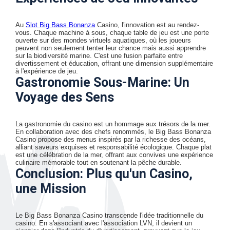
Au
Slot Big Bass Bonanza
Casino, l'innovation est au rendez-
vous. Chaque machine à sous, chaque table de jeu est une porte
ouverte sur des mondes virtuels aquatiques, où les joueurs
peuvent non seulement tenter leur chance mais aussi apprendre
sur la biodiversité marine. C'est une fusion parfaite entre
divertissement et éducation, offrant une dimension supplémentaire
à l'expérience de jeu.
Gastronomie Sous-Marine: Un
Voyage des Sens
La gastronomie du casino est un hommage aux trésors de la mer.
En collaboration avec des chefs renommés, le Big Bass Bonanza
Casino propose des menus inspirés par la richesse des océans,
alliant saveurs exquises et responsabilité écologique. Chaque plat
est une célébration de la mer, offrant aux convives une expérience
culinaire mémorable tout en soutenant la pêche durable.
Conclusion: Plus qu'un Casino,
une Mission
Le Big Bass Bonanza Casino transcende l'idée traditionnelle du
casino. En s'associant avec l'association LVN, il devient un