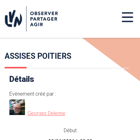
ASSISES POITIERS
Détails
Évènement créé par :
Georges Delenne
Début