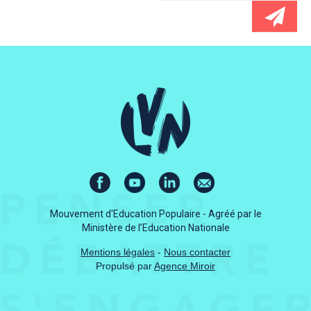
Mouvement d'Education Populaire - Agréé par le
Ministère de l’Education Nationale
Mentions légales
-
Nous contacter
Propulsé par
Agence Miroir