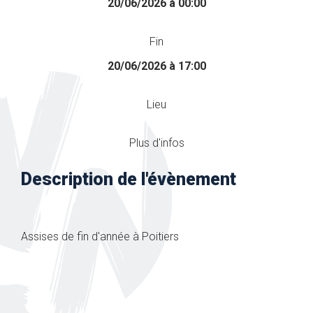
20/06/2026 à 00:00
Fin
20/06/2026 à 17:00
Lieu
Plus d'infos
Description de l'évènement
Assises de fin d'année à Poitiers