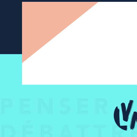
Newsletter