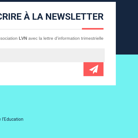
CRIRE À LA NEWSLETTER
Association
LVN
avec la lettre d'information trimestrielle
 l’Education