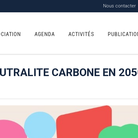
Nous contacter
OCIATION
AGENDA
ACTIVITÉS
PUBLICATI
EUTRALITE CARBONE EN 205