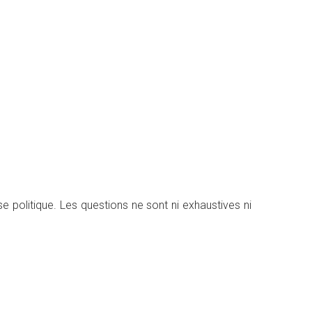
se politique. Les questions ne sont ni exhaustives ni