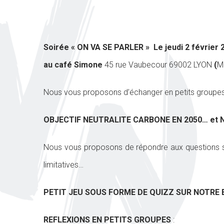
Soirée « ON VA SE PARLER »
Le jeudi 2 février 
au café Simone
45 rue Vaubecour 69002 LYON
(
M
Nous vous proposons d’échanger en petits groupes 
OBJECTIF NEUTRALITE CARBONE EN 2050… et 
Nous vous proposons de répondre aux questions 
limitatives…
PETIT JEU SOUS FORME DE QUIZZ SUR NOTRE
REFLEXIONS EN PETITS GROUPES
: