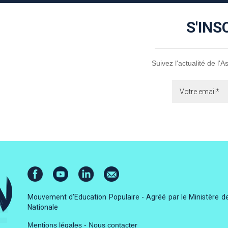
S'INS
Suivez l'actualité de l'
Mouvement d'Education Populaire - Agréé par le Ministère de
Nationale
Mentions légales
-
Nous contacter