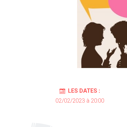
LES DATES :
02/02/2023 à 20:00