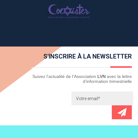
S'INSCRIRE À LA NEWSLETTER
Newsletter
Suivez l'actualité de l'Association
LVN
avec la lettre
d'information trimestrielle