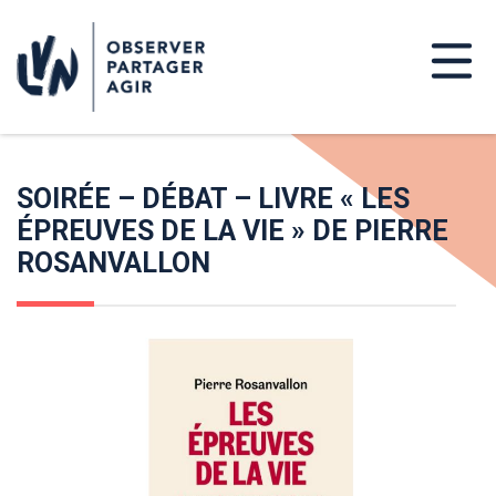
SOIRÉE – DÉBAT – LIVRE « LES
ÉPREUVES DE LA VIE » DE PIERRE
ROSANVALLON