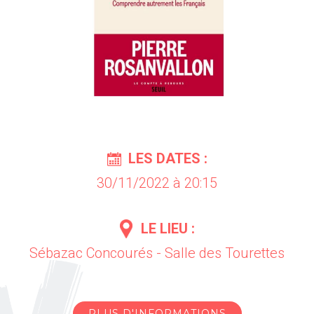
LES DATES :
30/11/2022 à 20:15
LE LIEU :
Sébazac Concourés - Salle des Tourettes
PLUS D'INFORMATIONS