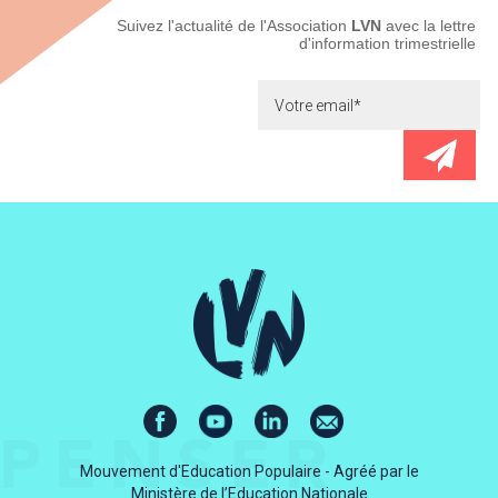
Newsletter
Suivez l'actualité de l'Association
LVN
avec la lettre
d'information trimestrielle
Mouvement d'Education Populaire - Agréé par le
Ministère de l’Education Nationale