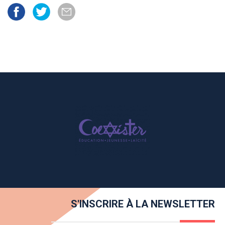
S'INSCRIRE À LA NEWSLETTER