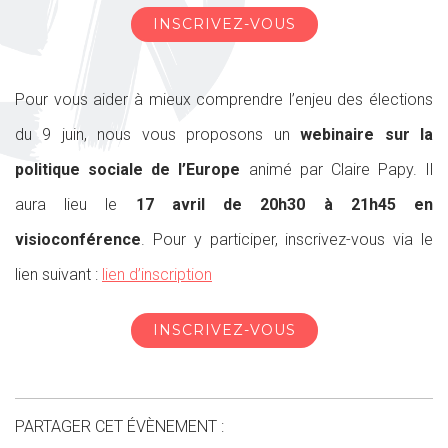
INSCRIVEZ-VOUS
Pour vous aider à mieux comprendre l’enjeu des élections
du 9 juin, nous vous proposons un
webinaire sur la
politique sociale de l’Europe
animé par Claire Papy. Il
aura lieu le
17 avril de 20h30 à 21h45 en
visioconférence
. Pour y participer, inscrivez-vous via le
lien suivant :
lien d’inscription
INSCRIVEZ-VOUS
PARTAGER CET ÉVÈNEMENT :