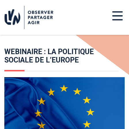
WEBINAIRE : LA POLITIQUE
SOCIALE DE L’EUROPE