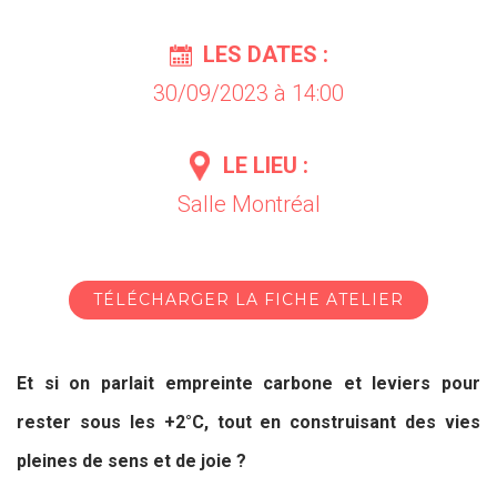
LES DATES :
30/09/2023 à 14:00
LE LIEU :
Salle Montréal
TÉLÉCHARGER LA FICHE ATELIER
Et si on parlait empreinte carbone et leviers pour
rester sous les +2°C, tout en construisant des vies
pleines de sens et de joie ?