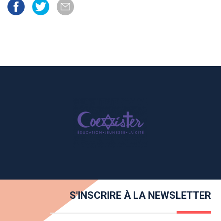
S'INSCRIRE À LA NEWSLETTER