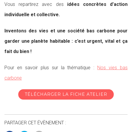
Vous repartirez avec des
idées concrètes d’action
individuelle et collective.
Inventons des vies et une société bas carbone pour
garder une planète habitable : c’est urgent, vital et ça
fait du bien !
Pour en savoir plus sur la thématique :
Nos vies bas
carbone
TÉLÉCHARGER LA FICHE ATELIER
PARTAGER CET ÉVÈNEMENT :