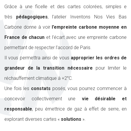
Grâce à une ficelle et des cartes colorées, simples e
très
pédagogiques
, l’atelier Inventons Nos Vies Bas
Carbone donne à voir
l’empreinte carbone moyenne en
France de chacun
et l’écart avec une empreinte carbone
permettant de respecter l’accord de Paris.
Il vous permettra ainsi de vous
approprier les ordres de
grandeur de la transition nécessaire
pour limiter le
réchauffement climatique à +2°C.
Une fois les
constats
posés, vous pourrez commencer à
concevoir collectivement une
vie désirable et
responsable
, peu émettrice de gaz à effet de serre, en
explorant diverses cartes «
solutions
».