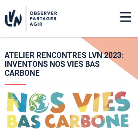
ATELIER RENCONTRES LVN 2023:
INVENTONS NOS VIES BAS
CARBONE