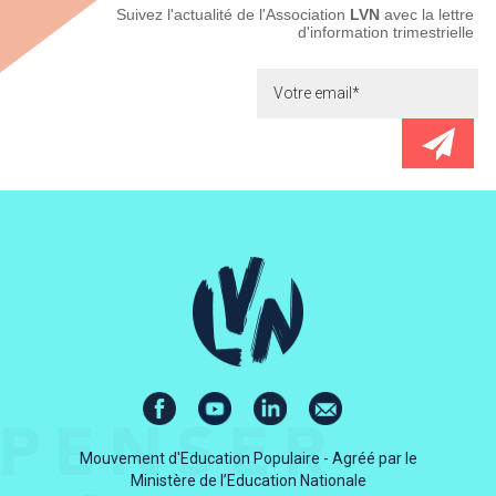
Newsletter
Suivez l'actualité de l'Association
LVN
avec la lettre
d'information trimestrielle
Mouvement d'Education Populaire - Agréé par le
Ministère de l’Education Nationale