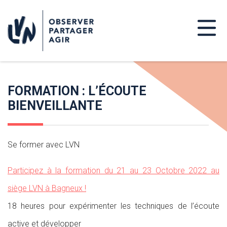
FORMATION : L’ÉCOUTE
BIENVEILLANTE
Se former avec LVN
Participez à la formation du 21 au 23 Octobre 2022 au
siège LVN à Bagneux !
18 heures pour expérimenter les techniques de l’écoute
active et développer