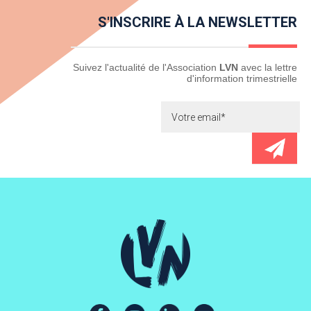
S'INSCRIRE À LA NEWSLETTER
Newsletter
Suivez l'actualité de l'Association
LVN
avec la lettre
d'information trimestrielle