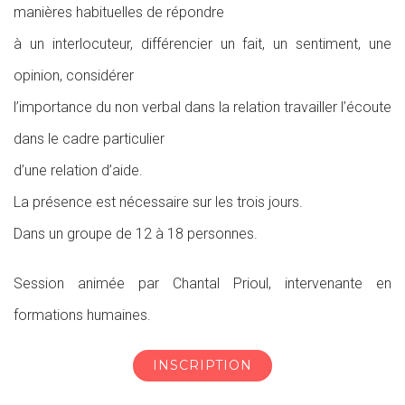
manières habituelles de répondre
à un interlocuteur, différencier un fait, un sentiment, une
opinion, considérer
l’importance du non verbal dans la relation travailler l’écoute
dans le cadre particulier
d’une relation d’aide.
La présence est nécessaire sur les trois jours.
Dans un groupe de 12 à 18 personnes.
Session animée par Chantal Prioul, intervenante en
formations humaines.
INSCRIPTION