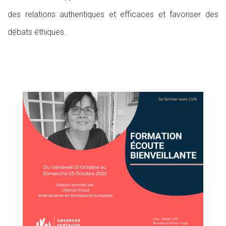
des relations authentiques et efficaces et favoriser des
débats éthiques.