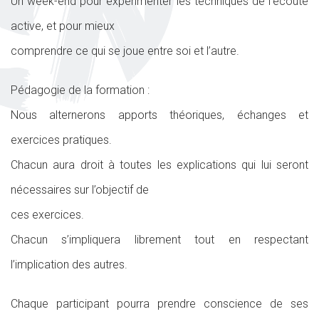
Un week-end pour expérimenter les techniques de l’écoute
active, et pour mieux
comprendre ce qui se joue entre soi et l’autre.
Pédagogie de la formation :
Nous alternerons apports théoriques, échanges et
exercices pratiques.
Chacun aura droit à toutes les explications qui lui seront
nécessaires sur l’objectif de
ces exercices.
Chacun s’impliquera librement tout en respectant
l’implication des autres.
Chaque participant pourra prendre conscience de ses