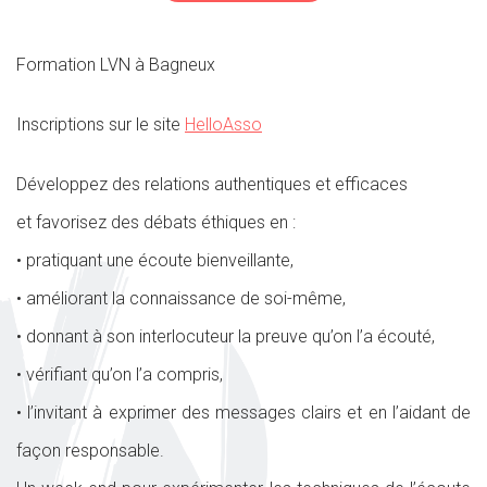
Formation LVN à Bagneux
Inscriptions sur le site
HelloAsso
Développez des relations authentiques et efficaces
et favorisez des débats éthiques en :
• pratiquant une écoute bienveillante,
• améliorant la connaissance de soi-même,
• donnant à son interlocuteur la preuve qu’on l’a écouté,
• vérifiant qu’on l’a compris,
• l’invitant à exprimer des messages clairs et en l’aidant de
façon responsable.