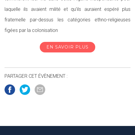
laquelle ils avaient milité et qu’ils auraient espéré plus
fraternelle par-dessus les catégories ethno-religieuses
figées par la colonisation
EN SAVOIR PLUS
PARTAGER CET ÉVÈNEMENT :