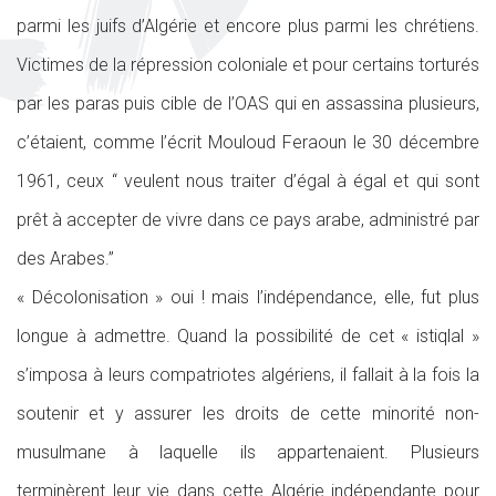
parmi les juifs d’Algérie et encore plus parmi les chrétiens.
Victimes de la répression coloniale et pour certains torturés
par les paras puis cible de l’OAS qui en assassina plusieurs,
c’étaient, comme l’écrit Mouloud Feraoun le 30 décembre
1961, ceux “ veulent nous traiter d’égal à égal et qui sont
prêt à accepter de vivre dans ce pays arabe, administré par
des Arabes.”
« Décolonisation » oui ! mais l’indépendance, elle, fut plus
longue à admettre. Quand la possibilité de cet « istiqlal »
s’imposa à leurs compatriotes algériens, il fallait à la fois la
soutenir et y assurer les droits de cette minorité non-
musulmane à laquelle ils appartenaient. Plusieurs
terminèrent leur vie dans cette Algérie indépendante pour