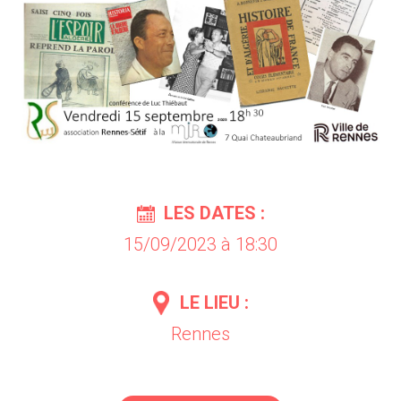
LES DATES :
15/09/2023 à 18:30
LE LIEU :
Rennes