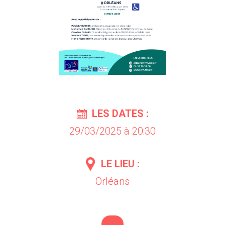
LES DATES :
29/03/2025 à 20:30
LE LIEU :
Orléans