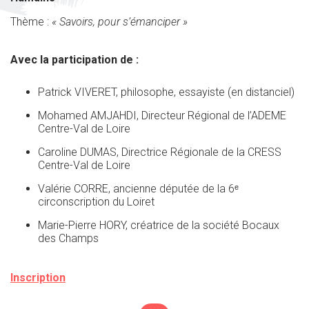
Thème :
« Savoirs, pour s’émanciper »
Avec la participation de :
Patrick VIVERET, philosophe, essayiste (en distanciel)
Mohamed AMJAHDI, Directeur Régional de l’ADEME
Centre-Val de Loire
Caroline DUMAS, Directrice Régionale de la CRESS
Centre-Val de Loire
Valérie CORRE, ancienne députée de la 6ᵉ
circonscription du Loiret
Marie-Pierre HORY, créatrice de la société Bocaux
des Champs
Inscription