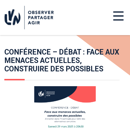
CONFÉRENCE – DÉBAT : FACE AUX
MENACES ACTUELLES,
CONSTRUIRE DES POSSIBLES