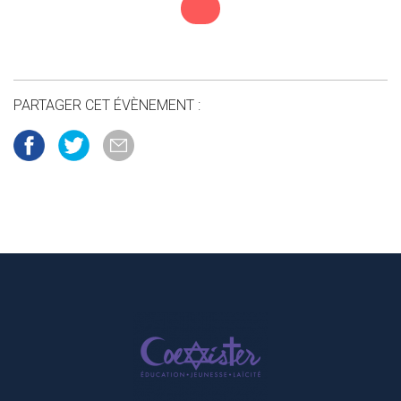
PARTAGER CET ÉVÈNEMENT :