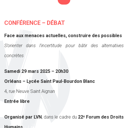
CONFÉRENCE – DÉBAT
Face aux menaces actuelles, construire des possibles
S’orienter dans l’incertitude pour bâtir des alternatives
concrètes
Samedi 29 mars 2025 – 20h30
Orléans – Lycée Saint Paul-Bourdon Blanc
4, rue Neuve Saint Aignan
Entrée libre
Organisé par LVN
, dans le cadre du
22ᵉ Forum des Droits
Humains