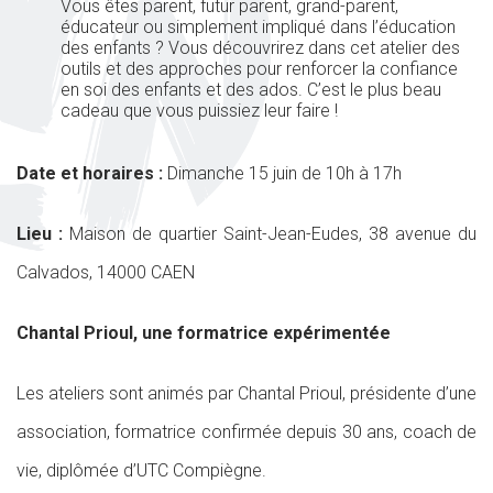
Vous êtes parent, futur parent, grand-parent,
éducateur ou simplement impliqué dans l’éducation
des enfants ? Vous découvrirez dans cet atelier des
outils et des approches pour renforcer la confiance
en soi des enfants et des ados. C’est le plus beau
cadeau que vous puissiez leur faire !
Date et horaires :
Dimanche 15 juin de 10h à 17h
Lieu :
Maison de quartier Saint-Jean-Eudes, 38 avenue du
Calvados, 14000 CAEN
Chantal Prioul, une formatrice expérimentée
Les ateliers sont animés par Chantal Prioul, présidente d’une
association, formatrice confirmée depuis 30 ans, coach de
vie, diplômée d’UTC Compiègne.