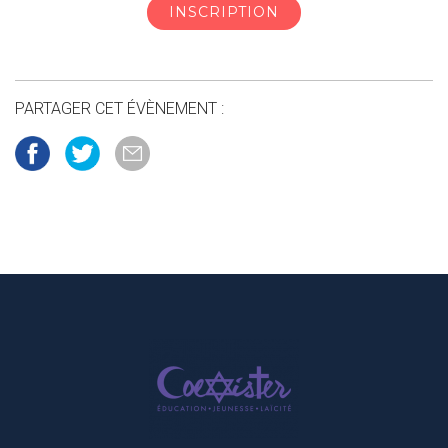
INSCRIPTION
PARTAGER CET ÉVÈNEMENT :