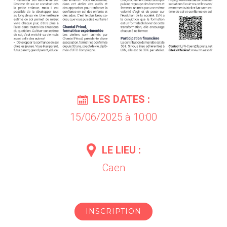
LES DATES :
15/06/2025 à 10:00
LE LIEU :
Caen
INSCRIPTION