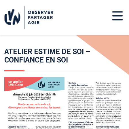
ATELIER ESTIME DE SOI –
CONFIANCE EN SOI