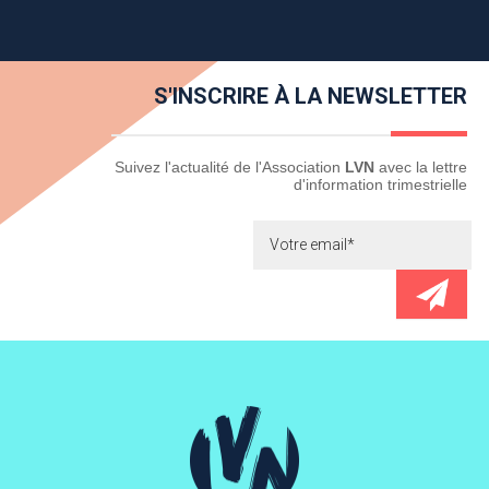
S'INSCRIRE À LA NEWSLETTER
Newsletter
Suivez l'actualité de l'Association
LVN
avec la lettre
d'information trimestrielle