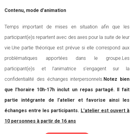
Contenu, mode d’animation
Temps important de mises en situation afin que les
participant(e)s repartent avec des axes pour la suite de leur
vie.Une partie théorique est prévue si elle correspond aux
problématiques apportées dans le groupe.Les
participant(e)s et l’animatrice s’engagent sur la
confidentialité des échanges interpersonnels.
Notez bien
que l’horaire 10h-17h inclut un repas partagé. Il fait
partie intégrante de l’atelier et favorise ainsi les
échanges entre les participants.
L’atelier est ouvert à
10 personnes à partir de 16 ans