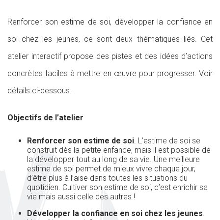
Renforcer son estime de soi, développer la confiance en
soi chez les jeunes, ce sont deux thématiques liés. Cet
atelier interactif propose des pistes et des idées d’actions
concrètes faciles à mettre en œuvre pour progresser. Voir
détails ci-dessous.
Objectifs de l’atelier
Renforcer son estime de soi
. L’estime de soi se
construit dès la petite enfance, mais il est possible de
la développer tout au long de sa vie. Une meilleure
estime de soi permet de mieux vivre chaque jour,
d’être plus à l’aise dans toutes les situations du
quotidien. Cultiver son estime de soi, c’est enrichir sa
vie mais aussi celle des autres !
Développer la confiance en soi chez les jeunes
.