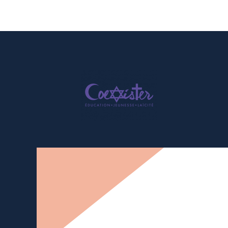
Newsletter