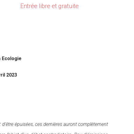
Entrée libre et gratuite
 Ecologie
ril 2023
nt d’être épuisées, ces dernières auront complètement