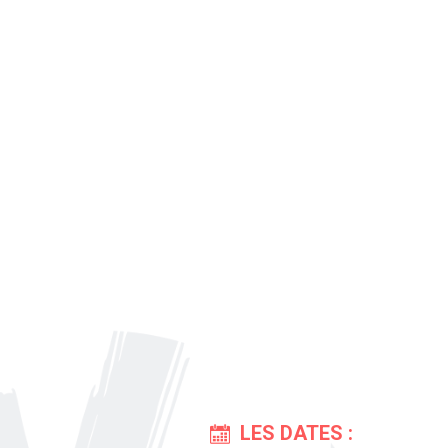
LES DATES :