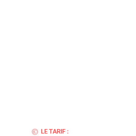
LE TARIF :