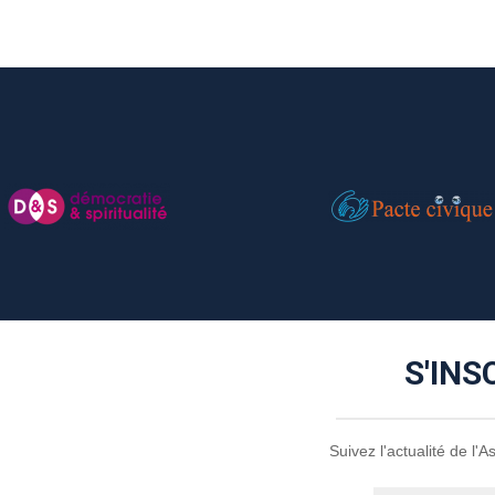
S'INS
Suivez l'actualité de l'