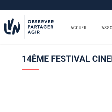
ACCUEIL
L’ASS
14ÈME FESTIVAL CIN