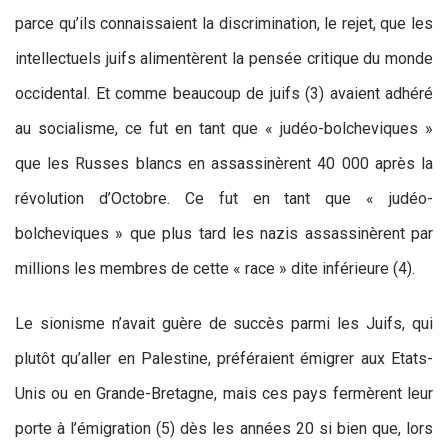
parce qu’ils connaissaient la discrimination, le rejet, que les
intellectuels juifs alimentèrent la pensée critique du monde
occidental. Et comme beaucoup de juifs (3) avaient adhéré
au socialisme, ce fut en tant que « judéo-bolcheviques »
que les Russes blancs en assassinèrent 40 000 après la
révolution d’Octobre. Ce fut en tant que « judéo-
bolcheviques » que plus tard les nazis assassinèrent par
millions les membres de cette « race » dite inférieure (4).
Le sionisme n’avait guère de succès parmi les Juifs, qui
plutôt qu’aller en Palestine, préféraient émigrer aux Etats-
Unis ou en Grande-Bretagne, mais ces pays fermèrent leur
porte à l’émigration (5) dès les années 20 si bien que, lors