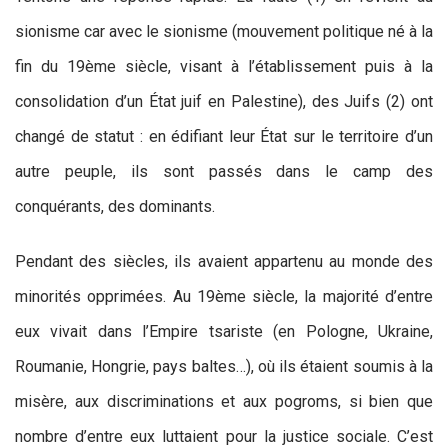
sionisme car avec le sionisme (mouvement politique né à la
fin du 19ème siècle, visant à l’établissement puis à la
consolidation d’un État juif en Palestine), des Juifs (2) ont
changé de statut : en édifiant leur État sur le territoire d’un
autre peuple, ils sont passés dans le camp des
conquérants, des dominants.
Pendant des siècles, ils avaient appartenu au monde des
minorités opprimées. Au 19ème siècle, la majorité d’entre
eux vivait dans l’Empire tsariste (en Pologne, Ukraine,
Roumanie, Hongrie, pays baltes…), où ils étaient soumis à la
misère, aux discriminations et aux pogroms, si bien que
nombre d’entre eux luttaient pour la justice sociale. C’est