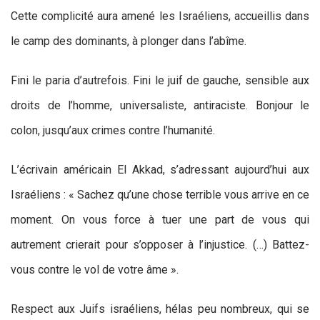
Cette complicité aura amené les Israéliens, accueillis dans
le camp des dominants, à plonger dans l’abîme.
Fini le paria d’autrefois. Fini le juif de gauche, sensible aux
droits de l’homme, universaliste, antiraciste. Bonjour le
colon, jusqu’aux crimes contre l’humanité.
L’écrivain américain El Akkad, s’adressant aujourd’hui aux
Israéliens : « Sachez qu’une chose terrible vous arrive en ce
moment. On vous force à tuer une part de vous qui
autrement crierait pour s’opposer à l’injustice. (…) Battez-
vous contre le vol de votre âme ».
Respect aux Juifs israéliens, hélas peu nombreux, qui se