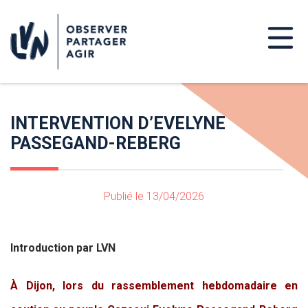
INTERVENTION D’EVELYNE
PASSEGAND-REBERG
Publié le 13/04/2026
Introduction par LVN
À Dijon, lors du rassemblement hebdomadaire en