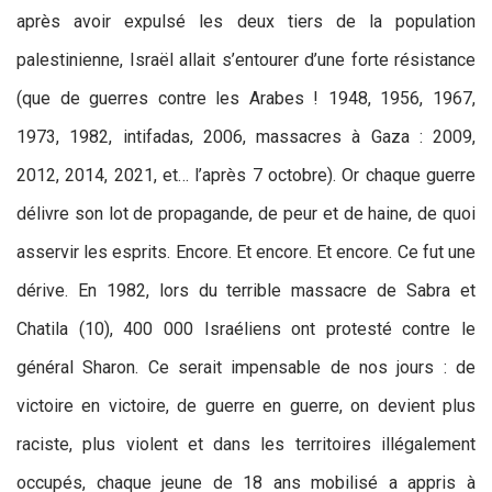
après avoir expulsé les deux tiers de la population
palestinienne, Israël allait s’entourer d’une forte résistance
(que de guerres contre les Arabes ! 1948, 1956, 1967,
1973, 1982, intifadas, 2006, massacres à Gaza : 2009,
2012, 2014, 2021, et… l’après 7 octobre). Or chaque guerre
délivre son lot de propagande, de peur et de haine, de quoi
asservir les esprits. Encore. Et encore. Et encore. Ce fut une
dérive. En 1982, lors du terrible massacre de Sabra et
Chatila (10), 400 000 Israéliens ont protesté contre le
général Sharon. Ce serait impensable de nos jours : de
victoire en victoire, de guerre en guerre, on devient plus
raciste, plus violent et dans les territoires illégalement
occupés, chaque jeune de 18 ans mobilisé a appris à