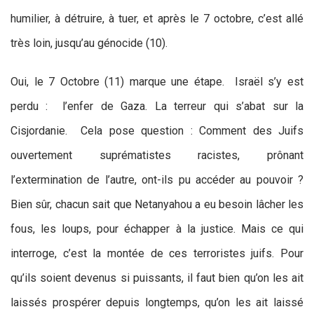
humilier, à détruire, à tuer, et après le 7 octobre, c’est allé
très loin, jusqu’au génocide (10).
Oui, le 7 Octobre (11) marque une étape. Israël s’y est
perdu : l’enfer de Gaza. La terreur qui s’abat sur la
Cisjordanie. Cela pose question : Comment des Juifs
ouvertement suprématistes racistes, prônant
l’extermination de l’autre, ont-ils pu accéder au pouvoir ?
Bien sûr, chacun sait que Netanyahou a eu besoin lâcher les
fous, les loups, pour échapper à la justice. Mais ce qui
interroge, c’est la montée de ces terroristes juifs. Pour
qu’ils soient devenus si puissants, il faut bien qu’on les ait
laissés prospérer depuis longtemps, qu’on les ait laissé