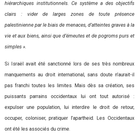
hiérarchiques institutionnels. Ce système a des objectifs
clairs : vider de larges zones de toute présence
palestinienne par le biais de menaces, d’atteintes graves à la
vie et aux biens, ainsi que d’émeutes et de pogroms purs et
simples »
.
Si Israël avait été sanctionné lors de ses très nombreux
manquements au droit international, sans doute n’aurait-il
pas franchi toutes les limites. Mais dès sa création, ses
puissants parrains occidentaux lui ont tout autorisé :
expulser une population, lui interdire le droit de retour,
occuper, coloniser, pratiquer l’apartheid. Les Occidentaux
ont été les associés du crime.