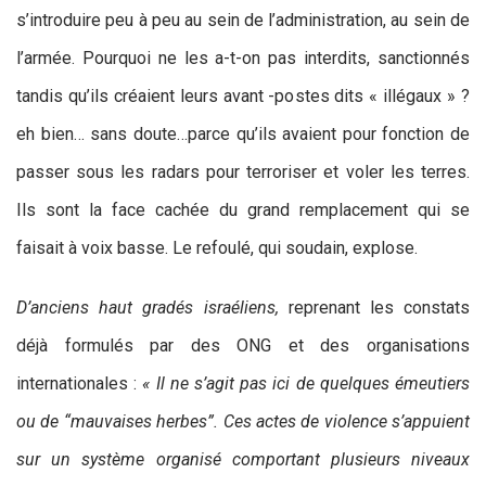
s’introduire peu à peu au sein de l’administration, au sein de
l’armée. Pourquoi ne les a-t-on pas interdits, sanctionnés
tandis qu’ils créaient leurs avant -postes dits « illégaux » ?
eh bien… sans doute…parce qu’ils avaient pour fonction de
passer sous les radars pour terroriser et voler les terres.
Ils sont la face cachée du grand remplacement qui se
faisait à voix basse. Le refoulé, qui soudain, explose.
D’anciens haut gradés israéliens,
reprenant les constats
déjà formulés par des ONG et des organisations
internationales :
« Il ne s’agit pas ici de quelques émeutiers
ou de “mauvaises herbes”. Ces actes de violence s’appuient
sur un système organisé comportant plusieurs niveaux