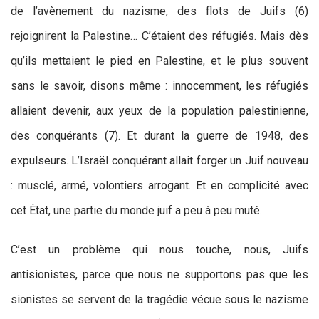
de l’avènement du nazisme, des flots de Juifs (6)
rejoignirent la Palestine… C’étaient des réfugiés. Mais dès
qu’ils mettaient le pied en Palestine, et le plus souvent
sans le savoir, disons même : innocemment, les réfugiés
allaient devenir, aux yeux de la population palestinienne,
des conquérants (7). Et durant la guerre de 1948, des
expulseurs. L’Israël conquérant allait forger un Juif nouveau
: musclé, armé, volontiers arrogant. Et en complicité avec
cet État, une partie du monde juif a peu à peu muté.
C’est un problème qui nous touche, nous, Juifs
antisionistes, parce que nous ne supportons pas que les
sionistes se servent de la tragédie vécue sous le nazisme