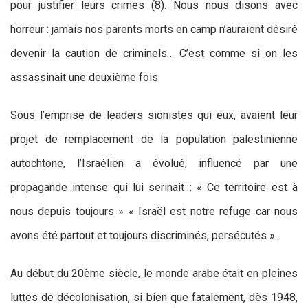
pour justifier leurs crimes (8). Nous nous disons avec
horreur : jamais nos parents morts en camp n’auraient désiré
devenir la caution de criminels… C’est comme si on les
assassinait une deuxième fois.
Sous l’emprise de leaders sionistes qui eux, avaient leur
projet de remplacement de la population palestinienne
autochtone, l’Israélien a évolué, influencé par une
propagande intense qui lui serinait : « Ce territoire est à
nous depuis toujours » « Israël est notre refuge car nous
avons été partout et toujours discriminés, persécutés ».
Au début du 20ème siècle, le monde arabe était en pleines
luttes de décolonisation, si bien que fatalement, dès 1948,