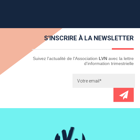
S'INSCRIRE À LA NEWSLETTER
Newsletter
Suivez l'actualité de l'Association
LVN
avec la lettre
d'information trimestrielle