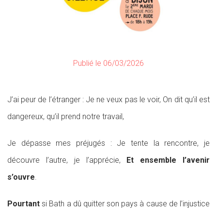
Publié le 06/03/2026
J’ai peur de l’étranger : Je ne veux pas le voir, On dit qu’il est
dangereux, qu’il prend notre travail,
Je dépasse mes préjugés : Je tente la rencontre, je
découvre l’autre, je l’apprécie,
Et ensemble l’avenir
s’ouvre
.
Pourtant
si Bath a dû quitter son pays à cause de l’injustice