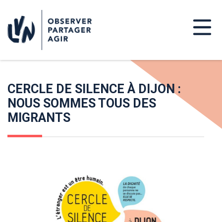
CERCLE DE SILENCE À DIJON :
NOUS SOMMES TOUS DES
MIGRANTS