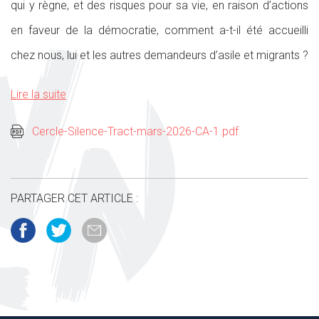
qui y règne, et des risques pour sa vie, en raison d’actions
en faveur de la démocratie, comment a-t-il été accueilli
chez nous, lui et les autres demandeurs d’asile et migrants ?
Lire la suite
Cercle-Silence-Tract-mars-2026-CA-1.pdf
PARTAGER CET ARTICLE :