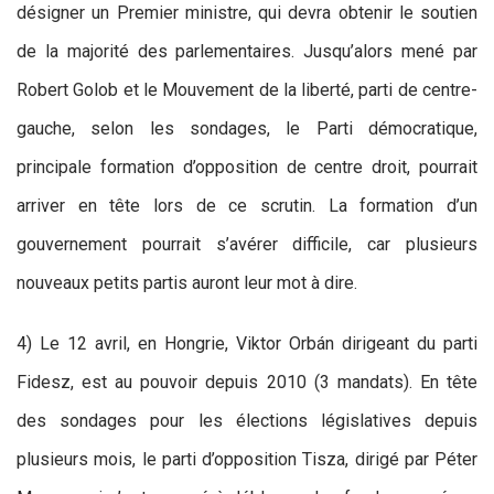
désigner un Premier ministre, qui devra obtenir le soutien
de la majorité des parlementaires. Jusqu’alors mené par
Robert Golob et le Mouvement de la liberté, parti de centre-
gauche, selon les sondages, le Parti démocratique,
principale formation d’opposition de centre droit, pourrait
arriver en tête lors de ce scrutin. La formation d’un
gouvernement pourrait s’avérer difficile, car plusieurs
nouveaux petits partis auront leur mot à dire.
4) Le 12 avril, en Hongrie, Viktor Orbán dirigeant du parti
Fidesz, est au pouvoir depuis 2010 (3 mandats). En tête
des sondages pour les élections législatives depuis
plusieurs mois, le parti d’opposition Tisza, dirigé par Péter