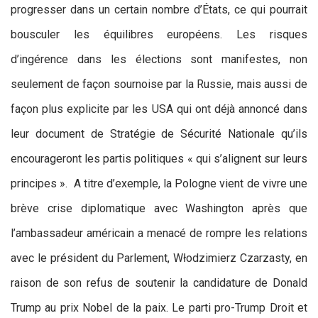
progresser dans un certain nombre d’États, ce qui pourrait
bousculer les équilibres européens. Les risques
d’ingérence dans les élections sont manifestes, non
seulement de façon sournoise par la Russie, mais aussi de
façon plus explicite par les USA qui ont déjà annoncé dans
leur document de Stratégie de Sécurité Nationale qu’ils
encourageront les partis politiques « qui s’alignent sur leurs
principes ». A titre d’exemple, la Pologne vient de vivre une
brève crise diplomatique avec Washington après que
l’ambassadeur américain a menacé de rompre les relations
avec le président du Parlement, Włodzimierz Czarzasty, en
raison de son refus de soutenir la candidature de Donald
Trump au prix Nobel de la paix. Le parti pro-Trump Droit et