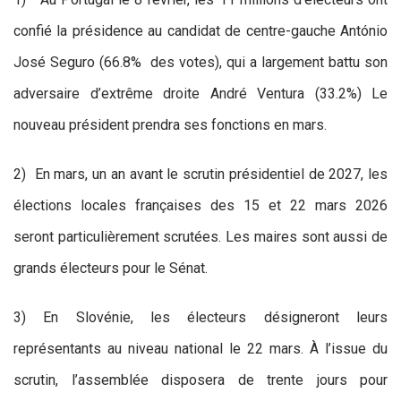
confié la présidence au candidat de centre-gauche António
José Seguro (66.8% des votes), qui a largement battu son
adversaire d’extrême droite André Ventura (33.2%) Le
nouveau président prendra ses fonctions en mars.
2) En mars, un an avant le scrutin présidentiel de 2027, les
élections locales françaises des 15 et 22 mars 2026
seront particulièrement scrutées. Les maires sont aussi de
grands électeurs pour le Sénat.
3) En Slovénie, les électeurs désigneront leurs
représentants au niveau national le 22 mars. À l’issue du
scrutin, l’assemblée disposera de trente jours pour