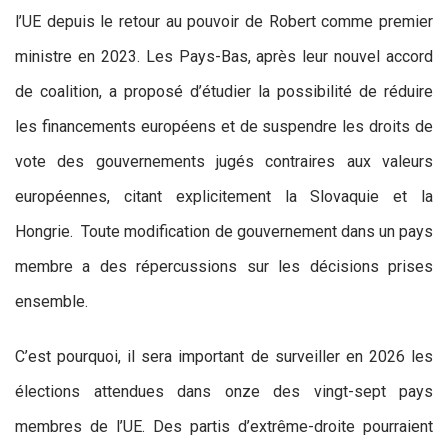
l’UE depuis le retour au pouvoir de Robert comme premier
ministre en 2023. Les Pays-Bas, après leur nouvel accord
de coalition, a proposé d’étudier la possibilité de réduire
les financements européens et de suspendre les droits de
vote des gouvernements jugés contraires aux valeurs
européennes, citant explicitement la Slovaquie et la
Hongrie. Toute modification de gouvernement dans un pays
membre a des répercussions sur les décisions prises
ensemble.
C’est pourquoi, il sera important de surveiller en 2026 les
élections attendues dans onze des vingt-sept pays
membres de l’UE. Des partis d’extrême-droite pourraient