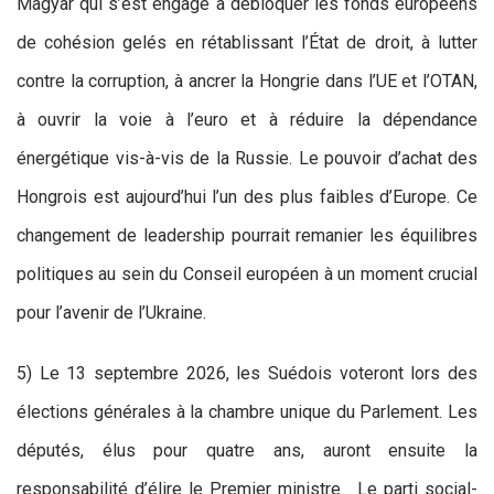
Magyar qui s’est engagé à débloquer les fonds européens
de cohésion gelés en rétablissant l’État de droit, à lutter
contre la corruption, à ancrer la Hongrie dans l’UE et l’OTAN,
à ouvrir la voie à l’euro et à réduire la dépendance
énergétique vis-à-vis de la Russie. Le pouvoir d’achat des
Hongrois est aujourd’hui l’un des plus faibles d’Europe. Ce
changement de leadership pourrait remanier les équilibres
politiques au sein du Conseil européen à un moment crucial
pour l’avenir de l’Ukraine.
5) Le 13 septembre 2026, les Suédois voteront lors des
élections générales à la chambre unique du Parlement. Les
députés, élus pour quatre ans, auront ensuite la
responsabilité d’élire le Premier ministre. Le parti social-