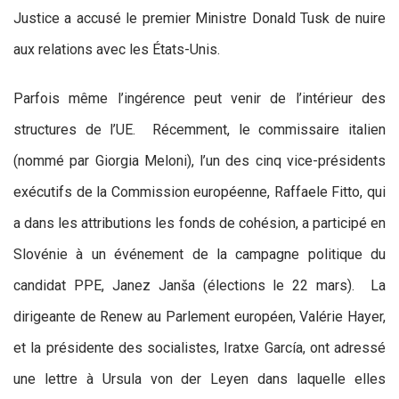
Justice a accusé le premier Ministre Donald Tusk de nuire
aux relations avec les États-Unis.
Parfois même l’ingérence peut venir de l’intérieur des
structures de l’UE. Récemment, le commissaire italien
(nommé par Giorgia Meloni), l’un des cinq vice-présidents
exécutifs de la Commission européenne, Raffaele Fitto, qui
a dans les attributions les fonds de cohésion, a participé en
Slovénie à un événement de la campagne politique du
candidat PPE, Janez Janša (élections le 22 mars). La
dirigeante de Renew au Parlement européen, Valérie Hayer,
et la présidente des socialistes, Iratxe García, ont adressé
une lettre à Ursula von der Leyen dans laquelle elles