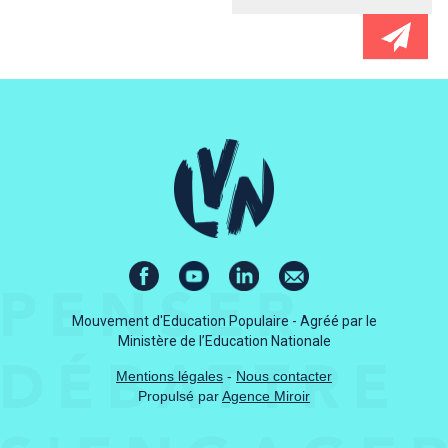
Mouvement d'Education Populaire - Agréé par le
Ministère de l’Education Nationale
Mentions légales
-
Nous contacter
Propulsé par
Agence Miroir