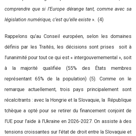
comprendre que si l’Europe dérange tant, comme avec sa
législation numérique, c’est qu’elle existe
». (4)
Rappelons qu’au Conseil européen, selon les domaines
définis par les Traités, les décisions sont prises soit à
l’unanimité pour tout ce qui est « intergouvernemental », soit
à la majorité qualifiée (55% des États membres
représentant 65% de la population) (5). Comme on le
remarque actuellement, trois pays principalement sont
récalcitrants : avec la Hongrie et la Slovaquie, la République
tchèque a opté pour se retirer du financement conjoint de
l’UE pour l’aide à l’Ukraine en 2026-2027. On assiste à des
tensions croissantes sur l’état de droit entre la Slovaquie et