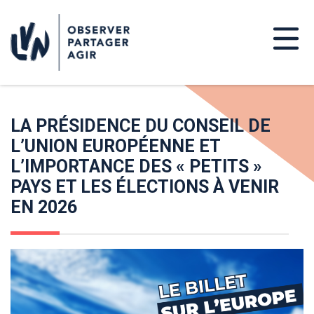
LA PRÉSIDENCE DU CONSEIL DE
L’UNION EUROPÉENNE ET
L’IMPORTANCE DES « PETITS »
PAYS ET LES ÉLECTIONS À VENIR
EN 2026