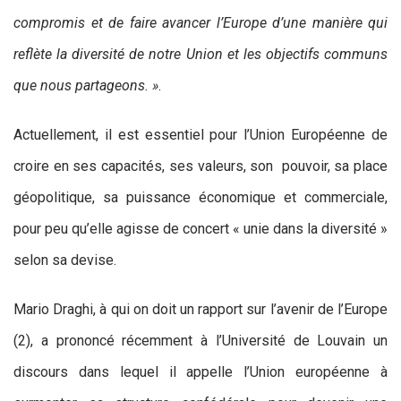
compromis et de faire avancer l’Europe d’une manière qui
reflète la diversité de notre Union et les objectifs communs
que nous partageons. »
.
Actuellement, il est essentiel pour l’Union Européenne de
croire en ses capacités, ses valeurs, son pouvoir, sa place
géopolitique, sa puissance économique et commerciale,
pour peu qu’elle agisse de concert « unie dans la diversité »
selon sa devise.
Mario Draghi, à qui on doit un rapport sur l’avenir de l’Europe
(2), a prononcé récemment à l’Université de Louvain un
discours dans lequel il appelle l’Union européenne à