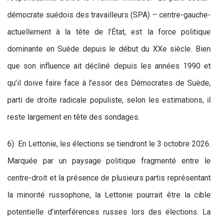
démocrate suédois des travailleurs (SPA) – centre-gauche-
actuellement à la tête de l’État, est la force politique
dominante en Suède depuis le début du XXe siècle. Bien
que son influence ait décliné depuis les années 1990 et
qu’il doive faire face à l’essor des Démocrates de Suède,
parti de droite radicale populiste, selon les estimations, il
reste largement en tête des sondages.
6) En Lettonie, les élections se tiendront le 3 octobre 2026.
Marquée par un paysage politique fragmenté entre le
centre-droit et la présence de plusieurs partis représentant
la minorité russophone, la Lettonie pourrait être la cible
potentielle d’interférences russes lors des élections. La