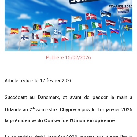
Publié le 16/02/2026
Article rédigé le 12 février 2026
Succédant au Danemark, et avant de passer la main à
e
l’Irlande au 2
semestre,
Chypre
a pris le 1er janvier 2026
la présidence du Conseil de l’Union européenne.