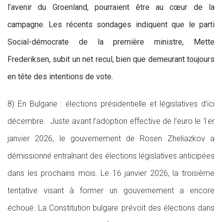
l’avenir du Groenland, pourraient être au cœur de la
campagne. Les récents sondages indiquent que le parti
Social-démocrate de la première ministre, Mette
Frederiksen, subit un net recul, bien que demeurant toujours
en tête des intentions de vote.
8) En Bulgarie : élections présidentielle et législatives d’ici
décembre. Juste avant l’adoption effective de l’euro le 1er
janvier 2026, le gouvernement de Rosen Zheliazkov a
démissionné entraînant des élections législatives anticipées
dans les prochains mois. Le 16 janvier 2026, la troisième
tentative visant à former un gouvernement a encore
échoué. La Constitution bulgare prévoit des élections dans