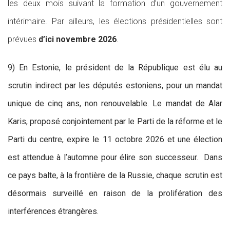
les deux mois suivant la formation d’un gouvernement
intérimaire. Par ailleurs, les élections présidentielles sont
prévues
d’ici novembre 2026
.
9) En Estonie, le président de la République est élu au
scrutin indirect par les députés estoniens, pour un mandat
unique de cinq ans, non renouvelable. Le mandat de Alar
Karis, proposé conjointement par le Parti de la réforme et le
Parti du centre, expire le 11 octobre 2026 et une élection
est attendue à l’automne pour élire son successeur. Dans
ce pays balte, à la frontière de la Russie, chaque scrutin est
désormais surveillé en raison de la prolifération des
interférences étrangères.