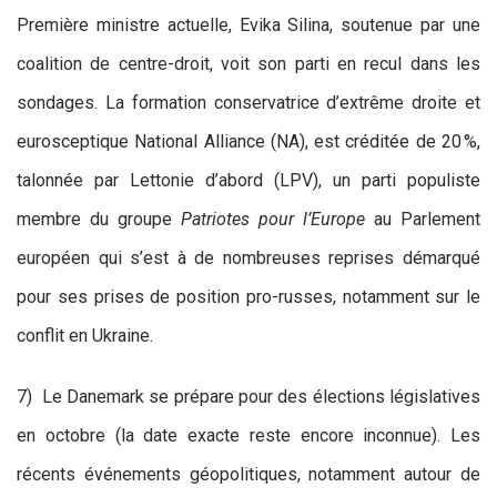
Première ministre actuelle, Evika Silina, soutenue par une
coalition de centre-droit, voit son parti en recul dans les
sondages. La formation conservatrice d’extrême droite et
eurosceptique National Alliance (NA), est créditée de 20 %,
talonnée par Lettonie d’abord (LPV), un parti populiste
membre du groupe
Patriotes pour l’Europe
au Parlement
européen qui s’est à de nombreuses reprises démarqué
pour ses prises de position pro-russes, notamment sur le
conflit en Ukraine.
7) Le Danemark se prépare pour des élections législatives
en octobre (la date exacte reste encore inconnue). Les
récents événements géopolitiques, notamment autour de