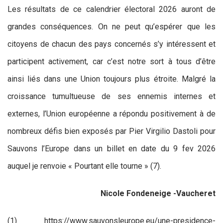
Les résultats de ce calendrier électoral 2026 auront de
grandes conséquences. On ne peut qu’espérer que les
citoyens de chacun des pays concernés s’y intéressent et
participent activement, car c’est notre sort à tous d’être
ainsi liés dans une Union toujours plus étroite. Malgré la
croissance tumultueuse de ses ennemis internes et
externes, l’Union européenne a répondu positivement à de
nombreux défis bien exposés par Pier Virgilio Dastoli pour
Sauvons l’Europe dans un billet en date du 9 fev 2026
auquel je renvoie « Pourtant elle tourne » (7).
Nicole Fondeneige -Vaucheret
(1) https://www.sauvonsleurope.eu/une-presidence-