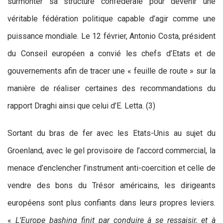
surmonter sa structure confédérale pour devenir une
véritable fédération politique capable d’agir comme une
puissance mondiale. Le 12 février, Antonio Costa, président
du Conseil européen a convié les chefs d’Etats et de
gouvernements afin de tracer une « feuille de route » sur la
manière de réaliser certaines des recommandations du
rapport Draghi ainsi que celui d’E. Letta. (3)
Sortant du bras de fer avec les Etats-Unis au sujet du
Groenland, avec le gel provisoire de l’accord commercial, la
menace d’enclencher l’instrument anti-coercition et celle de
vendre des bons du Trésor américains, les dirigeants
européens sont plus confiants dans leurs propres leviers.
«
L’Europe bashing finit par conduire à se ressaisir, et à