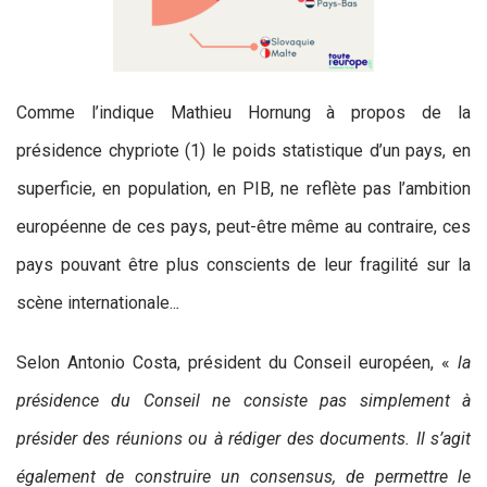
Comme l’indique Mathieu Hornung à propos de la
présidence chypriote (1) le poids statistique d’un pays, en
superficie, en population, en PIB, ne reflète pas l’ambition
européenne de ces pays, peut-être même au contraire, ces
pays pouvant être plus conscients de leur fragilité sur la
scène internationale..
.
Selon Antonio Costa, président du Conseil européen, «
la
présidence du Conseil ne consiste pas simplement à
présider des réunions ou à rédiger des documents. Il s’agit
également de construire un consensus, de permettre le