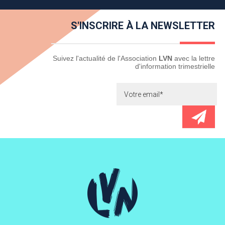
S'INSCRIRE À LA NEWSLETTER
Newsletter
Suivez l'actualité de l'Association
LVN
avec la lettre
d'information trimestrielle