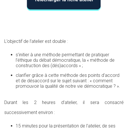
L’objectif de l’atelier est double :
s’initier à une méthode permettant de pratiquer
l’éthique du débat démocratique, la « méthode de
construction des (dés)accords » ;
clarifier grâce à cette méthode des points d’accord
et de désaccord sur le sujet suivant : « comment
promouvoir la qualité de notre vie démocratique ? ».
Durant les 2 heures d’atelier, il sera consacré
successivement environ :
15 minutes pour la présentation de l’atelier, de ses