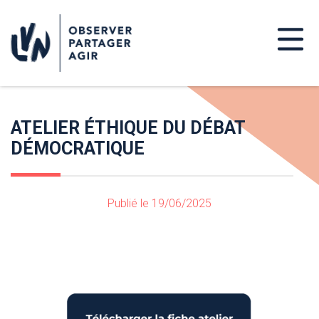
ATELIER ÉTHIQUE DU DÉBAT
DÉMOCRATIQUE
Publié le 19/06/2025