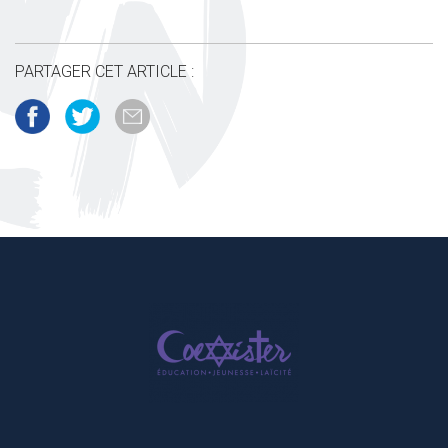
PARTAGER CET ARTICLE :