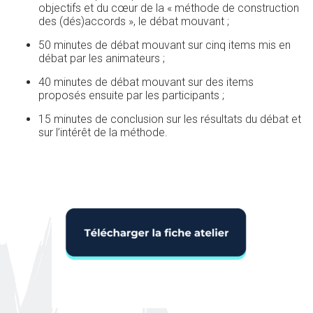
objectifs et du cœur de la « méthode de construction
des (dés)accords », le débat mouvant ;
50 minutes de débat mouvant sur cinq items mis en
débat par les animateurs ;
40 minutes de débat mouvant sur des items
proposés ensuite par les participants ;
15 minutes de conclusion sur les résultats du débat et
sur l’intérêt de la méthode.