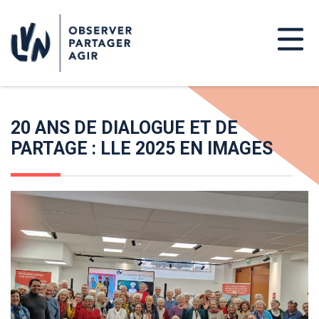
20 ANS DE DIALOGUE ET DE
PARTAGE : LLE 2025 EN IMAGES