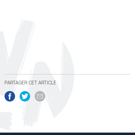
PARTAGER CET ARTICLE :