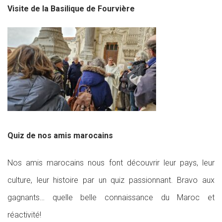
Visite de la Basilique de Fourvière
Quiz de nos amis marocains
Nos amis marocains nous font découvrir leur pays, leur
culture, leur histoire par un quiz passionnant. Bravo aux
gagnants… quelle belle connaissance du Maroc et
réactivité!