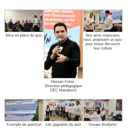
Mise en place du quiz
Nos amis marocains
nous proposent un quiz
pour mieux découvrir
leur culture
Hassan Fnine -
Directeur pédagogique
GEC Marrakech
Exemple de question
Les gagnants du quiz
Groupe étudiants