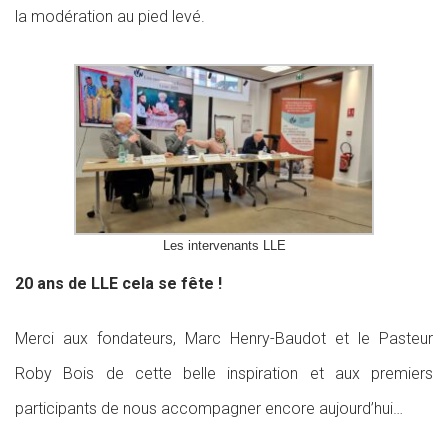
la modération au pied levé.
Les intervenants LLE
20 ans de LLE cela se fête !
Merci aux fondateurs, Marc Henry-Baudot et le Pasteur
Roby Bois de cette belle inspiration et aux premiers
participants de nous accompagner encore aujourd’hui…