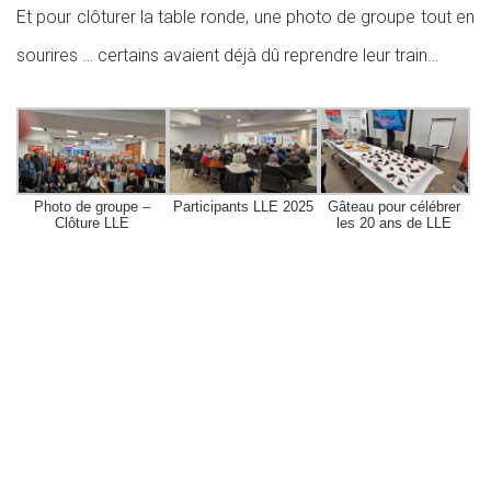
Et pour clôturer la table ronde, une photo de groupe tout en
sourires … certains avaient déjà dû reprendre leur train…
Photo de groupe –
Participants LLE 2025
Gâteau pour célébrer
Clôture LLE
les 20 ans de LLE