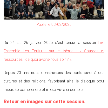
Publié le 03/02/2025
Du 24 au 26 janvier 2025 s’est tenue la session
Lire
Ensemble Les Écritures sur le thème : « Sources et
ressources : de quoi avons-nous soif ? »
.
Depuis 20 ans, nous construisons des ponts au-delà des
cultures et des religions, favorisant ainsi le dialogue pour
mieux se comprendre et mieux vivre ensemble.
Retour en images sur cette session.