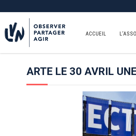
ACCUEIL
L’ASS
ARTE LE 30 AVRIL UN