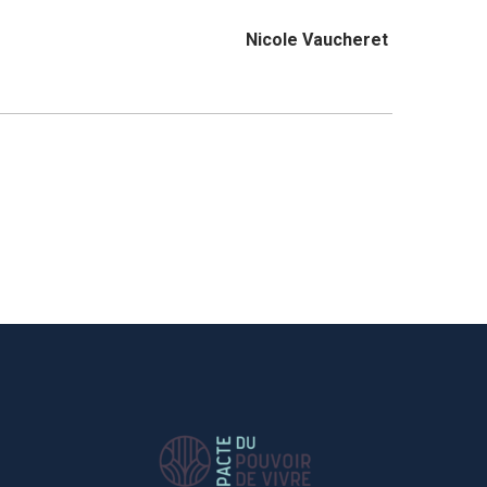
Nicole Vaucheret