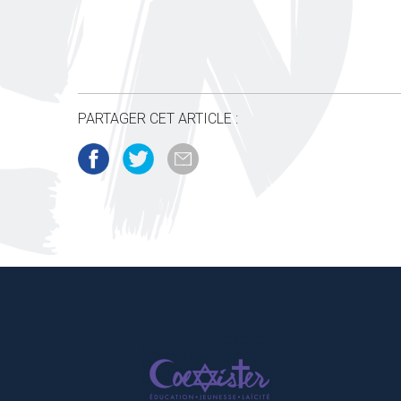
PARTAGER CET ARTICLE :