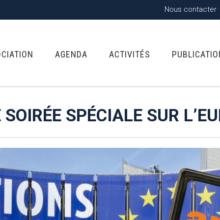
Nous contacter
OCIATION
AGENDA
ACTIVITÉS
PUBLICATI
E SOIRÉE SPÉCIALE SUR L’E