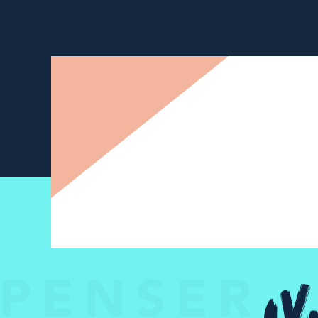
Newsletter