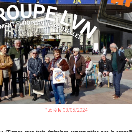
Publié le 03/05/2024