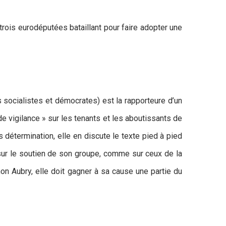
rois eurodéputées bataillant pour faire adopter une
 socialistes et démocrates) est la rapporteure d’un
e vigilance » sur les tenants et les aboutissants de
 détermination, elle en discute le texte pied à pied
sur le soutien de son groupe, comme sur ceux de la
on Aubry, elle doit gagner à sa cause une partie du