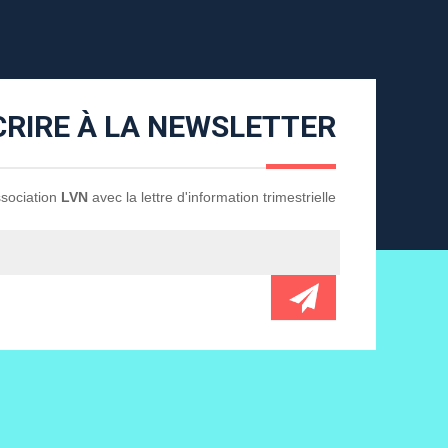
CRIRE À LA NEWSLETTER
Association
LVN
avec la lettre d'information trimestrielle