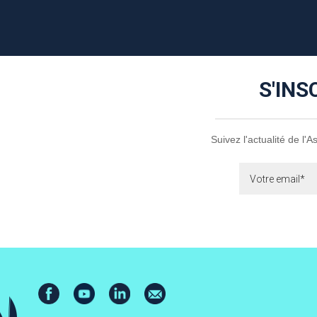
S'INS
Suivez l'actualité de l'