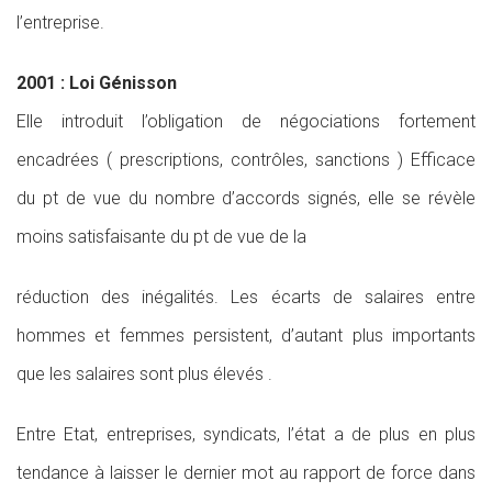
l’entreprise.
2001 : Loi Génisson
Elle introduit l’obligation de négociations fortement
encadrées ( prescriptions, contrôles, sanctions ) Efficace
du pt de vue du nombre d’accords signés, elle se révèle
moins satisfaisante du pt de vue de la
réduction des inégalités. Les écarts de salaires entre
hommes et femmes persistent, d’autant plus importants
que les salaires sont plus élevés .
Entre Etat, entreprises, syndicats, l’état a de plus en plus
tendance à laisser le dernier mot au rapport de force dans