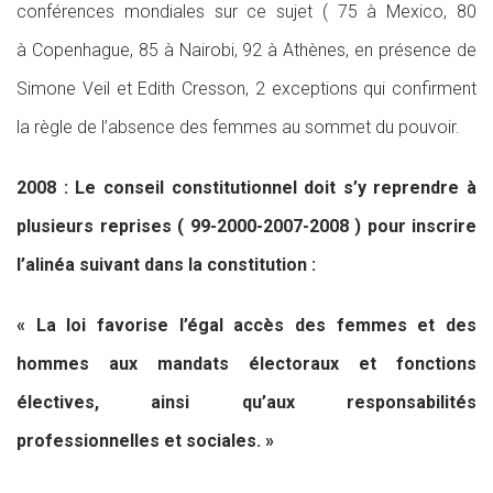
conférences mondiales sur ce sujet ( 75 à Mexico, 80
à Copenhague, 85 à Nairobi, 92 à Athènes, en présence de
Simone Veil et Edith Cresson, 2 exceptions qui confirment
la règle de l’absence des femmes au sommet du pouvoir.
2008 : Le conseil constitutionnel doit s’y reprendre à
plusieurs reprises ( 99-2000-2007-2008 ) pour inscrire
l’alinéa suivant dans la constitution :
« La loi favorise l’égal accès des femmes et des
hommes aux mandats électoraux et fonctions
électives, ainsi qu’aux responsabilités
professionnelles et sociales. »