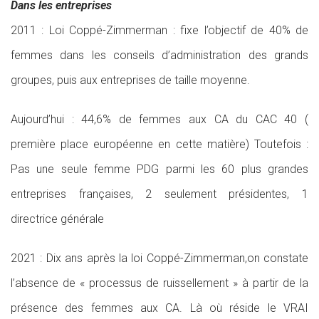
Dans les entreprises
2011 : Loi Coppé-Zimmerman : fixe l’objectif de 40% de
femmes dans les conseils d’administration des grands
groupes, puis aux entreprises de taille moyenne.
Aujourd’hui : 44,6% de femmes aux CA du CAC 40 (
première place européenne en cette matière) Toutefois :
Pas une seule femme PDG parmi les 60 plus grandes
entreprises françaises, 2 seulement présidentes, 1
directrice générale
2021 : Dix ans après la loi Coppé-Zimmerman,on constate
l’absence de « processus de ruissellement » à partir de la
présence des femmes aux CA. Là où réside le VRAI