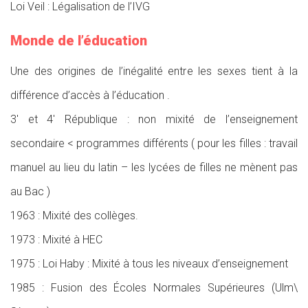
Loi Veil : Légalisation de l’IVG
Monde de l’éducation
Une des origines de l’inégalité entre les sexes tient à la
différence d’accès à l’éducation .
3′ et 4′ République : non mixité de l’enseignement
secondaire < programmes différents ( pour les filles : travail
manuel au lieu du latin – les lycées de filles ne mènent pas
au Bac )
1963 : Mixité des collèges.
1973 : Mixité à HEC
1975 : Loi Haby : Mixité à tous les niveaux d’enseignement
1985 : Fusion des Écoles Normales Supérieures (Ulm\