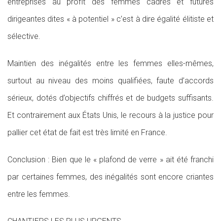
entreprises au profit des femmes cadres et futures
dirigeantes dites « à potentiel » c’est à dire égalité élitiste et
sélective.
Maintien des inégalités entre les femmes elles-mêmes,
surtout au niveau des moins qualifiées, faute d’accords
sérieux, dotés d’objectifs chiffrés et de budgets suffisants.
Et contrairement aux États Unis, le recours à la justice pour
pallier cet état de fait est très limité en France.
Conclusion : Bien que le « plafond de verre » ait été franchi
par certaines femmes, des inégalités sont encore criantes
entre les femmes.