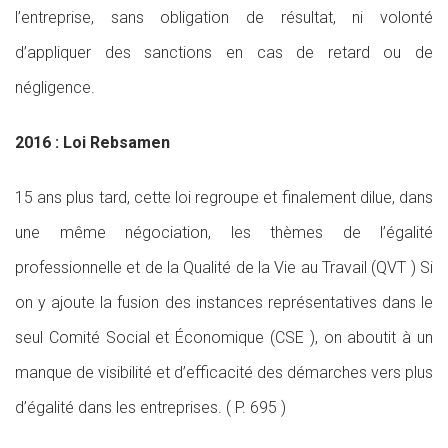
l’entreprise, sans obligation de résultat, ni volonté
d’appliquer des sanctions en cas de retard ou de
négligence.
2016 : Loi Rebsamen
15 ans plus tard, cette loi regroupe et finalement dilue, dans
une même négociation, les thèmes de l’égalité
professionnelle et de la Qualité de la Vie au Travail (QVT ) Si
on y ajoute la fusion des instances représentatives dans le
seul Comité Social et Économique (CSE ), on aboutit à un
manque de visibilité et d’efficacité des démarches vers plus
d’égalité dans les entreprises. ( P. 695 )