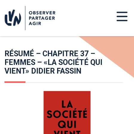
RÉSUMÉ – CHAPITRE 37 –
FEMMES – «LA SOCIÉTÉ QUI
VIENT» DIDIER FASSIN