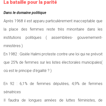
La bataille pour la parité
Dans le domaine politique
Après 1968 il est apparu particulièrement inacceptable que
la place des femmes reste très minoritaire dans les
institutions politiques ( assemblées- gouvernement-
ministères )
En 1982 : Gisèle Halimi proteste contre une loi qui ne prévoit
que 25% de femmes sur les listes électorales municipales(
où est le principe d’égalité ? )
En 92 : 6,1% de femmes députées, 4,9% de femmes
sénatrices
Il faudra de longues années de luttes féministes, de