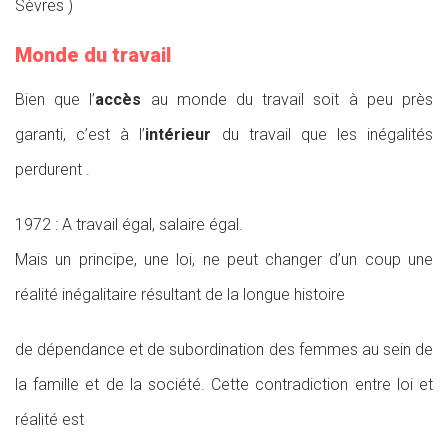
Sèvres )
Monde du travail
Bien que l’
accès
au monde du travail soit à peu près
garanti, c’est à l’
intérieur
du travail que les inégalités
perdurent .
1972 : A travail égal, salaire égal.
Mais un principe, une loi, ne peut changer d’un coup une
réalité inégalitaire résultant de la longue histoire
de dépendance et de subordination des femmes au sein de
la famille et de la société. Cette contradiction entre loi et
réalité est