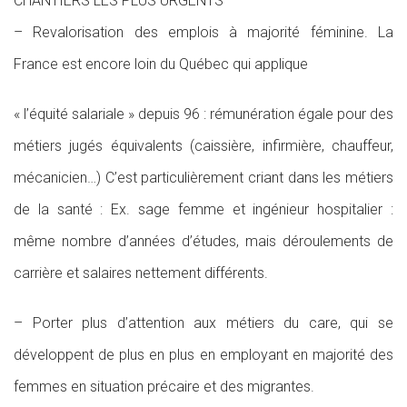
CHANTIERS LES PLUS URGENTS
– Revalorisation des emplois à majorité féminine. La
France est encore loin du Québec qui applique
« l’équité salariale » depuis 96 : rémunération égale pour des
métiers jugés équivalents (caissière, infirmière, chauffeur,
mécanicien…) C’est particulièrement criant dans les métiers
de la santé : Ex. sage femme et ingénieur hospitalier :
même nombre d’années d’études, mais déroulements de
carrière et salaires nettement différents.
– Porter plus d’attention aux métiers du care, qui se
développent de plus en plus en employant en majorité des
femmes en situation précaire et des migrantes.