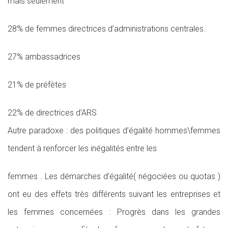
mais seulement
28% de femmes directrices d’administrations centrales.
27% ambassadrices
21% de préfètes
22% de directrices d’ARS
Autre paradoxe : des politiques d’égalité hommes\femmes
tendent à renforcer les inégalités entre les
femmes . Les démarches d’égalité( négociées ou quotas )
ont eu des effets très différents suivant les entreprises et
les femmes concernées : Progrès dans les grandes