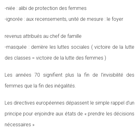
-niée : alibi de protection des femmes
-ignorée : aux recensements, unité de mesure : le foyer
revenus attribués au chef de famille
-masquée : derrière les luttes sociales ( victoire de la lutte
des classes = victoire de la lutte des femmes )
Les années 70 signifient plus la fin de l’invisibilité des
femmes que la fin des inégalités.
Les directives européennes dépassent le simple rappel d’un
principe pour enjoindre aux états de « prendre les décisions
nécessaires »