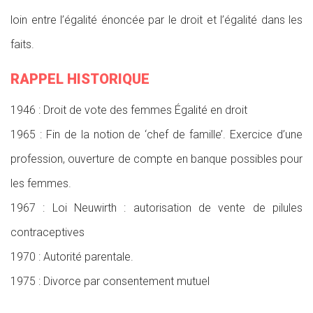
loin entre l’égalité énoncée par le droit et l’égalité dans les
faits.
RAPPEL HISTORIQUE
1946 : Droit de vote des femmes Égalité en droit
1965 : Fin de la notion de ‘chef de famille’. Exercice d’une
profession, ouverture de compte en banque possibles pour
les femmes.
1967 : Loi Neuwirth : autorisation de vente de pilules
contraceptives
1970 : Autorité parentale.
1975 : Divorce par consentement mutuel