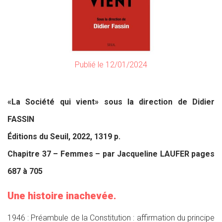
Publié le 12/01/2024
«La Société qui vient» sous la direction de Didier
FASSIN
Éditions du Seuil, 2022, 1319 p.
Chapitre 37 – Femmes – par Jacqueline LAUFER pages
687 à 705
Une histoire inachevée.
1946 : Préambule de la Constitution : affirmation du principe