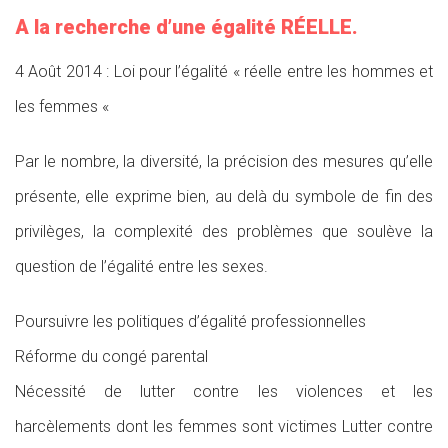
A la recherche d’une égalité RÉELLE.
4 Août 2014 : Loi pour l’égalité « réelle entre les hommes et
les femmes «
Par le nombre, la diversité, la précision des mesures qu’elle
présente, elle exprime bien, au delà du symbole de fin des
privilèges, la complexité des problèmes que soulève la
question de l’égalité entre les sexes.
Poursuivre les politiques d’égalité professionnelles
Réforme du congé parental
Nécessité de lutter contre les violences et les
harcèlements dont les femmes sont victimes Lutter contre