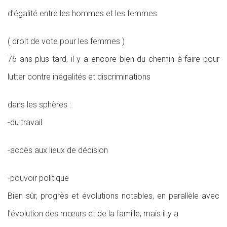
d’égalité entre les hommes et les femmes
( droit de vote pour les femmes )
76 ans plus tard, il y a encore bien du chemin à faire pour
lutter contre inégalités et discriminations
dans les sphères :
-du travail
-accès aux lieux de décision
-pouvoir politique
Bien sûr, progrès et évolutions notables, en parallèle avec
l’évolution des mœurs et de la famille, mais il y a