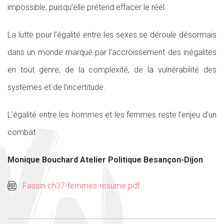
impossible, puisqu’elle prétend effacer le réel.
La lutte pour l’égalité entre les sexes se déroule désormais
dans un monde marqué par l’accroissement des inégalités
en tout genre, de la complexité, de la vulnérabilité des
systèmes et de l’incertitude.
L’égalité entre les hommes et les femmes reste l’enjeu d’un
combat
Monique Bouchard Atelier Politique Besançon-Dijon
Fassin-ch37-femmes-resume.pdf