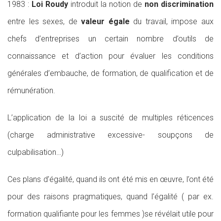
1983 :
Loi Roudy
introduit la notion de
non discrimination
entre les sexes, de
valeur égale
du travail, impose aux
chefs d’entreprises un certain nombre d’outils de
connaissance et d’action pour évaluer les conditions
générales d’embauche, de formation, de qualification et de
rémunération.
L’application de la loi a suscité de multiples réticences
(charge administrative excessive- soupçons de
culpabilisation…)
Ces plans d’égalité, quand ils ont été mis en œuvre, l’ont été
pour des raisons pragmatiques, quand l’égalité ( par ex.
formation qualifiante pour les femmes )se révélait utile pour