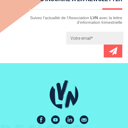
Newsletter
Suivez l'actualité de l'Association
LVN
avec la lettre
d'information trimestrielle