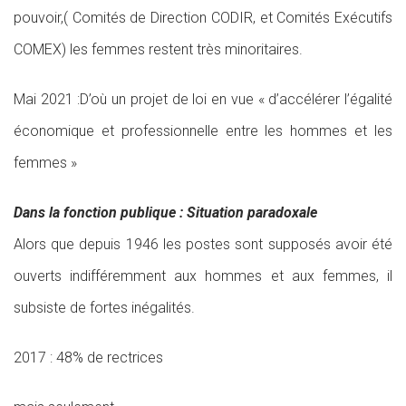
pouvoir,( Comités de Direction CODIR, et Comités Exécutifs
COMEX) les femmes restent très minoritaires.
Mai 2021 :D’où un projet de loi en vue « d’accélérer l’égalité
économique et professionnelle entre les hommes et les
femmes »
Dans la fonction publique : Situation paradoxale
Alors que depuis 1946 les postes sont supposés avoir été
ouverts indifféremment aux hommes et aux femmes, il
subsiste de fortes inégalités.
2017 : 48% de rectrices