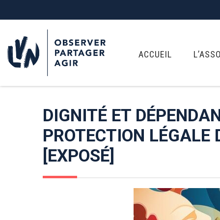
ACCUEIL
L’ASS
DIGNITÉ ET DÉPENDA
PROTECTION LÉGALE
[EXPOSÉ]