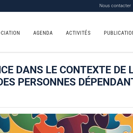
Nous contacter
OCIATION
AGENDA
ACTIVITÉS
PUBLICATI
NCE DANS LE CONTEXTE DE 
 DES PERSONNES DÉPENDAN