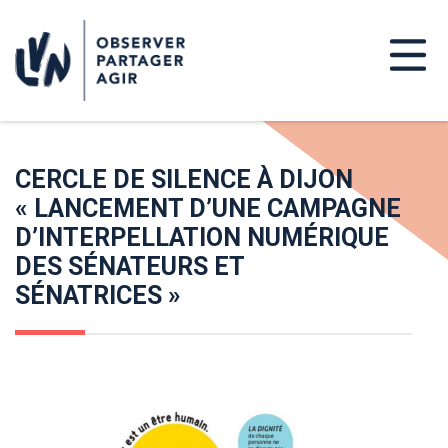
CERCLE DE SILENCE À DIJON
« LANCEMENT D’UNE CAMPAGNE
D’INTERPELLATION NUMÉRIQUE
DES SÉNATEURS ET
SÉNATRICES »