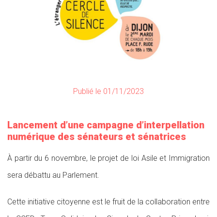
Publié le 01/11/2023
Lancement d’une campagne d’interpellation
numérique des sénateurs et sénatrices
À partir du 6 novembre, le projet de loi Asile et Immigration
sera débattu au Parlement.
Cette initiative citoyenne est le fruit de la collaboration entre