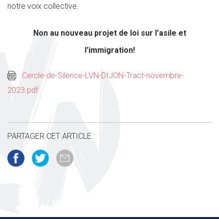
notre voix collective.
Non au nouveau projet de loi sur l’asile et
l’immigration!
Cercle-de-Silence-LVN-DIJON-Tract-novembre-
2023.pdf
PARTAGER CET ARTICLE :