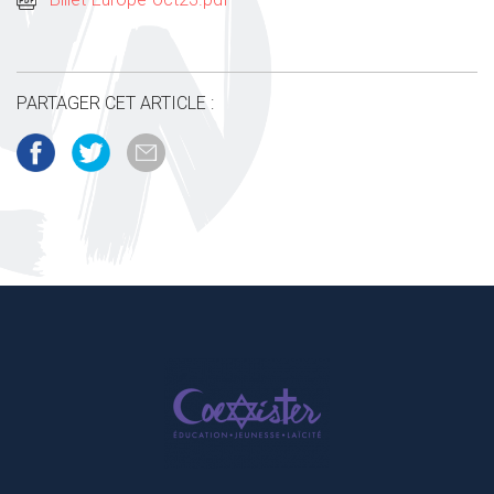
PARTAGER CET ARTICLE :