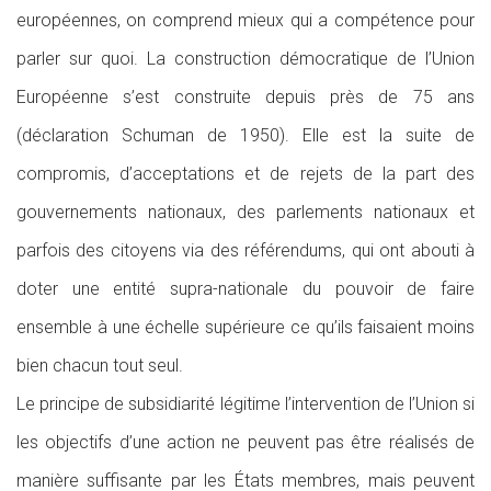
européennes, on comprend mieux qui a compétence pour
parler sur quoi. La construction démocratique de l’Union
Européenne s’est construite depuis près de 75 ans
(déclaration Schuman de 1950). Elle est la suite de
compromis, d’acceptations et de rejets de la part des
gouvernements nationaux, des parlements nationaux et
parfois des citoyens via des référendums, qui ont abouti à
doter une entité supra-nationale du pouvoir de faire
ensemble à une échelle supérieure ce qu’ils faisaient moins
bien chacun tout seul.
Le principe de subsidiarité légitime l’intervention de l’Union si
les objectifs d’une action ne peuvent pas être réalisés de
manière suffisante par les États membres, mais peuvent