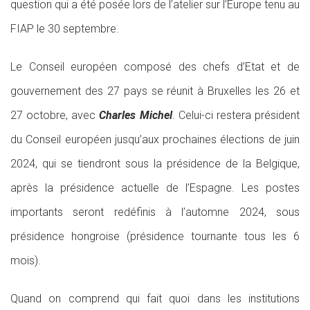
question qui a été posée lors de l’atelier sur l’Europe tenu au
FIAP le 30 septembre.
Le Conseil européen composé des chefs d’Etat et de
gouvernement des 27 pays se réunit à Bruxelles les 26 et
27 octobre, avec
Charles Michel
. Celui-ci restera président
du Conseil européen jusqu’aux prochaines élections de juin
2024, qui se tiendront sous la présidence de la Belgique,
après la présidence actuelle de l’Espagne. Les postes
importants seront redéfinis à l’automne 2024, sous
présidence hongroise (présidence tournante tous les 6
mois).
Quand on comprend qui fait quoi dans les institutions