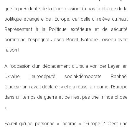
que la présidente de la Commission n’a pas la charge de la
politique étrangère de l’Europe, car celle-ci relève du haut
Représentant à la Politique extérieure et de sécurité
commune, l’espagnol Josep Borell. Nathalie Loiseau avait
raison !
A l’occasion d’un déplacement d’Ursula von der Leyen en
Ukraine, l’eurodéputé social-démocrate Raphaël
Glucksmann avait déclaré : « elle a réussi à incarner l’Europe
dans un temps de guerre et ce n’est pas une mince chose
».
Faut-il qu’une personne « incarne » l’Europe ? C’est une