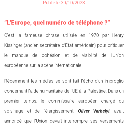
Publié le 30/10/2023
”L’Europe, quel numéro de téléphone ?”
C’est la fameuse phrase utilisée en 1970 par Henry
Kissinger (ancien secrétaire d’Etat américain) pour critiquer
le manque de cohésion et de visibilité de l’Union
européenne sur la scène internationale.
Récemment les médias se sont fait l’écho d’un imbroglio
concernant l’aide humanitaire de l’UE à la Palestine. Dans un
premier temps, le commissaire européen chargé du
voisinage et de l’élargissement,
Oliver Varhelyi
, avait
annoncé que l’Union devait interrompre ses versements