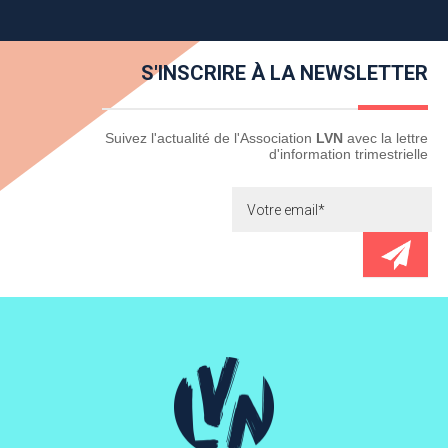
S'INSCRIRE À LA NEWSLETTER
Newsletter
Suivez l'actualité de l'Association
LVN
avec la lettre
d'information trimestrielle