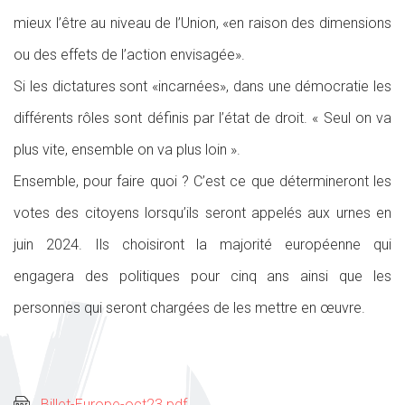
mieux l’être au niveau de l’Union, «en raison des dimensions
ou des effets de l’action envisagée».
Si les dictatures sont «incarnées», dans une démocratie les
différents rôles sont définis par l’état de droit. « Seul on va
plus vite, ensemble on va plus loin ».
Ensemble, pour faire quoi ? C’est ce que détermineront les
votes des citoyens lorsqu’ils seront appelés aux urnes en
juin 2024. Ils choisiront la majorité européenne qui
engagera des politiques pour cinq ans ainsi que les
personnes qui seront chargées de les mettre en œuvre.
Billet-Europe-oct23.pdf