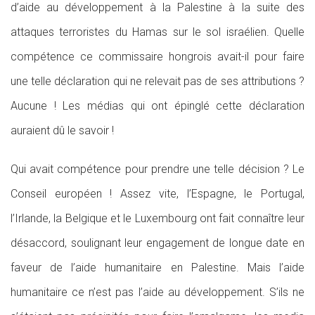
d’aide au développement à la Palestine à la suite des
attaques terroristes du Hamas sur le sol israélien. Quelle
compétence ce commissaire hongrois avait-il pour faire
une telle déclaration qui ne relevait pas de ses attributions ?
Aucune ! Les médias qui ont épinglé cette déclaration
auraient dû le savoir !
Qui avait compétence pour prendre une telle décision ? Le
Conseil européen ! Assez vite, l’Espagne, le Portugal,
l’Irlande, la Belgique et le Luxembourg ont fait connaître leur
désaccord, soulignant leur engagement de longue date en
faveur de l’aide humanitaire en Palestine. Mais l’aide
humanitaire ce n’est pas l’aide au développement. S’ils ne