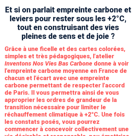
Et si on parlait empreinte carbone et
leviers pour rester sous les +2°C,
tout en construisant des vies
pleines de sens et de joie ?
Grâce à une ficelle et des cartes colorées,
simples et très pédagogiques, l’atelier
Inventons Nos Vies Bas Carbone
donne à voir
l’empreinte carbone moyenne en France de
chacun et l’écart avec une empreinte
carbone permettant de respecter l’accord
de Paris. Il vous permettra ainsi de vous
approprier les ordres de grandeur de la
transition nécessaire pour limiter le
réchauffement climatique à +2°C. Une fois
les constats posés, vous pourrez
commencer à concevoir collectivement une