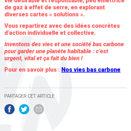
vie désirable et responsable, peu émettrice
de gaz à effet de serre, en explorant
diverses cartes « solutions ».
Vous repartirez avec des idées concrètes
d’action individuelle et collective.
Inventons des vies et une société bas carbone
pour garder une planète habitable : c’est
urgent, vital et ça fait du bien !
Pour en savoir plus :
Nos vies bas carbone
PARTAGER CET ARTICLE :