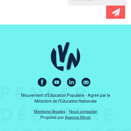
Mouvement d'Education Populaire - Agréé par le
Ministère de l’Education Nationale
Mentions légales
-
Nous contacter
Propulsé par
Agence Miroir