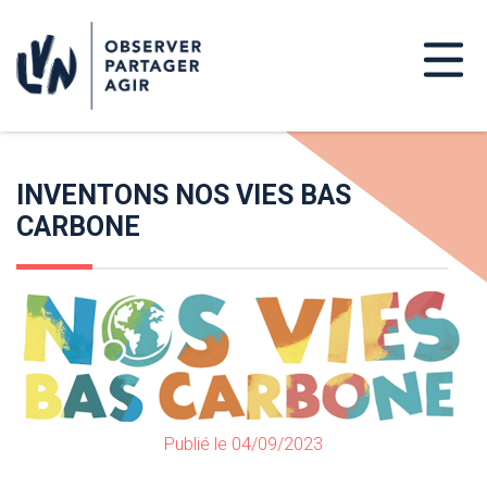
INVENTONS NOS VIES BAS
CARBONE
Publié le 04/09/2023