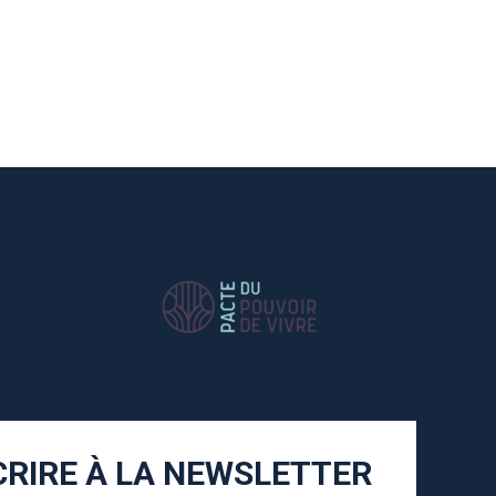
CRIRE À LA NEWSLETTER