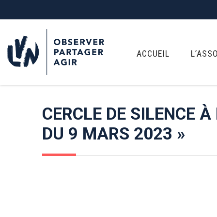
ACCUEIL
L’ASS
CERCLE DE SILENCE 
DU 9 MARS 2023 »