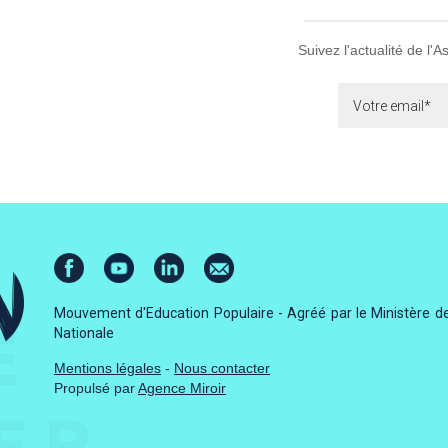
Suivez l'actualité de l'
Mouvement d'Education Populaire - Agréé par le Ministère de
Nationale
Mentions légales
-
Nous contacter
Propulsé par
Agence Miroir