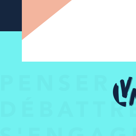
Newsletter