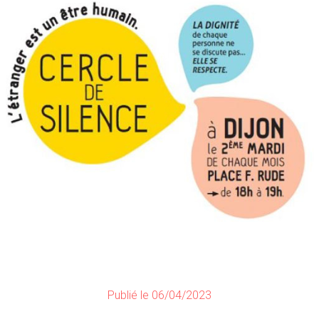
Publié le 06/04/2023