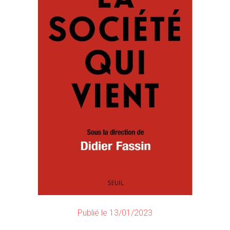
Publié le 13/01/2023