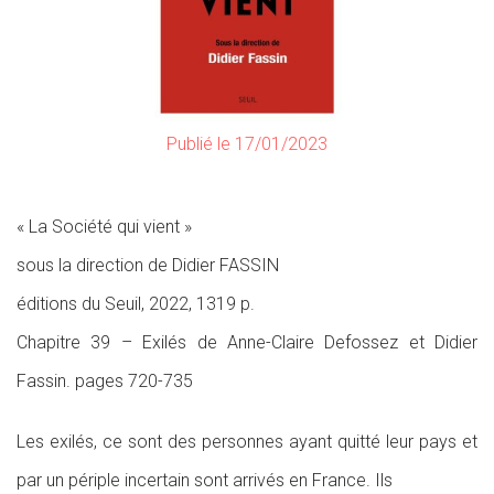
Publié le 17/01/2023
« La Société qui vient »
sous la direction de Didier FASSIN
éditions du Seuil, 2022, 1319 p.
Chapitre 39 – Exilés de Anne-Claire Defossez et Didier
Fassin. pages 720-735
Les exilés, ce sont des personnes ayant quitté leur pays et
par un périple incertain sont arrivés en France. Ils