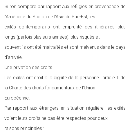
Si l’on compare par rapport aux réfugiés en provenance de
l’Amérique du Sud ou de l’Asie du Sud-Est, les
exilés contemporains ont emprunté des itinéraires plus
longs (parfois plusieurs années), plus risqués et
souvent ils ont été maltraités et sont malvenus dans le pays
d’arrivée.
Une privation des droits
Les exilés ont droit à la dignité de la personne : article 1 de
la Charte des droits fondamentaux de l’Union
Européenne.
Par rapport aux étrangers en situation régulière, les exilés
voient leurs droits ne pas être respectés pour deux
raisons principales :