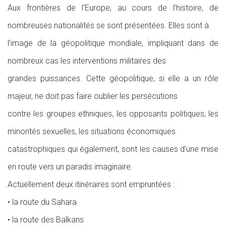
Aux frontières de l’Europe, au cours de l’histoire, de
nombreuses nationalités se sont présentées. Elles sont à
l’image de la géopolitique mondiale, impliquant dans de
nombreux cas les interventions militaires des
grandes puissances. Cette géopolitique, si elle a un rôle
majeur, ne doit pas faire oublier les persécutions
contre les groupes ethniques, les opposants politiques, les
minorités sexuelles, les situations économiques
catastrophiques qui également, sont les causes d’une mise
en route vers un paradis imaginaire.
Actuellement deux itinéraires sont empruntées :
• la route du Sahara
• la route des Balkans