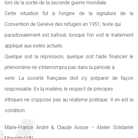
lors de la sortie de la seconde guerre mondiale.
Cette situation fut à l’origine de la signature de la
Convention de Genève des réfugiés en 1951, texte qui
paradoxalement est bafoué, lorsque l’on voit le traitement
appliqué aux exilés actuels.
Quelque soit la répression, quelque soit l’aide financier le
phénomène ne s’interrompra pas dans la période à
venir. La société française doit s’y préparer de façon
responsable. En la matière, le respect de principes
éthiques ne s’oppose pas au réalisme politique. Il en est la
condition.
Marie-France André & Claude Avisse – Atelier Solidarité