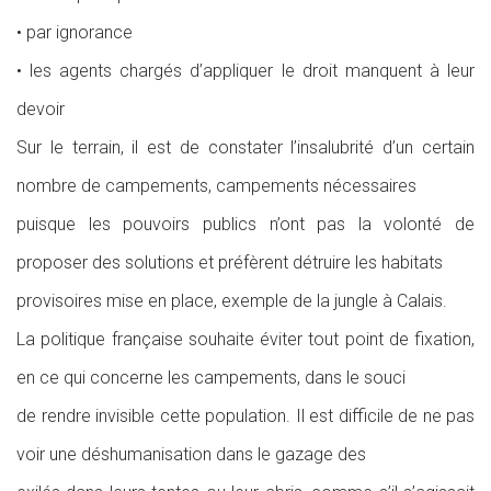
• par ignorance
• les agents chargés d’appliquer le droit manquent à leur
devoir
Sur le terrain, il est de constater l’insalubrité d’un certain
nombre de campements, campements nécessaires
puisque les pouvoirs publics n’ont pas la volonté de
proposer des solutions et préfèrent détruire les habitats
provisoires mise en place, exemple de la jungle à Calais.
La politique française souhaite éviter tout point de fixation,
en ce qui concerne les campements, dans le souci
de rendre invisible cette population. Il est difficile de ne pas
voir une déshumanisation dans le gazage des