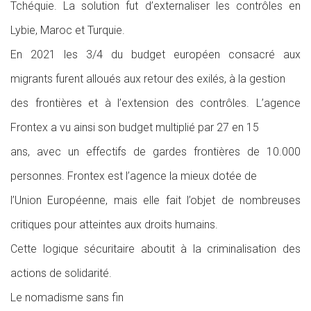
Tchéquie. La solution fut d’externaliser les contrôles en
Lybie, Maroc et Turquie.
En 2021 les 3/4 du budget européen consacré aux
migrants furent alloués aux retour des exilés, à la gestion
des frontières et à l’extension des contrôles. L’agence
Frontex a vu ainsi son budget multiplié par 27 en 15
ans, avec un effectifs de gardes frontières de 10.000
personnes. Frontex est l’agence la mieux dotée de
l’Union Européenne, mais elle fait l’objet de nombreuses
critiques pour atteintes aux droits humains.
Cette logique sécuritaire aboutit à la criminalisation des
actions de solidarité.
Le nomadisme sans fin