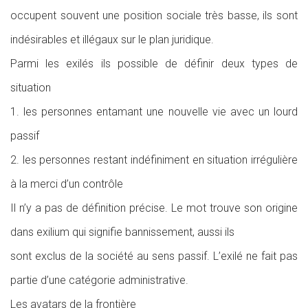
occupent souvent une position sociale très basse, ils sont
indésirables et illégaux sur le plan juridique.
Parmi les exilés ils possible de définir deux types de
situation
1. les personnes entamant une nouvelle vie avec un lourd
passif
2. les personnes restant indéfiniment en situation irrégulière
à la merci d’un contrôle
Il n’y a pas de définition précise. Le mot trouve son origine
dans exilium qui signifie bannissement, aussi ils
sont exclus de la société au sens passif. L’exilé ne fait pas
partie d’une catégorie administrative.
Les avatars de la frontière