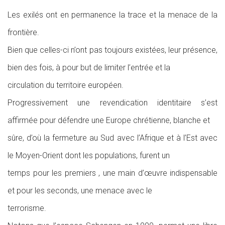
Les exilés ont en permanence la trace et la menace de la
frontière.
Bien que celles-ci n’ont pas toujours existées, leur présence,
bien des fois, à pour but de limiter l’entrée et la
circulation du territoire européen.
Progressivement une revendication identitaire s’est
affirmée pour défendre une Europe chrétienne, blanche et
sûre, d’où la fermeture au Sud avec l’Afrique et à l’Est avec
le Moyen-Orient dont les populations, furent un
temps pour les premiers , une main d’œuvre indispensable
et pour les seconds, une menace avec le
terrorisme.