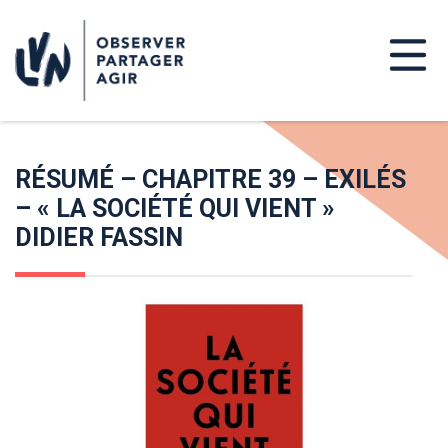
RÉSUMÉ – CHAPITRE 39 – EXILÉS
– « LA SOCIÉTÉ QUI VIENT »
DIDIER FASSIN