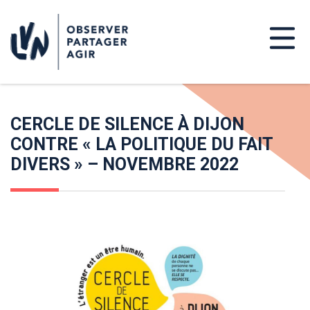
CERCLE DE SILENCE À DIJON
CONTRE « LA POLITIQUE DU FAIT
DIVERS » – NOVEMBRE 2022