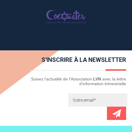
S'INSCRIRE À LA NEWSLETTER
Newsletter
Suivez l'actualité de l'Association
LVN
avec la lettre
d'information trimestrielle