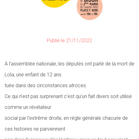
Publié le 21/11/2022
A l’assemblée nationale, les députés ont parlé de la mort de
Lola, une enfant de 12 ans
tuée dans des circonstances atroces.
Ce qui n’est pas surprenant c’est qu’un fait divers soit utilisé
comme un révélateur
social par l’extrême droite, en règle générale chacune de
ces histoires ne parviennent