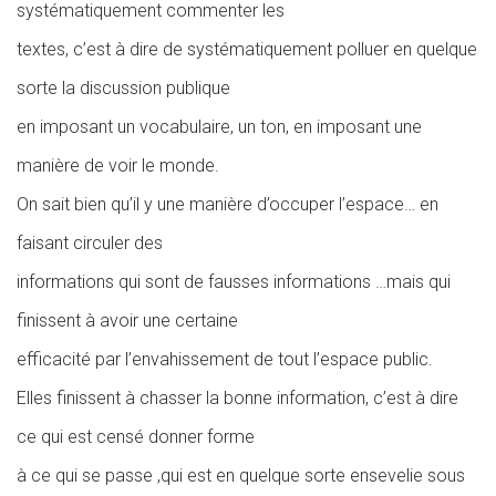
systématiquement commenter les
textes, c’est à dire de systématiquement polluer en quelque
sorte la discussion publique
en imposant un vocabulaire, un ton, en imposant une
manière de voir le monde.
On
sait
bien
qu’il
y
une
manière
d’occuper
l’espace…
en
faisant
circuler
des
informations qui sont de fausses informations
…mais qui
finissent à avoir une certaine
efficacité par l’envahissement de tout l’espace public.
Elles finissent à chasser la bonne information, c’est à dire
ce qui est censé donner forme
à ce qui se passe ,qui est en quelque sorte ensevelie sous