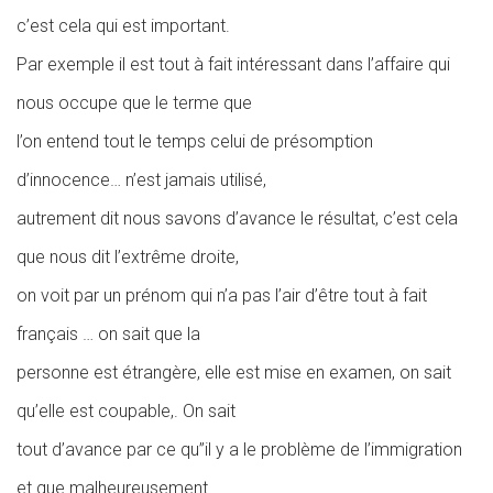
c’est cela qui est important.
Par exemple il est tout à fait intéressant dans l’affaire qui
nous occupe que le terme que
l’on entend tout le temps celui de présomption
d’innocence… n’est jamais utilisé,
autrement dit nous savons d’avance le résultat, c’est cela
que nous dit l’extrême droite,
on voit par un prénom qui n’a pas l’air d’être tout à fait
français … on sait que la
personne est étrangère, elle est mise en examen, on sait
qu’elle est coupable,. On sait
tout d’avance par ce qu’’il y a le problème de l’immigration
et que malheureusement