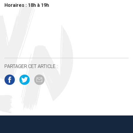
Horaires : 18h à 19h
PARTAGER CET ARTICLE :