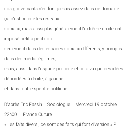
nos gouvernants n’en font jamais assez dans ce domaine
ça c’est ce que les réseaux
sociaux, mais aussi plus généralement l’extrême droite ont
imposé petit à petit non
seulement dans des espaces sociaux différents, y compris
dans des média légitimes,
mais, aussi dans l’espace politique et on a vu que ces idées
débordées à droite, à gauche
et dans tout le spectre politique.
D’après Eric Fassin – Sociologue – Mercredi 19 octobre –
22h00 – France Culture
«
Les faits divers , ce sont des faits qui font diversion
» P.