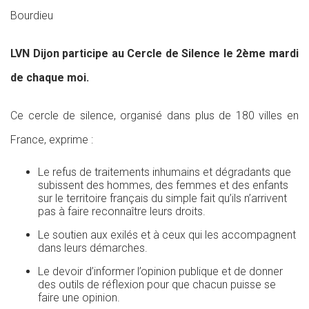
Bourdieu
LVN Dijon participe au Cercle de Silence le 2ème mardi
de chaque moi.
Ce cercle de silence, organisé dans plus de 180 villes en
France, exprime :
Le refus de traitements inhumains et dégradants que
subissent des hommes, des femmes et des enfants
sur le territoire français du simple fait qu’ils n’arrivent
pas à faire reconnaître leurs droits.
Le soutien aux exilés et à ceux qui les accompagnent
dans leurs démarches.
Le devoir d’informer l’opinion publique et de donner
des outils de réflexion pour que chacun puisse se
faire une opinion.