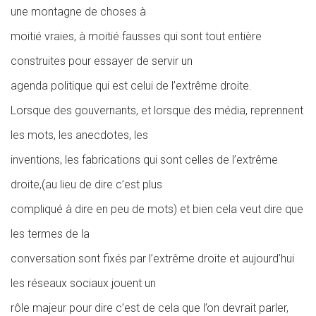
une montagne de choses à
moitié vraies, à moitié fausses qui sont tout entière
construites pour essayer de servir un
agenda politique qui est celui de l’extrême droite.
Lorsque des gouvernants, et lorsque des média, reprennent
les mots, les anecdotes, les
inventions, les fabrications qui sont celles de l’extrême
droite,(au lieu de dire c’est plus
compliqué à dire en peu de mots)
et bien cela veut dire que
les termes de la
conversation sont fixés par l’extrême droite et aujourd’hui
les réseaux sociaux jouent un
rôle majeur pour dire c’est de cela que l’on devrait parler,