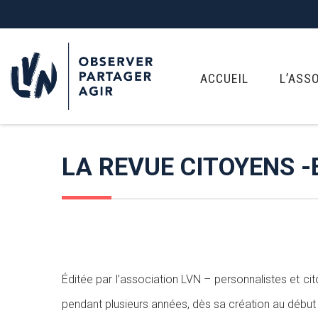
ACCUEIL
L’ASS
LA REVUE CITOYENS -
Éditée par l’association LVN – personnalistes et cit
pendant plusieurs années, dès sa création au début