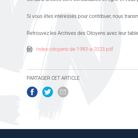
Si vous êtes intéressés pour contribuer, nous tran
Retrouvez les Archives des Citoyens avec leur tabl
Index-citoyens-de-1983-a-2023.pdf
PARTAGER CET ARTICLE :