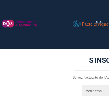
S'INS
Suivez l'actualité de l'