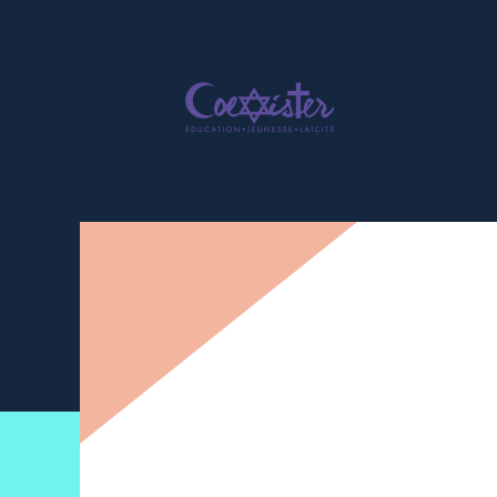
Newsletter