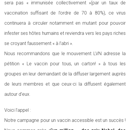
sera pas « immunisée collectivement »(par un taux de
vaccination suffisant de l’ordre de 70 à 80%), ce virus
continuera à circuler notamment en mutant pour pouvoir
infester ses hôtes humains et reviendra vers les pays riches
se croyant faussement « à l’abri ».
Nous recommandons que le mouvement LVN adresse la
pétition « Le vaccin pour tous, un carton! » à tous les
groupes en leur demandant de la diffuser largement auprès
de leurs membres et que ceux-ci la diffusent également
autour d’eux.
Voici l’appel :
Notre campagne pour un vaccin accessible est un succès !