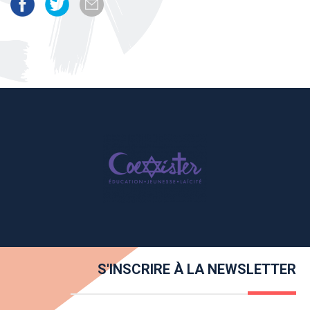
S'INSCRIRE À LA NEWSLETTER