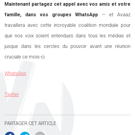
Maintenant partagez cet appel avec vos amis et votre
famille, dans vos groupes WhatsApp
— et Avaaz
travaillera avec cette incroyable coalition mondiale pour
que nos voix soient entendues dans tous les médias et
jusque dans les cercles du pouvoir avant une réunion
cruciale ce mois-ci.
WhatsApp
Twitter
PARTAGER CET ARTICLE :