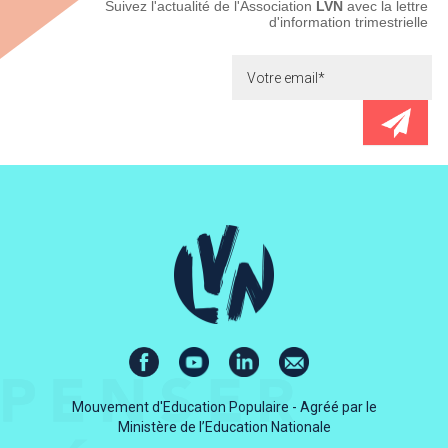
Newsletter
Suivez l'actualité de l'Association
LVN
avec la lettre
d'information trimestrielle
Mouvement d'Education Populaire - Agréé par le
Ministère de l’Education Nationale