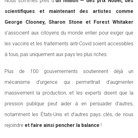
Nous sommes près d
‘un million — des prix Nobel, des
scientifiques et maintenant des artistes comme
George Clooney, Sharon Stone et Forest Whitaker
s’associent aux citoyens du monde entier pour exiger que
les vaccins et les traitements anti-Covid soient accessibles
à tous, pas uniquement aux pays les plus riches.
Plus de 100 gouvernements soutiennent déjà un
mécanisme d’urgence qui permettrait d’augmenter
massivement la production, et les experts disent que la
pression publique peut aider à en persuader d’autres,
notamment les États-Unis et d’autres pays clés, de nous
rejoindre
et faire ainsi pencher la balance
!