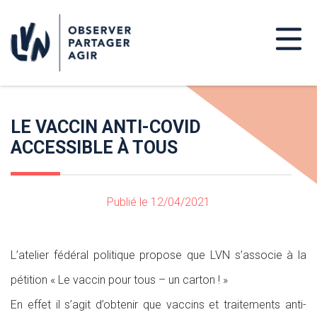
LE VACCIN ANTI-COVID
ACCESSIBLE À TOUS
Publié le 12/04/2021
L’atelier fédéral politique propose que LVN s’associe à la
pétition « Le vaccin pour tous – un carton ! »
En effet il s’agit d’obtenir que vaccins et traitements anti-