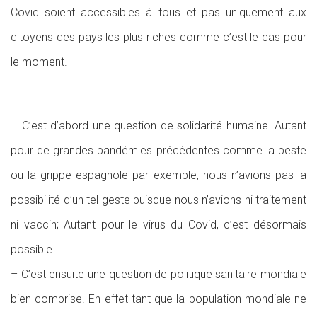
Covid soient accessibles à tous et pas uniquement aux
citoyens des pays les plus riches comme c’est le cas pour
le moment.
– C’est d’abord une question de solidarité humaine. Autant
pour de grandes pandémies précédentes comme la peste
ou la grippe espagnole par exemple, nous n’avions pas la
possibilité d’un tel geste puisque nous n’avions ni traitement
ni vaccin; Autant pour le virus du Covid, c’est désormais
possible.
– C’est ensuite une question de politique sanitaire mondiale
bien comprise. En effet tant que la population mondiale ne