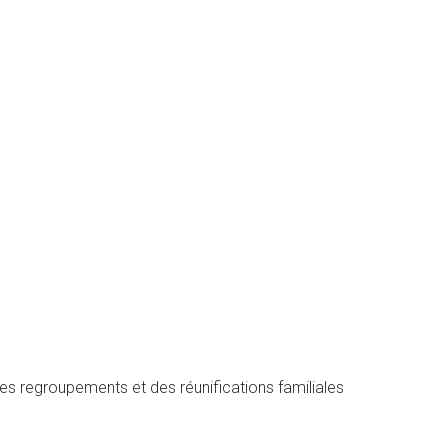
des regroupements et des réunifications familiales