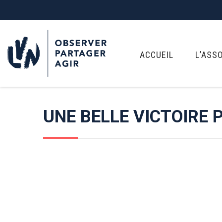
ACCUEIL
L’ASS
UNE BELLE VICTOIRE