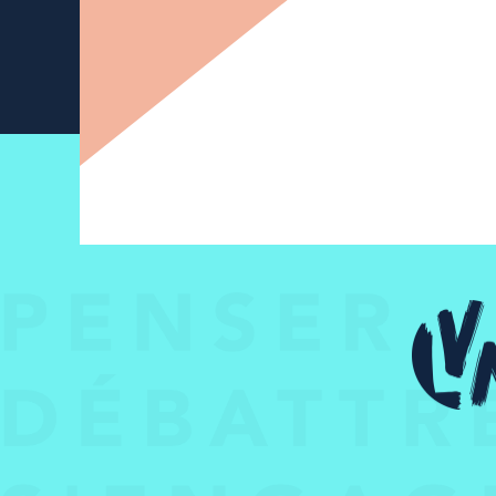
Newsletter