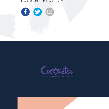
PARTAGER CET ARTICLE :