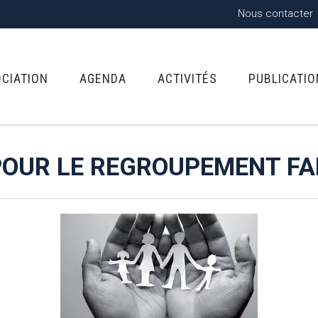
Nous contacter
OCIATION
AGENDA
ACTIVITÉS
PUBLICATI
 POUR LE REGROUPEMENT FA