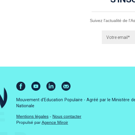
Suivez l'actualité de l'
Mouvement d'Education Populaire - Agréé par le Ministère de
Nationale
Mentions légales
-
Nous contacter
Propulsé par
Agence Miroir