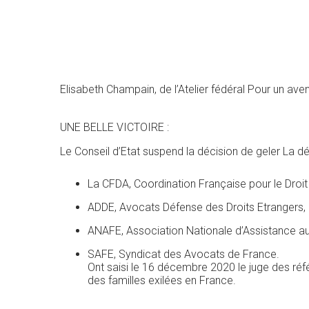
Elisabeth Champain, de l’Atelier fédéral Pour un aveni
UNE BELLE VICTOIRE :
Le Conseil d’Etat suspend la décision de geler La dé
La CFDA, Coordination Française pour le Droit 
ADDE, Avocats Défense des Droits Etrangers,
ANAFE, Association Nationale d’Assistance au
SAFE, Syndicat des Avocats de France.
Ont saisi le 16 décembre 2020 le juge des réfé
des familles exilées en France.