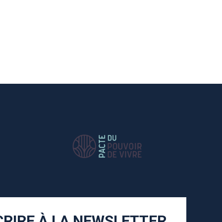
CRIRE À LA NEWSLETTER