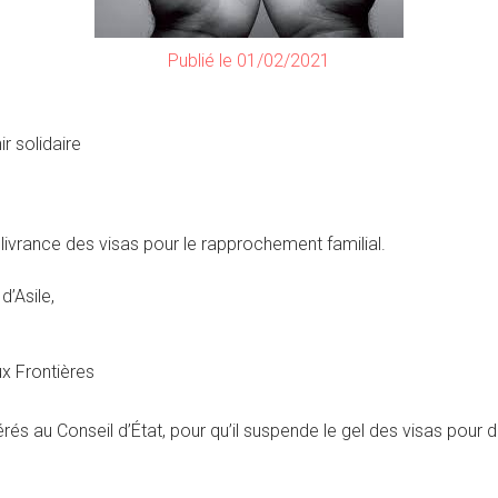
Publié le 01/02/2021
r solidaire
livrance des visas pour le rapprochement familial.
d’Asile,
x Frontières
rés au Conseil d’État, pour qu’il suspende le gel des visas pour 