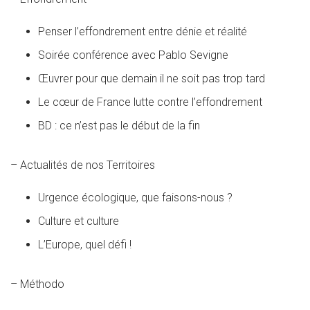
Penser l’effondrement entre dénie et réalité
Soirée conférence avec Pablo Sevigne
Œuvrer pour que demain il ne soit pas trop tard
Le cœur de France lutte contre l’effondrement
BD : ce n’est pas le début de la fin
– Actualités de nos Territoires
Urgence écologique, que faisons-nous ?
Culture et culture
L’Europe, quel défi !
– Méthodo