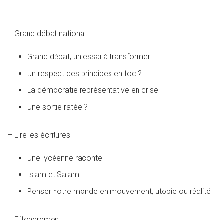
– Grand débat national
Grand débat, un essai à transformer
Un respect des principes en toc ?
La démocratie représentative en crise
Une sortie ratée ?
– Lire les écritures
Une lycéenne raconte
Islam et Salam
Penser notre monde en mouvement, utopie ou réalité
– Effondrement