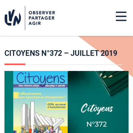
CITOYENS N°372 – JUILLET 2019