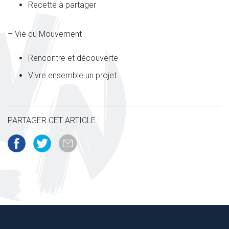
Recette à partager
– Vie du Mouvement
Rencontre et découverte
Vivre ensemble un projet
PARTAGER CET ARTICLE :