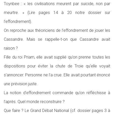
Toynbee : « les civilisations meurent par suicide, non par
meurtre. » (Lire pages 14 à 20 notre dossier sur
l’effondrement).
On reproche aux théoriciens de l’effondrement de jouer les
Cassandre. Mais se rappelle-t-on que Cassandre avait
raison ?
Fille du roi Priam, elle avait supplié qu’on prenne toutes les
dispositions pour éviter la chute de Troie qu’elle voyait
s’annoncer. Personne ne l’a crue. Elle avait pourtant énoncé
une prévision juste.
La notion d’effondrement commande qu’on réfléchisse à
l’après. Quel monde reconstruire ?
Que faire ? Le Grand Débat National (cf. dossier pages 3 à