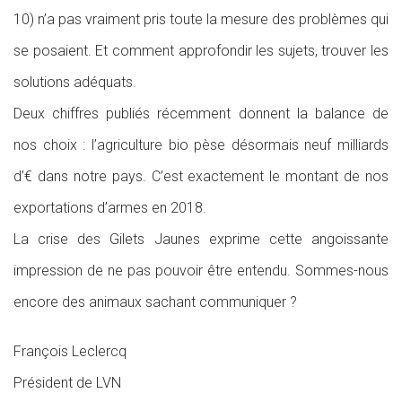
10) n’a pas vraiment pris toute la mesure des problèmes qui
se posaient. Et comment approfondir les sujets, trouver les
solutions adéquats.
Deux chiffres publiés récemment donnent la balance de
nos choix : l’agriculture bio pèse désormais neuf milliards
d’€ dans notre pays. C’est exactement le montant de nos
exportations d’armes en 2018.
La crise des Gilets Jaunes exprime cette angoissante
impression de ne pas pouvoir être entendu. Sommes-nous
encore des animaux sachant communiquer ?
François Leclercq
Président de LVN