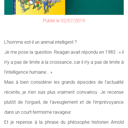
Publié le 02/07/2019
L’homme est-il un animal intelligent ?
Je me pose la question. Reagan avait répondu en 1983 : « il
n’y a pas de limite à la croissance, car il n’y a pas de limite à
l’intelligence humaine… »
Mais à bien considérer les grands épisodes de l’actualité
récente, je n’en suis plus vraiment convaincu. Je recense
plutôt de l’orgueil, de l’aveuglement et de l’imprévoyance
dans un court-termisme ravageur.
Et je repense à la phrase du philosophe historien Arnold