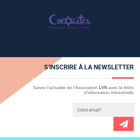
S'INSCRIRE À LA NEWSLETTER
Newsletter
Suivez l'actualité de l'Association
LVN
avec la lettre
d'information trimestrielle