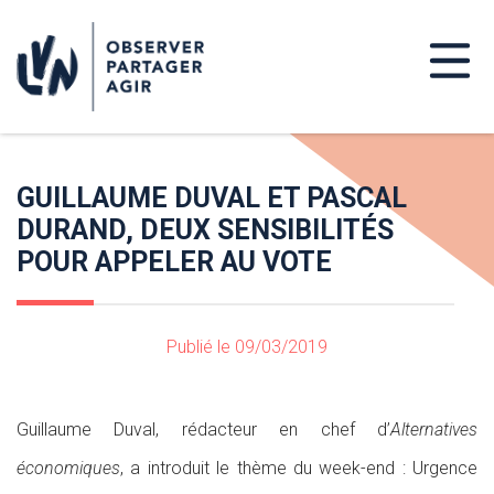
GUILLAUME DUVAL ET PASCAL
DURAND, DEUX SENSIBILITÉS
POUR APPELER AU VOTE
Publié le 09/03/2019
Guillaume Duval, rédacteur en chef d’
Alternatives
économiques
, a introduit le thème du week-end : Urgence