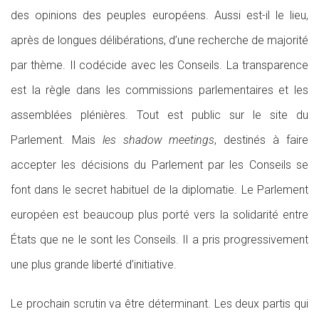
des opinions des peuples européens. Aussi est-il le lieu,
après de longues délibérations, d’une recherche de majorité
par thème. Il codécide avec les Conseils. La transparence
est la règle dans les commissions parlementaires et les
assemblées plénières. Tout est public sur le site du
Parlement. Mais
les shadow meetings
, destinés à faire
accepter les décisions du Parlement par les Conseils se
font dans le secret habituel de la diplomatie. Le Parlement
européen est beaucoup plus porté vers la solidarité entre
États que ne le sont les Conseils. Il a pris progressivement
une plus grande liberté d’initiative.
Le prochain scrutin va être déterminant. Les deux partis qui