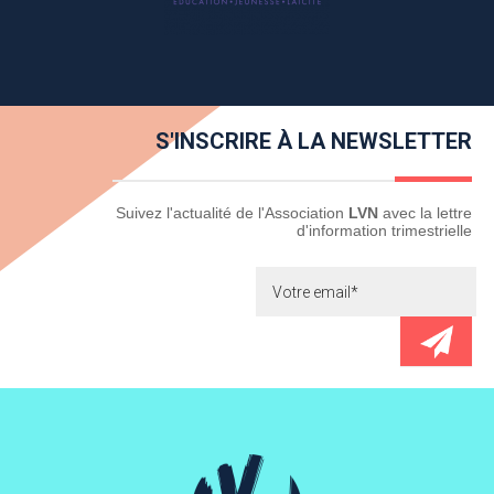
S'INSCRIRE À LA NEWSLETTER
Newsletter
Suivez l'actualité de l'Association
LVN
avec la lettre
d'information trimestrielle