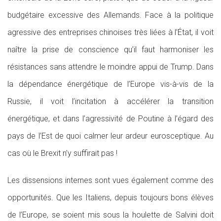
budgétaire excessive des Allemands. Face à la politique
agressive des entreprises chinoises très liées à l’État, il voit
naître la prise de conscience qu’il faut harmoniser les
résistances sans attendre le moindre appui de Trump. Dans
la dépendance énergétique de l’Europe vis-à-vis de la
Russie, il voit l’incitation à accélérer la transition
énergétique, et dans l’agressivité de Poutine à l’égard des
pays de l’Est de quoi calmer leur ardeur eurosceptique. Au
cas où le Brexit n’y suffirait pas !
Les dissensions internes sont vues également comme des
opportunités. Que les Italiens, depuis toujours bons élèves
de l’Europe, se soient mis sous la houlette de Salvini doit