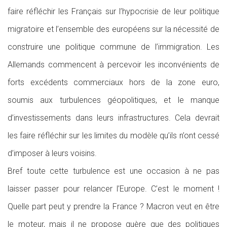
faire réfléchir les Français sur l’hypocrisie de leur politique
migratoire et l’ensemble des européens sur la nécessité de
construire une politique commune de l’immigration. Les
Allemands commencent à percevoir les inconvénients de
forts excédents commerciaux hors de la zone euro,
soumis aux turbulences géopolitiques, et le manque
d’investissements dans leurs infrastructures. Cela devrait
les faire réfléchir sur les limites du modèle qu’ils n’ont cessé
d’imposer à leurs voisins.
Bref toute cette turbulence est une occasion à ne pas
laisser passer pour relancer l’Europe. C’est le moment !
Quelle part peut y prendre la France ? Macron veut en être
le moteur, mais il ne propose guère que des politiques