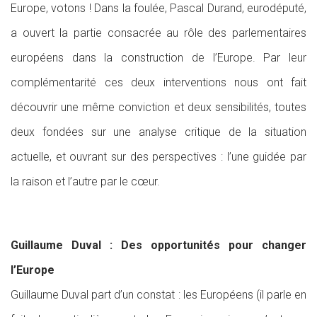
Europe, votons ! Dans la foulée, Pascal Durand, eurodéputé,
a ouvert la partie consacrée au rôle des parlementaires
européens dans la construction de l’Europe. Par leur
complémentarité ces deux interventions nous ont fait
découvrir une même conviction et deux sensibilités, toutes
deux fondées sur une analyse critique de la situation
actuelle, et ouvrant sur des perspectives : l’une guidée par
la raison et l’autre par le cœur.
Guillaume Duval : Des opportunités pour changer
l’Europe
Guillaume Duval part d’un constat : les Européens (il parle en