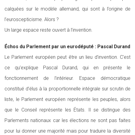
calquées sur le modèle allemand, qui sont à l’origine de
l’euroscepticisme. Alors ?
Un large espace reste ouvert à l’invention.
Échos du Parlement par un eurodéputé : Pascal Durand
Le Parlement européen peut être un lieu d’invention. C’est
ce qu’explique Pascal Durand, qui en présente le
fonctionnement de l’intérieur. Espace démocratique
constitué d’élus à la proportionnelle intégrale sur scrutin de
liste, le Parlement européen représente les peuples, alors
que le Conseil représente les États. Il se distingue des
Parlements nationaux car les élections ne sont pas faites
pour lui donner une majorité mais pour traduire la diversité