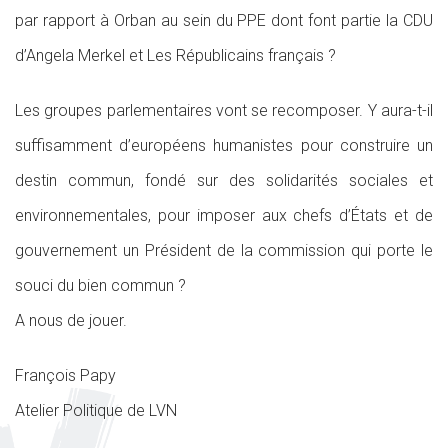
par rapport à Orban au sein du PPE dont font partie la CDU
d’Angela Merkel et Les Républicains français ?
Les groupes parlementaires vont se recomposer. Y aura-t-il
suffisamment d’européens humanistes pour construire un
destin commun, fondé sur des solidarités sociales et
environnementales, pour imposer aux chefs d’États et de
gouvernement un Président de la commission qui porte le
souci du bien commun ?
A nous de jouer.
François Papy
Atelier Politique de LVN