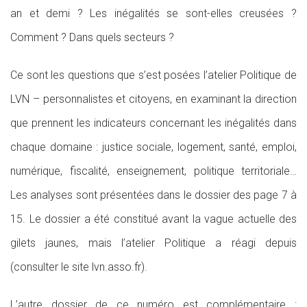
an et demi ? Les inégalités se sont-elles creusées ?
Comment ? Dans quels secteurs ?
Ce sont les questions que s’est posées l’atelier Politique de
LVN – personnalistes et citoyens, en examinant la direction
que prennent les indicateurs concernant les inégalités dans
chaque domaine : justice sociale, logement, santé, emploi,
numérique, fiscalité, enseignement, politique territoriale…
Les analyses sont présentées dans le dossier des page 7 à
15. Le dossier a été constitué avant la vague actuelle des
gilets jaunes, mais l’atelier Politique a réagi depuis
(consulter le site lvn.asso.fr).
L’autre dossier de ce numéro est complémentaire :