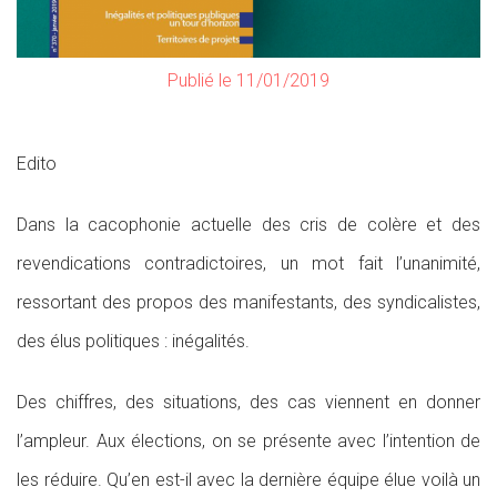
Publié le 11/01/2019
Edito
Dans la cacophonie actuelle des cris de colère et des
revendications contradictoires, un mot fait l’unanimité,
ressortant des propos des manifestants, des syndicalistes,
des élus politiques : inégalités.
Des chiffres, des situations, des cas viennent en donner
l’ampleur. Aux élections, on se présente avec l’intention de
les réduire. Qu’en est-il avec la dernière équipe élue voilà un