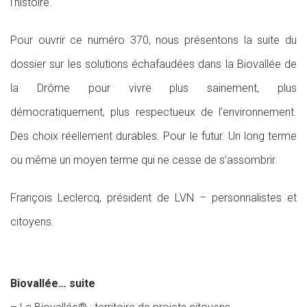
l’histoire.
Pour ouvrir ce numéro 370, nous présentons la suite du
dossier sur les solutions échafaudées dans la Biovallée de
la Drôme pour vivre plus sainement, plus
démocratiquement, plus respectueux de l’environnement.
Des choix réellement durables. Pour le futur. Un long terme
ou même un moyen terme qui ne cesse de s’assombrir.
François Leclercq, président de LVN – personnalistes et
citoyens.
Biovallée… suite