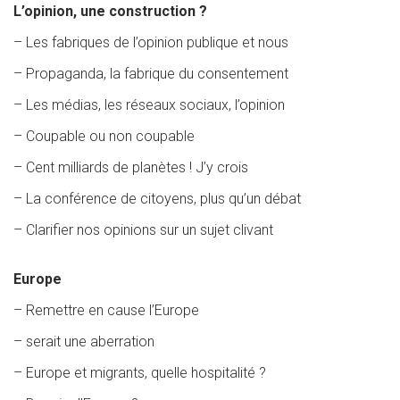
L’opinion, une construction ?
– Les fabriques de l’opinion publique et nous
– Propaganda, la fabrique du consentement
– Les médias, les réseaux sociaux, l’opinion
– Coupable ou non coupable
– Cent milliards de planètes ! J’y crois
– La conférence de citoyens, plus qu’un débat
– Clarifier nos opinions sur un sujet clivant
Europe
– Remettre en cause l’Europe
– serait une aberration
– Europe et migrants, quelle hospitalité ?