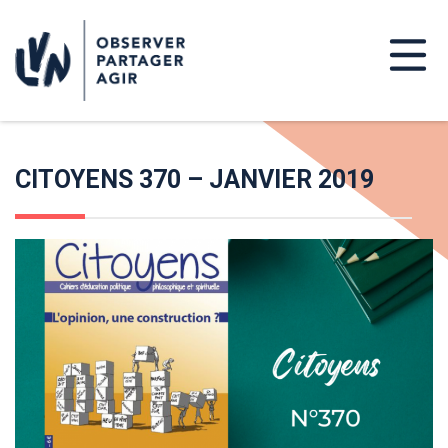
CITOYENS 370 – JANVIER 2019