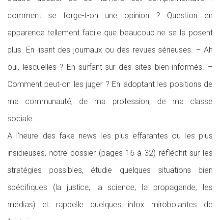
comment se forge-t-on une opinion ? Question en
apparence tellement facile que beaucoup ne se la posent
plus. En lisant des journaux ou des revues sérieuses. – Ah
oui, lesquelles ? En surfant sur des sites bien informés. –
Comment peut-on les juger ? En adoptant les positions de
ma communauté, de ma profession, de ma classe
sociale…
A l’heure des fake news les plus effarantes ou les plus
insidieuses, notre dossier (pages 16 à 32) réfléchit sur les
stratégies possibles, étudie quelques situations bien
spécifiques (la justice, la science, la propagande, les
médias) et rappelle quelques infox mirobolantes de