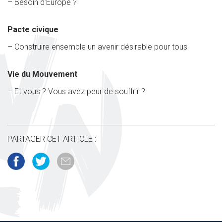
– Besoin d’Europe ?
Pacte civique
– Construire ensemble un avenir désirable pour tous
Vie du Mouvement
– Et vous ? Vous avez peur de souffrir ?
PARTAGER CET ARTICLE :