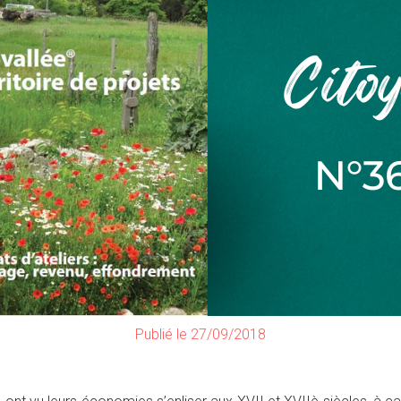
Publié le 27/09/2018