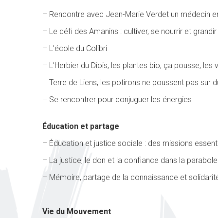
– Rencontre avec Jean-Marie Verdet un médecin en
– Le défi des Amanins : cultiver, se nourrir et grandir
– L’école du Colibri
– L’Herbier du Diois, les plantes bio, ça pousse, les
– Terre de Liens, les potirons ne poussent pas sur 
– Se rencontrer pour conjuguer les énergies
Éducation et partage
– Éducation et justice sociale : des missions essen
– La justice, le don et la confiance dans la parabole
– Mémoire, partage de la connaissance et solidarité
Vie du Mouvement