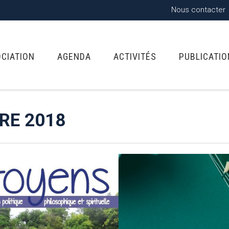
Nous contacter
OCIATION
AGENDA
ACTIVITÉS
PUBLICATI
RE 2018