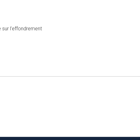
ge sur l’effondrement