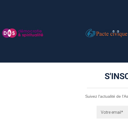
S'INS
Suivez l'actualité de l'