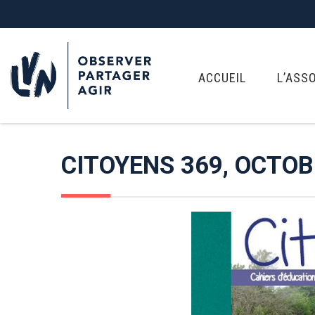
ACCUEIL
L’ASS
CITOYENS 369, OCTOB