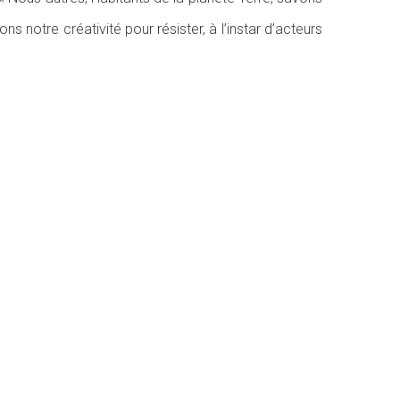
tre créativité pour résister, à l’instar d’acteurs