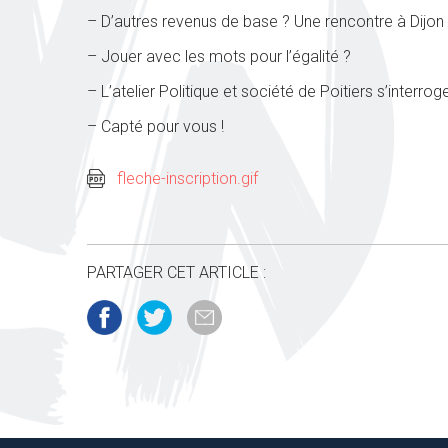
– D’autres revenus de base ? Une rencontre à Dijon
– Jouer avec les mots pour l’égalité ?
– L’atelier Politique et société de Poitiers s’interro
– Capté pour vous !
fleche-inscription.gif
PARTAGER CET ARTICLE :