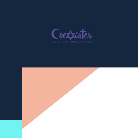
Newsletter