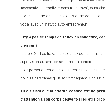
incessante de réactivité dans mon travail, sans disp
conscience de ce que je voulais et de ce que je ne
yoga, avec un statut d’auto-entrepreneur.
Il n’y a pas de temps de réflexion collective, d
bien sûr ?
Isabelle S. : Les travailleurs sociaux sont soumis 
supervision au sens de se former à prendre soin 
pour penser comment nous sommes avec les person
pour les personnes qu’ils accompagnent. Or c’est pe
Tu dis ainsi que la priorité donnée est de p
d’attention à son corps peuvent-elles être prop