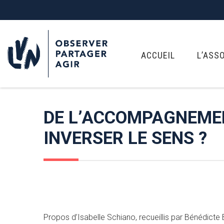
ACCUEIL
L’ASS
DE L’ACCOMPAGNEMENT
INVERSER LE SENS ?
Propos d’Isabelle Schiano, recueillis par Bénédicte