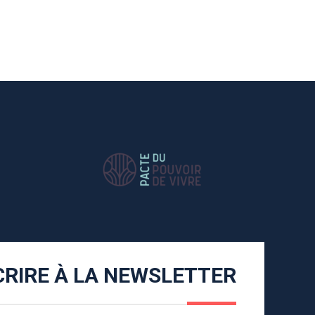
CRIRE À LA NEWSLETTER