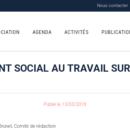
Nous contacter
OCIATION
AGENDA
ACTIVITÉS
PUBLICATI
 SOCIAL AU TRAVAIL SUR 
Publié le 13/03/2018
 Brunet, Comité de rédaction