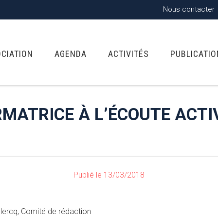
Nous contacter
OCIATION
AGENDA
ACTIVITÉS
PUBLICATI
MATRICE À L’ÉCOUTE ACTI
Publié le 13/03/2018
clercq, Comité de rédaction