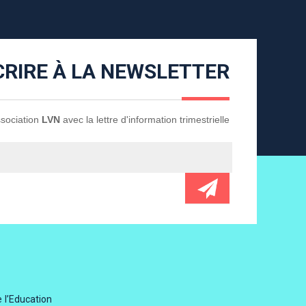
CRIRE À LA NEWSLETTER
Association
LVN
avec la lettre d'information trimestrielle
 l’Education