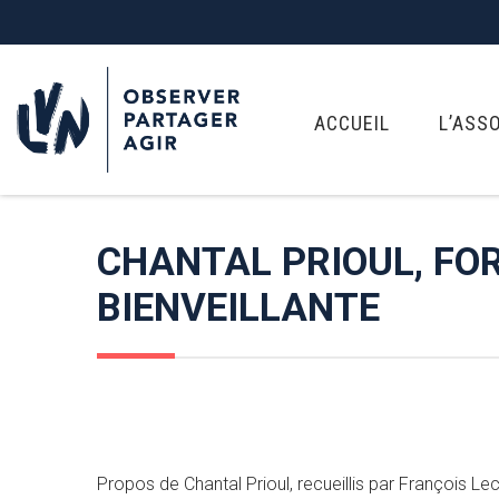
ACCUEIL
L’ASS
CHANTAL PRIOUL, FOR
BIENVEILLANTE
Propos de Chantal Prioul, recueillis par François Le