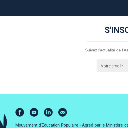
S'INS
Suivez l'actualité de l'
Mouvement d'Education Populaire - Agréé par le Ministère de