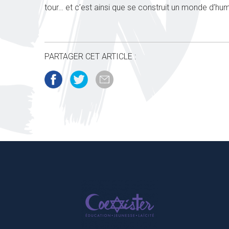
tour… et c’est ainsi que se construit un monde d’hum
PARTAGER CET ARTICLE :