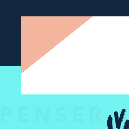
Newsletter