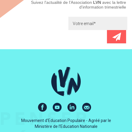
Newsletter
Suivez l'actualité de l'Association
LVN
avec la lettre
d'information trimestrielle
Mouvement d'Education Populaire - Agréé par le
Ministère de l’Education Nationale