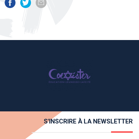
S'INSCRIRE À LA NEWSLETTER