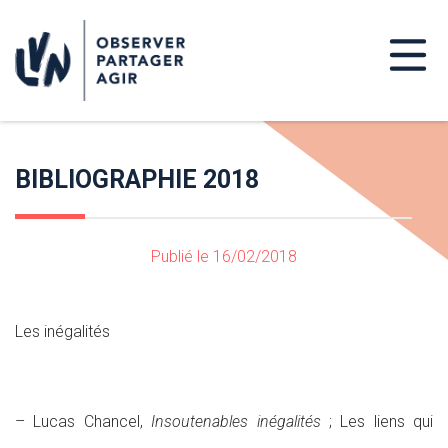
BIBLIOGRAPHIE 2018
Publié le 16/02/2018
Les inégalités
– Lucas Chancel,
Insoutenables inégalités
; Les liens qui