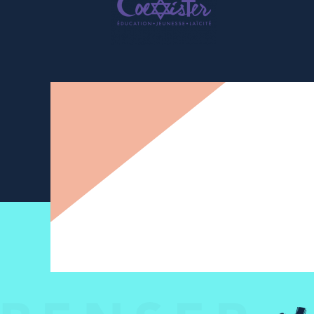
Newsletter