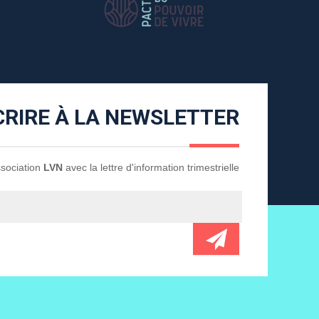
CRIRE À LA NEWSLETTER
Association
LVN
avec la lettre d'information trimestrielle