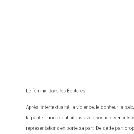
Le féminin dans les Écritures
Après l’intertextualité, la violence, le bonheur, la paix,
la parité… nous souhaitons avec nos intervenants in
représentations en porte sa part. De cette part pr