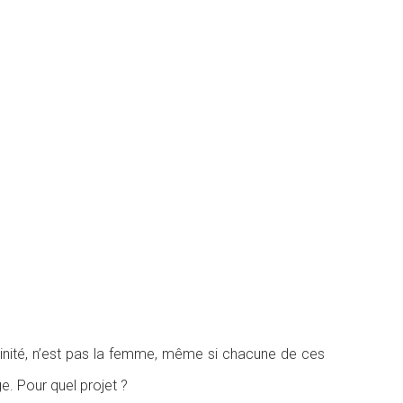
féminité, n’est pas la femme, même si chacune de ces
. Pour quel projet ?