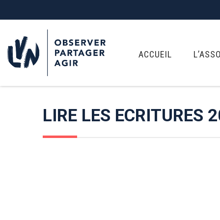
ACCUEIL
L’ASS
LIRE LES ECRITURES 