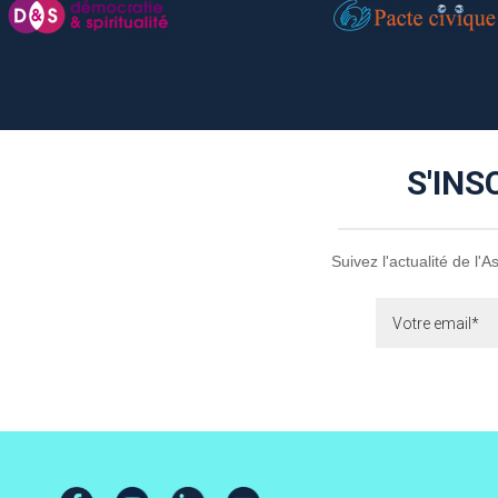
S'INS
Suivez l'actualité de l'