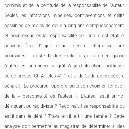
commis et de la certitude de la responsabilité de l’auteur.
Seules les infractions mineures, contraventions et délits
passibles de moins de deux à cinq ans d’emprisonnement,
et pour lesquelles la responsabilité de l’auteur est établie,
peuvent faire l’objet d’une mesure alternative aux
poursuites[[ Il existe d’autres exclusions, notamment quand
l’auteur est un mineur ou qu’il s’agit d’infractions politiques
ou de presse. Cf. Articles 41.1 et s. du Code de procédure
pénale.]]. Le procureur opère ensuite son choix en fonction
de la « personnalité de l’auteur ». L’auteur est-il primo-
délinquant ou récidiviste ? Reconnaît-il sa responsabilité ou
est-il dans le déni ? Travaille-t-il, a-t-il une famille ? Cette
analyse doit permettre au magistrat de déterminer si des