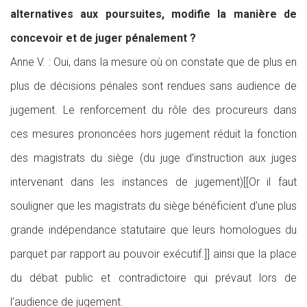
alternatives aux poursuites, modifie la manière de
concevoir et de juger pénalement ?
Anne V. : Oui, dans la mesure où on constate que de plus en
plus de décisions pénales sont rendues sans audience de
jugement. Le renforcement du rôle des procureurs dans
ces mesures prononcées hors jugement réduit la fonction
des magistrats du siège (du juge d’instruction aux juges
intervenant dans les instances de jugement)[[Or il faut
souligner que les magistrats du siège bénéficient d’une plus
grande indépendance statutaire que leurs homologues du
parquet par rapport au pouvoir exécutif.]] ainsi que la place
du débat public et contradictoire qui prévaut lors de
l’audience de jugement.