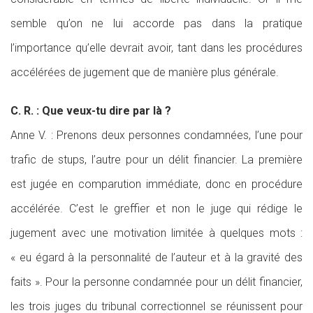
semble qu’on ne lui accorde pas dans la pratique
l’importance qu’elle devrait avoir, tant dans les procédures
accélérées de jugement que de manière plus générale.
C. R. : Que veux-tu dire par là ?
Anne V. : Prenons deux personnes condamnées, l’une pour
trafic de stups, l’autre pour un délit financier. La première
est jugée en comparution immédiate, donc en procédure
accélérée. C’est le greffier et non le juge qui rédige le
jugement avec une motivation limitée à quelques mots :
« eu égard à la personnalité de l’auteur et à la gravité des
faits ». Pour la personne condamnée pour un délit financier,
les trois juges du tribunal correctionnel se réunissent pour