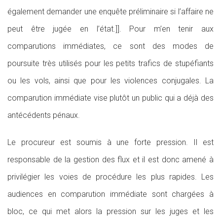
également demander une enquête préliminaire si l’affaire ne
peut être jugée en l’état.]]. Pour m’en tenir aux
comparutions immédiates, ce sont des modes de
poursuite très utilisés pour les petits trafics de stupéfiants
ou les vols, ainsi que pour les violences conjugales. La
comparution immédiate vise plutôt un public qui a déjà des
antécédents pénaux.
Le procureur est soumis à une forte pression. Il est
responsable de la gestion des flux et il est donc amené à
privilégier les voies de procédure les plus rapides. Les
audiences en comparution immédiate sont chargées à
bloc, ce qui met alors la pression sur les juges et les