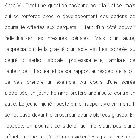
Anne V : C’est une question ancienne pour la justice, mais
qui se renforce avec le développement des options de
poursuite offertes aux parquets. Il faut d’un côté pouvoir
individualiser les mesures pénales. Mais d’un autre,
l’appréciation de la gravité d’un acte est très corrélée au
degré d’insertion sociale, professionnelle, familiale de
l’auteur de l’infraction et de son rapport au respect de la loi.
Je vais prendre un exemple. Au cours d’une soirée
alcoolisée, un jeune homme profère une insulte contre un
autre. Le jeune injurié riposte en le frappant violemment. Il
se retrouve devant le procureur pour violences graves. En
l’espèce, on pourrait considérer qu’il ne s’agit pas d’une
infraction mineure. L’auteur des violences a par ailleurs déjà