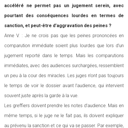
accéléré ne permet pas un jugement serein, avec
pourtant des conséquences lourdes en termes de
sanction, et peut-être d’aggravation des peines ?
Anne V. : Je ne crois pas que les peines prononcées en
comparution immédiate soient plus lourdes que lors d’un
jugement reporté dans le temps. Mais les comparutions
immédiates, avec des audiences surchargées, ressemblent
un peu à la cour des miracles. Les juges n’ont pas toujours
le temps de voir le dossier avant l’audience, qui intervient
souvent juste après la garde à la vue.
Les greffiers doivent prendre les notes d’audience. Mais en
même temps, si le juge ne le fait pas, ils doivent expliquer
au prévenu la sanction et ce qui va se passer. Par exemple,