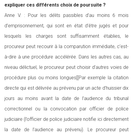
expliquer ces différents choix de poursuite ?
Anne V. : Pour les délits passibles d’au moins 6 mois
d’emprisonnement, qui sont en état d’être jugés et pour
lesquels les charges sont suffisamment établies, le
procureur peut recourir à la comparution immédiate, c’est-
à-dire à une procédure accélérée. Dans les autres cas, au
niveau délictuel, le procureur peut choisir d’autres voies de
procédure plus ou moins longues[[Par exemple la citation
directe qui est délivrée au prévenu par un acte d’huissier dix
jours au moins avant la date de l’audience du tribunal
correctionnel ou la convocation par officier de police
judiciaire (l’officier de police judiciaire notifie ici directement
la date de l’audience au prévenu). Le procureur peut