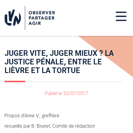
JUGER VITE, JUGER MIEUX ? LA
JUSTICE PÉNALE, ENTRE LE
LIÈVRE ET LA TORTUE
Publié le 22/07/2017
Propos d’Anne V., greffière
recueillis par B. Brunet, Comité de rédaction