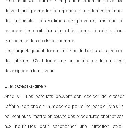
raisonnable » et réduire le temps de la détention préventive
doivent ainsi permettre de répondre aux attentes légitimes
des justiciables, des victimes, des prévenus, ainsi que de
respecter les droits humains et les demandes de la Cour
européenne des droits de l’homme.
Les parquets jouent donc un rôle central dans la trajectoire
des affaires. C’est toute une procédure de tri qui s’est
développée à leur niveau.
C. R. : C’est-à-dire ?
Anne V. : Les parquets peuvent soit décider de classer
l’affaire, soit choisir un mode de poursuite pénale. Mais ils
peuvent aussi mettre en œuvre des procédures alternatives
aux poursuites pour sanctionner une infraction et/ou