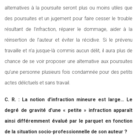
alternatives à la poursuite seront plus ou moins utiles que
des poursuites et un jugement pour faire cesser le trouble
résultant de l’infraction, réparer le dommage, aider à la
réinsertion de l’auteur et éviter la récidive. Si le prévenu
travaille et n’a jusque-là commis aucun délit, il aura plus de
chance de se voir proposer une alternative aux poursuites
qu’une personne plusieurs fois condamnée pour des petits
actes délictuels et sans travail.
C. R. : La notion d’infraction mineure est large… Le
degré de gravité d’une « petite » infraction apparaît
ainsi différemment évalué par le parquet en fonction
de la situation socio-professionnelle de son auteur ?