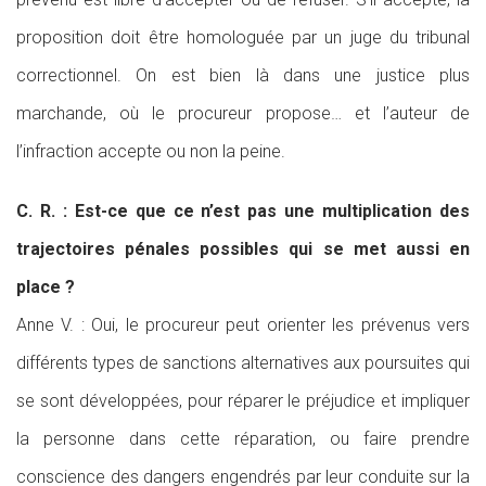
proposition doit être homologuée par un juge du tribunal
correctionnel. On est bien là dans une justice plus
marchande, où le procureur propose… et l’auteur de
l’infraction accepte ou non la peine.
C. R. : Est-ce que ce n’est pas une multiplication des
trajectoires pénales possibles qui se met aussi en
place ?
Anne V. : Oui, le procureur peut orienter les prévenus vers
différents types de sanctions alternatives aux poursuites qui
se sont développées, pour réparer le préjudice et impliquer
la personne dans cette réparation, ou faire prendre
conscience des dangers engendrés par leur conduite sur la