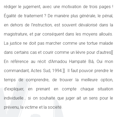
rédiger le jugement, avec une motivation de trois pages !
Égalité de traitement ? De manière plus générale, le pénal,
en dehors de l’instruction, est souvent dévalorisé dans la
magistrature, et par conséquent dans les moyens alloués.
La justice ne doit pas marcher comme une tortue malade
dans certains cas et courir comme un lièvre pour d’autres[[
En référence au récit d’Amadou Hampaté Bâ, Oui mon
commandant, Actes Sud, 1994.]]. Il faut pouvoir prendre le
temps de comprendre, de trouver la meilleure option,
d’expliquer, en prenant en compte chaque situation
individuelle… si on souhaite que juger ait un sens pour le
prévenu, la victime et la société.