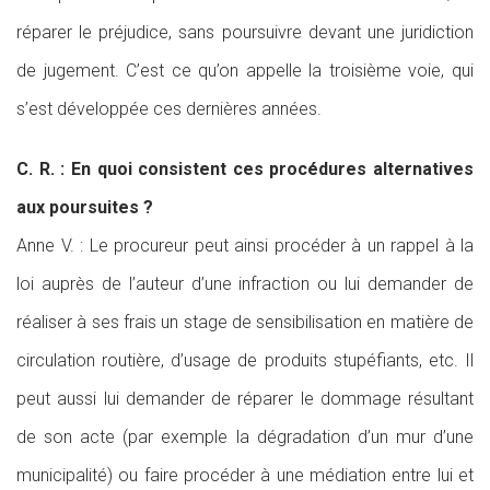
réparer le préjudice, sans poursuivre devant une juridiction
de jugement. C’est ce qu’on appelle la troisième voie, qui
s’est développée ces dernières années.
C. R. : En quoi consistent ces procédures alternatives
aux poursuites ?
Anne V. : Le procureur peut ainsi procéder à un rappel à la
loi auprès de l’auteur d’une infraction ou lui demander de
réaliser à ses frais un stage de sensibilisation en matière de
circulation routière, d’usage de produits stupéfiants, etc. Il
peut aussi lui demander de réparer le dommage résultant
de son acte (par exemple la dégradation d’un mur d’une
municipalité) ou faire procéder à une médiation entre lui et