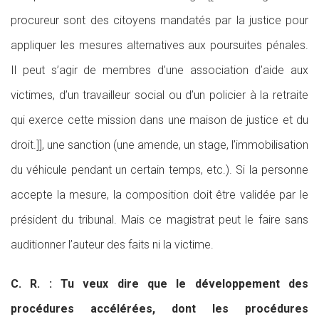
procureur sont des citoyens mandatés par la justice pour
appliquer les mesures alternatives aux poursuites pénales.
Il peut s’agir de membres d’une association d’aide aux
victimes, d’un travailleur social ou d’un policier à la retraite
qui exerce cette mission dans une maison de justice et du
droit.]], une sanction (une amende, un stage, l’immobilisation
du véhicule pendant un certain temps, etc.). Si la personne
accepte la mesure, la composition doit être validée par le
président du tribunal. Mais ce magistrat peut le faire sans
auditionner l’auteur des faits ni la victime.
C. R. : Tu veux dire que le développement des
procédures accélérées, dont les procédures