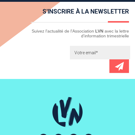
S'INSCRIRE À LA NEWSLETTER
Newsletter
Suivez l'actualité de l'Association
LVN
avec la lettre
d'information trimestrielle