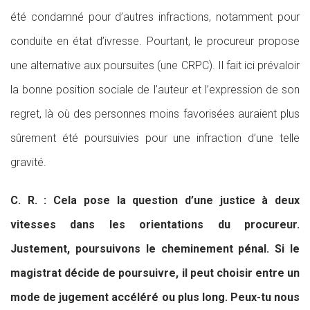
été condamné pour d’autres infractions, notamment pour
conduite en état d’ivresse. Pourtant, le procureur propose
une alternative aux poursuites (une CRPC). Il fait ici prévaloir
la bonne position sociale de l’auteur et l’expression de son
regret, là où des personnes moins favorisées auraient plus
sûrement été poursuivies pour une infraction d’une telle
gravité.
C. R. : Cela pose la question d’une justice à deux
vitesses dans les orientations du procureur.
Justement, poursuivons le cheminement pénal. Si le
magistrat décide de poursuivre, il peut choisir entre un
mode de jugement accéléré ou plus long. Peux-tu nous