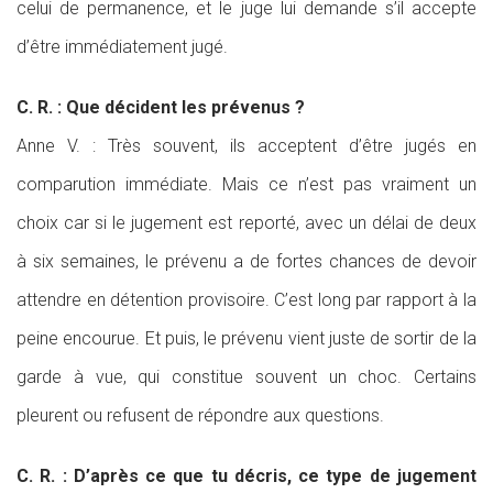
celui de permanence, et le juge lui demande s’il accepte
d’être immédiatement jugé.
C. R. : Que décident les prévenus ?
Anne V. : Très souvent, ils acceptent d’être jugés en
comparution immédiate. Mais ce n’est pas vraiment un
choix car si le jugement est reporté, avec un délai de deux
à six semaines, le prévenu a de fortes chances de devoir
attendre en détention provisoire. C’est long par rapport à la
peine encourue. Et puis, le prévenu vient juste de sortir de la
garde à vue, qui constitue souvent un choc. Certains
pleurent ou refusent de répondre aux questions.
C. R. : D’après ce que tu décris, ce type de jugement