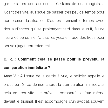
greffiers lors des audiences. Certains de ces magistrats
jugent très vite, au risque de passer très peu de temps pour
comprendre la situation. D’autres prennent le temps, avec
des audiences qui se prolongent tard dans la nuit, à une
heure où personne n’a plus les yeux en face des trous pour
pouvoir juger correctement.
C. R. : Comment cela se passe pour le prévenu, la
comparution immédiate ?
Anne V. : A l’issue de la garde à vue, le policier appelle le
procureur. Si ce dernier choisit la comparution immédiate,
cela va très vite. Le prévenu comparaît le jour même
devant le tribunal. Il est accompagné d’un avocat, souvent