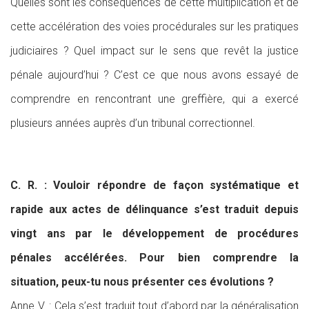
Quelles sont les conséquences de cette multiplication et de
cette accélération des voies procédurales sur les pratiques
judiciaires ? Quel impact sur le sens que revêt la justice
pénale aujourd’hui ? C’est ce que nous avons essayé de
comprendre en rencontrant une greffière, qui a exercé
plusieurs années auprès d’un tribunal correctionnel.
C. R. : Vouloir répondre de façon systématique et
rapide aux actes de délinquance s’est traduit depuis
vingt ans par le développement de procédures
pénales accélérées. Pour bien comprendre la
situation, peux-tu nous présenter ces évolutions ?
Anne V. : Cela s’est traduit tout d’abord par la généralisation