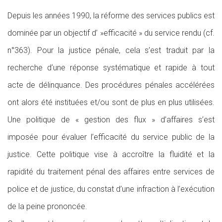
Depuis les années 1990, la réforme des services publics est
dominée par un objectif d’ »efficacité » du service rendu (cf.
n°363). Pour la justice pénale, cela s’est traduit par la
recherche d’une réponse systématique et rapide à tout
acte de délinquance. Des procédures pénales accélérées
ont alors été instituées et/ou sont de plus en plus utilisées.
Une politique de « gestion des flux » d’affaires s’est
imposée pour évaluer l’efficacité du service public de la
justice. Cette politique vise à accroître la fluidité et la
rapidité du traitement pénal des affaires entre services de
police et de justice, du constat d’une infraction à l’exécution
de la peine prononcée.