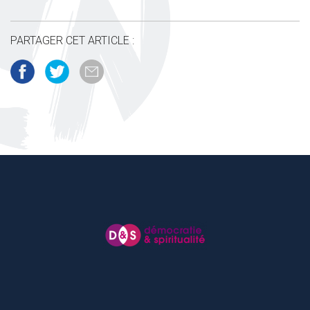
PARTAGER CET ARTICLE :