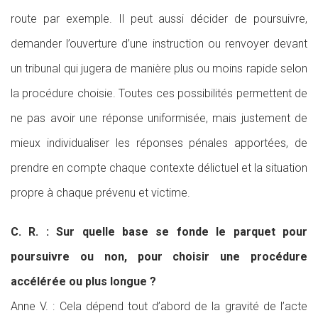
route par exemple. Il peut aussi décider de poursuivre,
demander l’ouverture d’une instruction ou renvoyer devant
un tribunal qui jugera de manière plus ou moins rapide selon
la procédure choisie. Toutes ces possibilités permettent de
ne pas avoir une réponse uniformisée, mais justement de
mieux individualiser les réponses pénales apportées, de
prendre en compte chaque contexte délictuel et la situation
propre à chaque prévenu et victime.
C. R. : Sur quelle base se fonde le parquet pour
poursuivre ou non, pour choisir une procédure
accélérée ou plus longue ?
Anne V. : Cela dépend tout d’abord de la gravité de l’acte