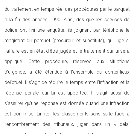
du traitement en temps réel des procédures par le parquet
à la fin des années 1990. Ainsi, dès que les services de
police ont fini une enquête, ils joignent par téléphone le
magistrat du parquet (procureur et substituts), qui juge si
l’affaire est en état d’être jugée et le traitement qui lui sera
appliqué. Cette procédure, réservée aux situations
d’urgence, a été étendue à l’ensemble du contentieux
délictuel. Il s’agit de réduire le temps entre l’infraction et la
réponse pénale qui lui est apportée. Il s’agit aussi de
s’assurer qu’une réponse est donnée quand une infraction
est commise. Limiter les classements sans suite face à
l’encombrement des tribunaux, juger dans un « délai