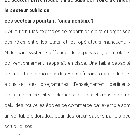
le secteur public de
ces secteurs pourtant fondamentaux ?
« Aujourd’hui les exemples de répartition claire et organisée
des rôles entre les États et les opérateurs manquent. »
Nulle part système efficace de supervision, contrôle et
conventionnement n’apparaît en place. Une faible capacité
de la part de la majorité des États africains à constituer et
actualiser des programmes d’enseignement pertinents
constitue un écueil supplémentaire. Des champs comme
celui des nouvelles écoles de commerce par exemple sont
un véritable eldorado… pour des organisations parfois peu
scrupuleuses.