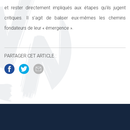
et rester directement impliqués aux étapes qu’ils jugent
critiques. Il s’agit de baliser eux-mêmes les chemins
fondateurs de leur « émergence ».
PARTAGER CET ARTICLE :