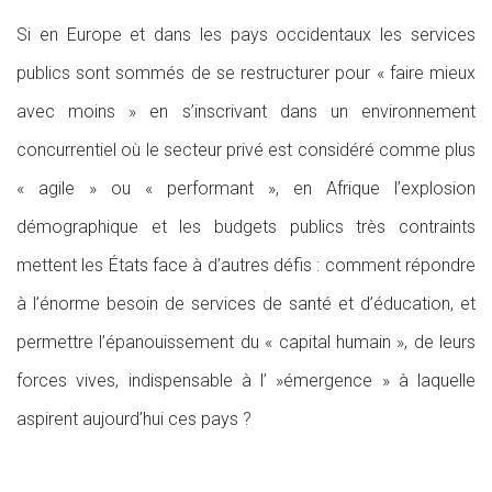
Si en Europe et dans les pays occidentaux les services
publics sont sommés de se restructurer pour « faire mieux
avec moins » en s’inscrivant dans un environnement
concurrentiel où le secteur privé est considéré comme plus
« agile » ou « performant », en Afrique l’explosion
démographique et les budgets publics très contraints
mettent les États face à d’autres défis : comment répondre
à l’énorme besoin de services de santé et d’éducation, et
permettre l’épanouissement du « capital humain », de leurs
forces vives, indispensable à l’ »émergence » à laquelle
aspirent aujourd’hui ces pays ?