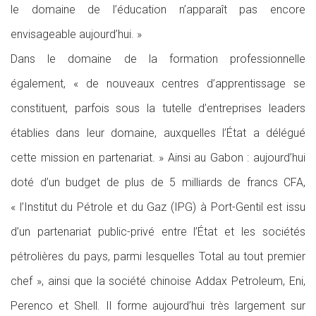
le domaine de l’éducation n’apparaît pas encore
envisageable aujourd’hui. »
Dans le domaine de la formation professionnelle
également, « de nouveaux centres d’apprentissage se
constituent, parfois sous la tutelle d’entreprises leaders
établies dans leur domaine, auxquelles l’État a délégué
cette mission en partenariat. » Ainsi au Gabon : aujourd’hui
doté d’un budget de plus de 5 milliards de francs CFA,
« l’Institut du Pétrole et du Gaz (IPG) à Port-Gentil est issu
d’un partenariat public-privé entre l’État et les sociétés
pétrolières du pays, parmi lesquelles Total au tout premier
chef », ainsi que la société chinoise Addax Petroleum, Eni,
Perenco et Shell. Il forme aujourd’hui très largement sur