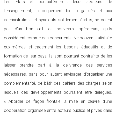
Les États et particulièrement leurs secteurs de
l’enseignement, historiquement bien organisés et aux
administrations et syndicats solidement établis, ne voient
pas d’un bon œil les nouveaux opérateurs, qu’ils
considèrent comme des concurrents. Ne pouvant satisfaire
eux-mêmes efficacement les besoins éducatifs et de
formation de leur pays, ils sont pourtant contraints de les
laisser prendre part à la délivrance des services
nécessaires, sans pour autant envisager d’organiser une
complémentarité, de bâtir des cahiers des charges selon
lesquels des développements pourraient être délégués.
« Aborder de façon frontale la mise en œuvre d’une
coopération organisée entre acteurs publics et privés dans