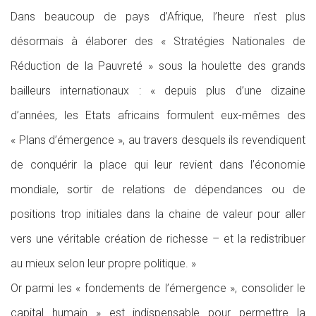
Dans beaucoup de pays d’Afrique, l’heure n’est plus
désormais à élaborer des « Stratégies Nationales de
Réduction de la Pauvreté » sous la houlette des grands
bailleurs internationaux : « depuis plus d’une dizaine
d’années, les Etats africains formulent eux-mêmes des
« Plans d’émergence », au travers desquels ils revendiquent
de conquérir la place qui leur revient dans l’économie
mondiale, sortir de relations de dépendances ou de
positions trop initiales dans la chaine de valeur pour aller
vers une véritable création de richesse – et la redistribuer
au mieux selon leur propre politique. »
Or parmi les « fondements de l’émergence », consolider le
capital humain » est indispensable pour permettre la