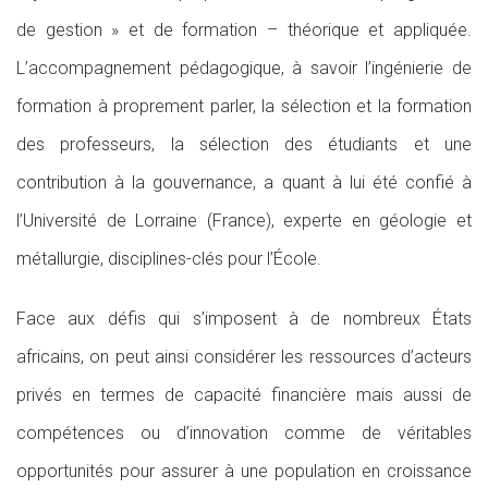
de gestion » et de formation – théorique et appliquée.
L’accompagnement pédagogique, à savoir l’ingénierie de
formation à proprement parler, la sélection et la formation
des professeurs, la sélection des étudiants et une
contribution à la gouvernance, a quant à lui été confié à
l’Université de Lorraine (France), experte en géologie et
métallurgie, disciplines-clés pour l’École.
Face aux défis qui s’imposent à de nombreux États
africains, on peut ainsi considérer les ressources d’acteurs
privés en termes de capacité financière mais aussi de
compétences ou d’innovation comme de véritables
opportunités pour assurer à une population en croissance