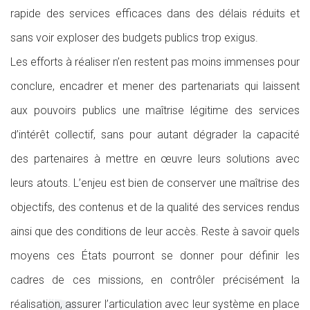
rapide des services efficaces dans des délais réduits et
sans voir exploser des budgets publics trop exigus.
Les efforts à réaliser n’en restent pas moins immenses pour
conclure, encadrer et mener des partenariats qui laissent
aux pouvoirs publics une maîtrise légitime des services
d’intérêt collectif, sans pour autant dégrader la capacité
des partenaires à mettre en œuvre leurs solutions avec
leurs atouts. L’enjeu est bien de conserver une maîtrise des
objectifs, des contenus et de la qualité des services rendus
ainsi que des conditions de leur accès. Reste à savoir quels
moyens ces États pourront se donner pour définir les
cadres de ces missions, en contrôler précisément la
réalisation, assurer l’articulation avec leur système en place