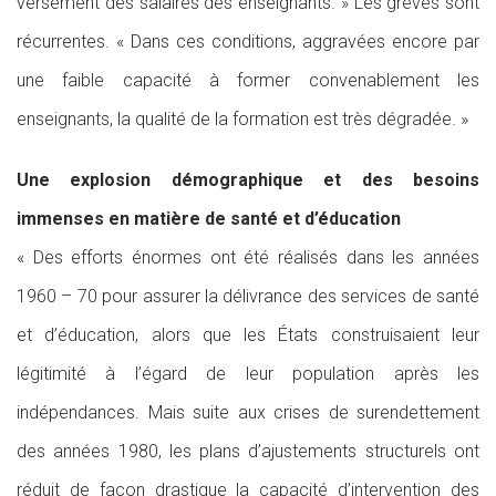
versement des salaires des enseignants. » Les grèves sont
récurrentes. « Dans ces conditions, aggravées encore par
une faible capacité à former convenablement les
enseignants, la qualité de la formation est très dégradée. »
Une explosion démographique et des besoins
immenses en matière de santé et d’éducation
« Des efforts énormes ont été réalisés dans les années
1960 – 70 pour assurer la délivrance des services de santé
et d’éducation, alors que les États construisaient leur
légitimité à l’égard de leur population après les
indépendances. Mais suite aux crises de surendettement
des années 1980, les plans d’ajustements structurels ont
réduit de façon drastique la capacité d’intervention des