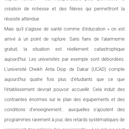
création de richesse et des filières qui permettront la
réussite attendue.
Mais qu’il s’agisse de santé comme d’éducation « on est
arrivé à un point de rupture. Sans faire de l’alarmisme
gratuit, la situation est réellement catastrophique
aujourd’hui. Les universités par exemple sont débordées.
L’université Cheikh Anta Diop de Dakar (UCAD) compte
aujourd’hui quatre fois plus d’étudiants que ce que
l’établissement devrait pouvoir accueillir. Cela induit des
contraintes énormes sur le plan des équipements et des
conditions d’enseignement… auxquelles s’ajoutent des
programmes rarement à jour, des retards systématiques de