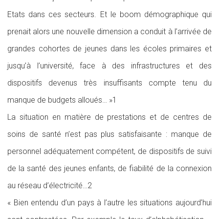
Etats dans ces secteurs. Et le boom démographique qui
prenait alors une nouvelle dimension a conduit à l’arrivée de
grandes cohortes de jeunes dans les écoles primaires et
jusqu’à l’université, face à des infrastructures et des
dispositifs devenus très insuffisants compte tenu du
manque de budgets alloués… »1
La situation en matière de prestations et de centres de
soins de santé n’est pas plus satisfaisante : manque de
personnel adéquatement compétent, de dispositifs de suivi
de la santé des jeunes enfants, de fiabilité de la connexion
au réseau d’électricité…2
« Bien entendu d’un pays à l’autre les situations aujourd’hui