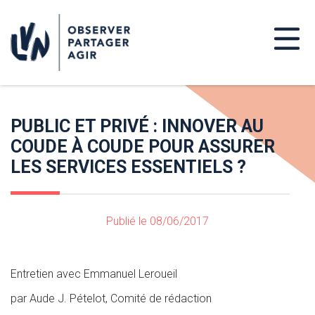
PUBLIC ET PRIVÉ : INNOVER AU
COUDE À COUDE POUR ASSURER
LES SERVICES ESSENTIELS ?
Publié le 08/06/2017
Entretien avec Emmanuel Leroueil
par Aude J. Pételot, Comité de rédaction