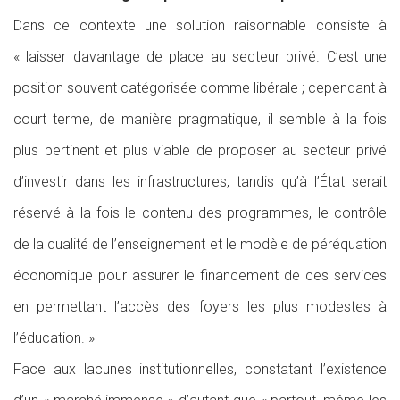
Dans ce contexte une solution raisonnable consiste à
« laisser davantage de place au secteur privé. C’est une
position souvent catégorisée comme libérale ; cependant à
court terme, de manière pragmatique, il semble à la fois
plus pertinent et plus viable de proposer au secteur privé
d’investir dans les infrastructures, tandis qu’à l’État serait
réservé à la fois le contenu des programmes, le contrôle
de la qualité de l’enseignement et le modèle de péréquation
économique pour assurer le financement de ces services
en permettant l’accès des foyers les plus modestes à
l’éducation. »
Face aux lacunes institutionnelles, constatant l’existence