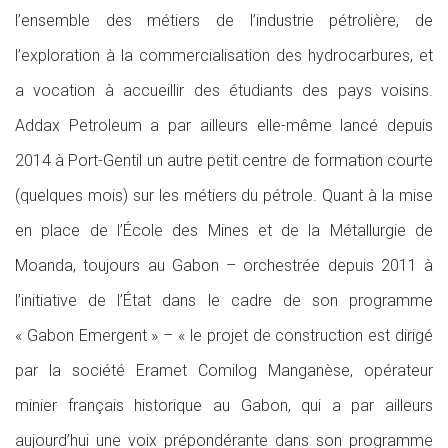
l’ensemble des métiers de l’industrie pétrolière, de
l’exploration à la commercialisation des hydrocarbures, et
a vocation à accueillir des étudiants des pays voisins.
Addax Petroleum a par ailleurs elle-même lancé depuis
2014 à Port-Gentil un autre petit centre de formation courte
(quelques mois) sur les métiers du pétrole. Quant à la mise
en place de l’École des Mines et de la Métallurgie de
Moanda, toujours au Gabon – orchestrée depuis 2011 à
l’initiative de l’État dans le cadre de son programme
« Gabon Emergent » – « le projet de construction est dirigé
par la société Eramet Comilog Manganèse, opérateur
minier français historique au Gabon, qui a par ailleurs
aujourd’hui une voix prépondérante dans son programme