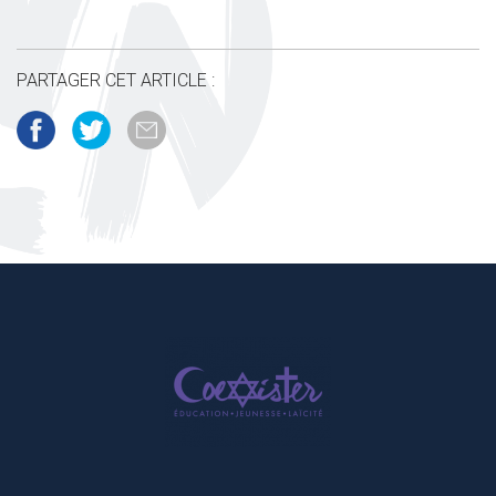
PARTAGER CET ARTICLE :