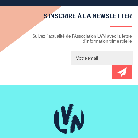
S'INSCRIRE À LA NEWSLETTER
Newsletter
Suivez l'actualité de l'Association
LVN
avec la lettre
d'information trimestrielle