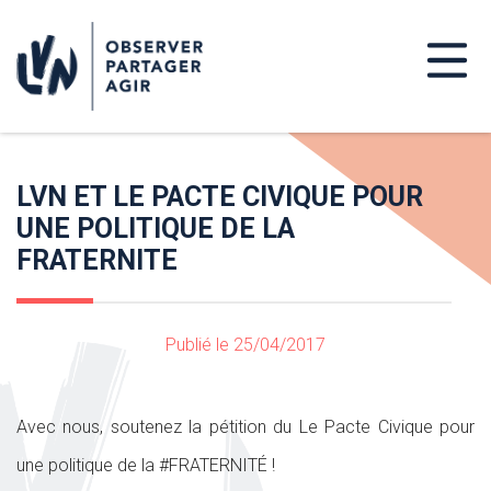
LVN ET LE PACTE CIVIQUE POUR
UNE POLITIQUE DE LA
FRATERNITE
Publié le 25/04/2017
Avec nous, soutenez la pétition du Le Pacte Civique pour
une politique de la #FRATERNITÉ !