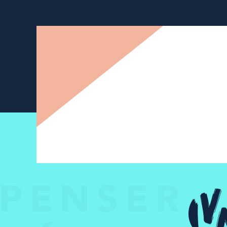
Newsletter