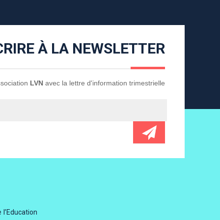
CRIRE À LA NEWSLETTER
Association
LVN
avec la lettre d'information trimestrielle
 l’Education