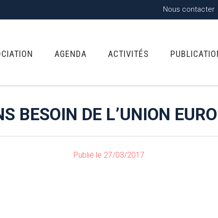
Nous contacter
OCIATION
AGENDA
ACTIVITÉS
PUBLICATI
S BESOIN DE L’UNION EUR
Publié le 27/03/2017