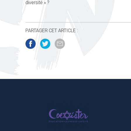
diversité » ?
PARTAGER CET ARTICLE :