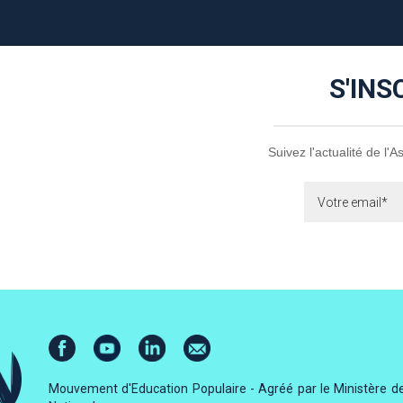
S'INS
Suivez l'actualité de l'
Mouvement d'Education Populaire - Agréé par le Ministère de