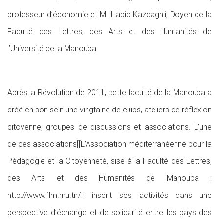
professeur d’économie et M. Habib Kazdaghli, Doyen de la
Faculté des Lettres, des Arts et des Humanités de
l’Université de la Manouba.
Après la Révolution de 2011, cette faculté de la Manouba a
créé en son sein une vingtaine de clubs, ateliers de réflexion
citoyenne, groupes de discussions et associations. L’une
de ces associations[[L’Association méditerranéenne pour la
Pédagogie et la Citoyenneté, sise à la Faculté des Lettres,
des Arts et des Humanités de Manouba :
http://www.flm.rnu.tn/]] inscrit ses activités dans une
perspective d’échange et de solidarité entre les pays des