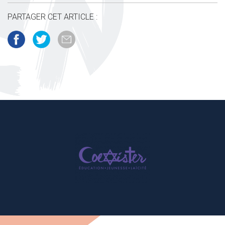
PARTAGER CET ARTICLE :