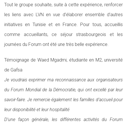
Tout le groupe souhaite, suite à cette expérience, renforcer
les liens avec LVN en vue d’élaborer ensemble d’autres
initiatives en Tunisie et en France. Pour tous, accueillis
comme accueillants, ce séjour strasbourgeois et les
journées du Forum ont été une très belle expérience.
Témoignage de Waed Mgadmi, étudiante en M2, université
de Gafsa
Je voudrais exprimer ma reconnaissance aux organisateurs
du Forum Mondial de la Démocratie, qui ont excellé par leur
savoir-faire. Je remercie également les familles d’accueil pour
leur disponibilité et leur hospitalité
D’une façon générale, les différentes activités du Forum