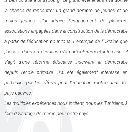
la Démocratie à Strasbourg. Le grand évènement m’a donné
la chance de rencontrer un grand nombre de jeunes et de
moins jeunes. J’ai admiré l’engagement de plusieurs
associations engagées dans la construction de la démocratie
à partir de l’éducation pour tous. L’exemple de l’Ukraine que
j’ai suivi dans un des labs m’a particulièrement intéressé : il
s’agit d’une réforme éducative inscrivant la démocratie
depuis l’école primaire. J’ai été également intéressé en
particulier par les efforts pour l’éducation mobile dans les
pays pauvres.
Les multiples expériences nous incitent, nous les Tunisiens, à
faire davantage de même pour notre pays.