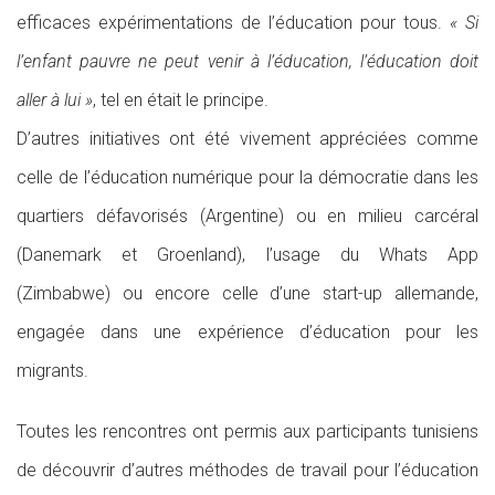
efficaces expérimentations de l’éducation pour tous.
« Si
l’enfant pauvre ne peut venir à l’éducation, l’éducation doit
aller à lui »
, tel en était le principe.
D’autres initiatives ont été vivement appréciées comme
celle de l’éducation numérique pour la démocratie dans les
quartiers défavorisés (Argentine) ou en milieu carcéral
(Danemark et Groenland), l’usage du Whats App
(Zimbabwe) ou encore celle d’une start-up allemande,
engagée dans une expérience d’éducation pour les
migrants.
Toutes les rencontres ont permis aux participants tunisiens
de découvrir d’autres méthodes de travail pour l’éducation