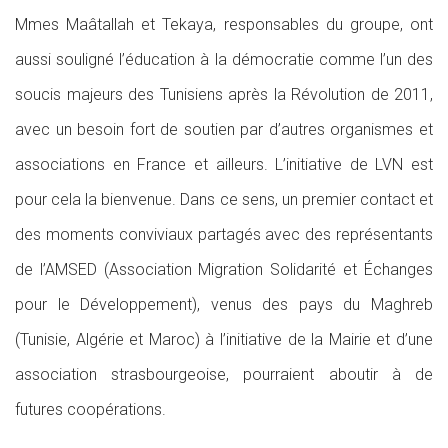
Mmes Maâtallah et Tekaya, responsables du groupe, ont
aussi souligné l’éducation à la démocratie comme l’un des
soucis majeurs des Tunisiens après la Révolution de 2011,
avec un besoin fort de soutien par d’autres organismes et
associations en France et ailleurs. L’initiative de LVN est
pour cela la bienvenue. Dans ce sens, un premier contact et
des moments conviviaux partagés avec des représentants
de l’AMSED (Association Migration Solidarité et Échanges
pour le Développement), venus des pays du Maghreb
(Tunisie, Algérie et Maroc) à l’initiative de la Mairie et d’une
association strasbourgeoise, pourraient aboutir à de
futures coopérations.