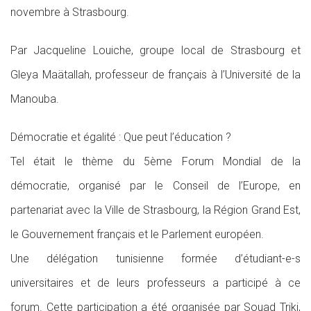
novembre à Strasbourg.
Par Jacqueline Louiche, groupe local de Strasbourg et
Gleya Maätallah, professeur de français à l’Université de la
Manouba.
Démocratie et égalité : Que peut l’éducation ?
Tel était le thème du 5ème Forum Mondial de la
démocratie, organisé par le Conseil de l’Europe, en
partenariat avec la Ville de Strasbourg, la Région Grand Est,
le Gouvernement français et le Parlement européen.
Une délégation tunisienne formée d’étudiant-e-s
universitaires et de leurs professeurs a participé à ce
forum. Cette participation a été organisée par Souad Triki,