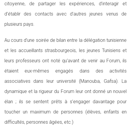
citoyenne, de partager les expériences, d’interagir et
d’établir des contacts avec d’autres jeunes venus de
plusieurs pays.
Au cours d’une soirée de bilan entre la délégation tunisienne
et les accueillants strasbourgeois, les jeunes Tunisiens et
leurs professeurs ont noté qu’avant de venir au Forum, ils
étaient eux-mêmes engagés dans des activités
associatives dans leur université (Manouba, Gafsa). La
dynamique et la rigueur du Forum leur ont donné un nouvel
élan ; ils se sentent prêts à s’engager davantage pour
toucher un maximum de personnes (élèves, enfants en
difficultés, personnes âgées, etc.)