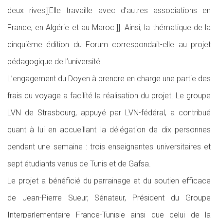
deux rives[[Elle travaille avec d’autres associations en
France, en Algérie et au Maroc.]]. Ainsi, la thématique de la
cinquième édition du Forum correspondait-elle au projet
pédagogique de l’université.
L’engagement du Doyen à prendre en charge une partie des
frais du voyage a facilité la réalisation du projet. Le groupe
LVN de Strasbourg, appuyé par LVN-fédéral, a contribué
quant à lui en accueillant la délégation de dix personnes
pendant une semaine : trois enseignantes universitaires et
sept étudiants venus de Tunis et de Gafsa.
Le projet a bénéficié du parrainage et du soutien efficace
de Jean-Pierre Sueur, Sénateur, Président du Groupe
Interparlementaire France-Tunisie ainsi que celui de la