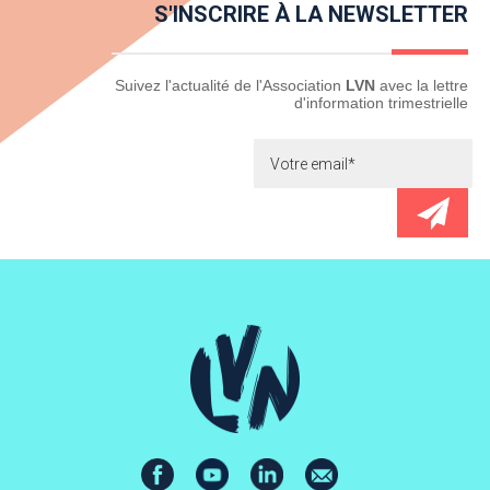
S'INSCRIRE À LA NEWSLETTER
Newsletter
Suivez l'actualité de l'Association
LVN
avec la lettre
d'information trimestrielle