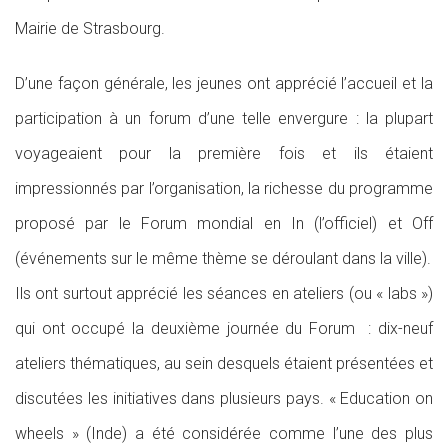
Mairie de Strasbourg.
D’une façon générale, les jeunes ont apprécié l’accueil et la
participation à un forum d’une telle envergure : la plupart
voyageaient pour la première fois et ils étaient
impressionnés par l’organisation, la richesse du programme
proposé par le Forum mondial en In (l’officiel) et Off
(événements sur le même thème se déroulant dans la ville).
Ils ont surtout apprécié les séances en ateliers (ou « labs »)
qui ont occupé la deuxième journée du Forum : dix-neuf
ateliers thématiques, au sein desquels étaient présentées et
discutées les initiatives dans plusieurs pays. « Education on
wheels » (Inde) a été considérée comme l’une des plus