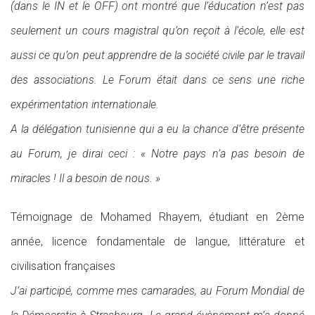
(dans le IN et le OFF) ont montré que l’éducation n’est pas
seulement un cours magistral qu’on reçoit à l’école, elle est
aussi ce qu’on peut apprendre de la société civile par le travail
des associations. Le Forum était dans ce sens une riche
expérimentation internationale.
A la délégation tunisienne qui a eu la chance d’être présente
au Forum, je dirai ceci : « Notre pays n’a pas besoin de
miracles ! Il a besoin de nous. »
Témoignage de Mohamed Rhayem, étudiant en 2ème
année, licence fondamentale de langue, littérature et
civilisation françaises
J’ai participé, comme mes camarades, au Forum Mondial de