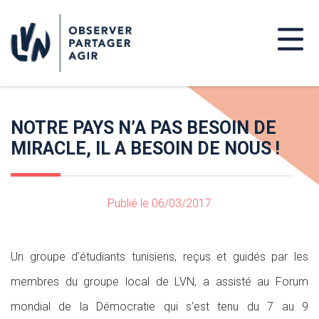
NOTRE PAYS N’A PAS BESOIN DE
MIRACLE, IL A BESOIN DE NOUS !
Publié le 06/03/2017
Un groupe d’étudiants tunisiens, reçus et guidés par les
membres du groupe local de LVN, a assisté au Forum
mondial de la Démocratie qui s’est tenu du 7 au 9