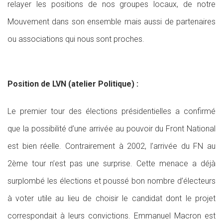
relayer les positions de nos groupes locaux, de notre
Mouvement dans son ensemble mais aussi de partenaires
ou associations qui nous sont proches.
Position de LVN (atelier Politique) :
Le premier tour des élections présidentielles a confirmé
que la possibilité d’une arrivée au pouvoir du Front National
est bien réelle. Contrairement à 2002, l’arrivée du FN au
2ème tour n’est pas une surprise. Cette menace a déjà
surplombé les élections et poussé bon nombre d’électeurs
à voter utile au lieu de choisir le candidat dont le projet
correspondait à leurs convictions. Emmanuel Macron est