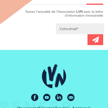
Newsletter
Suivez l'actualité de l'Association
LVN
avec la lettre
d'information trimestrielle