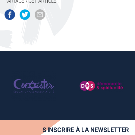
PARTAGER CET ARTICLE :
S'INSCRIRE À LA NEWSLETTER