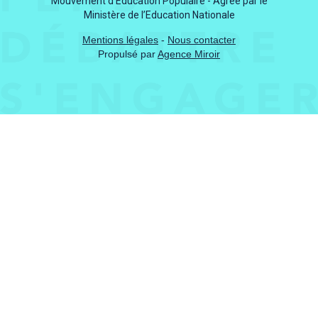
Mouvement d'Education Populaire - Agréé par le
Ministère de l’Education Nationale
Mentions légales
-
Nous contacter
Propulsé par
Agence Miroir