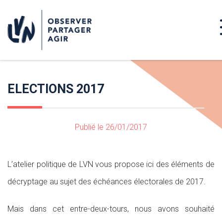
ELECTIONS 2017
Publié le 26/01/2017
L’atelier politique de LVN vous propose ici des éléments de
décryptage au sujet des échéances électorales de 2017.
Mais dans cet entre-deux-tours, nous avons souhaité