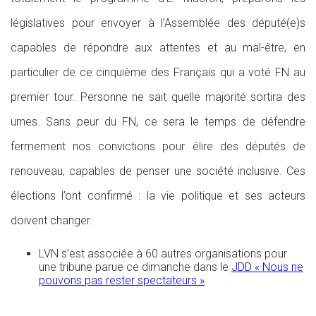
législatives pour envoyer à l’Assemblée des député(e)s
capables de répondre aux attentes et au mal-être, en
particulier de ce cinquième des Français qui a voté FN au
premier tour. Personne ne sait quelle majorité sortira des
urnes. Sans peur du FN, ce sera le temps de défendre
fermement nos convictions pour élire des députés de
renouveau, capables de penser une société inclusive. Ces
élections l’ont confirmé : la vie politique et ses acteurs
doivent changer.
LVN s’est associée à 60 autres organisations pour
une tribune parue ce dimanche dans le
JDD « Nous ne
pouvons pas rester spectateurs »