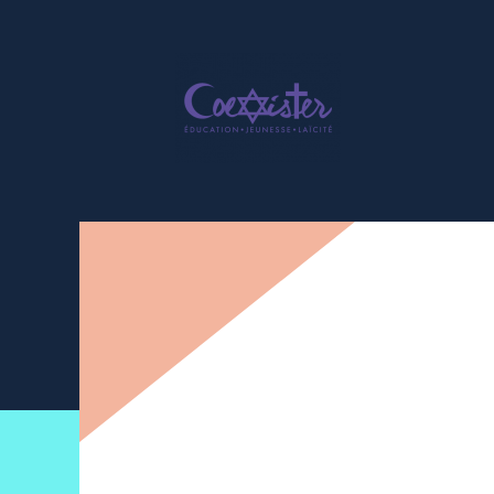
Newsletter