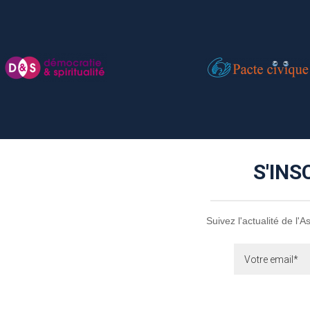
S'INS
Suivez l'actualité de l'