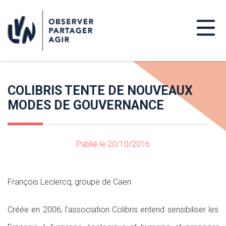
COLIBRIS TENTE DE NOUVEAUX
MODES DE GOUVERNANCE
Publié le 20/10/2016
François Leclercq, groupe de Caen
Créée en 2006, l’association Colibris entend sensibiliser les