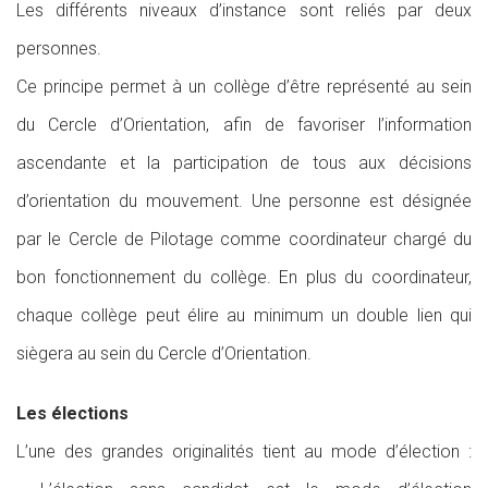
Les différents niveaux d’instance sont reliés par deux
personnes.
Ce principe permet à un collège d’être représenté au sein
du Cercle d’Orientation, afin de favoriser l’information
ascendante et la participation de tous aux décisions
d’orientation du mouvement. Une personne est désignée
par le Cercle de Pilotage comme coordinateur chargé du
bon fonctionnement du collège. En plus du coordinateur,
chaque collège peut élire au minimum un double lien qui
siègera au sein du Cercle d’Orientation.
Les élections
L’une des grandes originalités tient au mode d’élection :