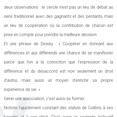
deux observations : le cercle n’est pas un lieu de débat au
sens traditionnel avec des gagnants et des perdants, mais
un lieu de coopération où la contribution de chacun est
prise en compte pour prendre la meilleure décision.
Et une phrase de Dewey : « Coopérer en donnant aux
différences et aux différends une chance de se manifester
parce que l’on a la conviction que l’expression de la
différence et du désaccord est non seulement un droit
d’autrui, mais aussi un moyen d’enrichir sa propre
expérience de vie. »
Gérer une association, c’est aussi se former.
Notons l’ajustement constant des statuts de Colibris à ses
besoins et à son idéal. C’est aussi un exemple instructif