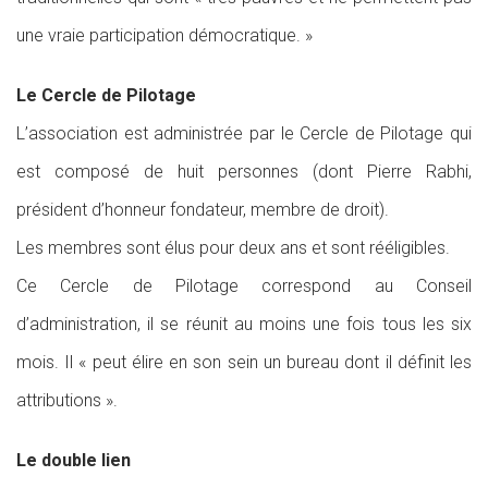
une vraie participation démocratique. »
Le Cercle de Pilotage
L’association est administrée par le Cercle de Pilotage qui
est composé de huit personnes (dont Pierre Rabhi,
président d’honneur fondateur, membre de droit).
Les membres sont élus pour deux ans et sont rééligibles.
Ce Cercle de Pilotage correspond au Conseil
d’administration, il se réunit au moins une fois tous les six
mois. Il « peut élire en son sein un bureau dont il définit les
attributions ».
Le double lien