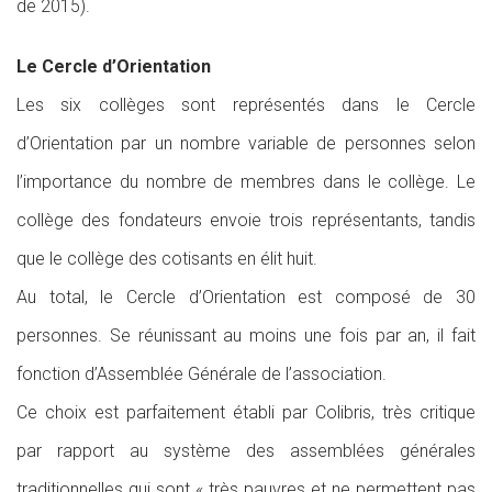
de 2015).
Le Cercle d’Orientation
Les six collèges sont représentés dans le Cercle
d’Orientation par un nombre variable de personnes selon
l’importance du nombre de membres dans le collège. Le
collège des fondateurs envoie trois représentants, tandis
que le collège des cotisants en élit huit.
Au total, le Cercle d’Orientation est composé de 30
personnes. Se réunissant au moins une fois par an, il fait
fonction d’Assemblée Générale de l’association.
Ce choix est parfaitement établi par Colibris, très critique
par rapport au système des assemblées générales
traditionnelles qui sont « très pauvres et ne permettent pas