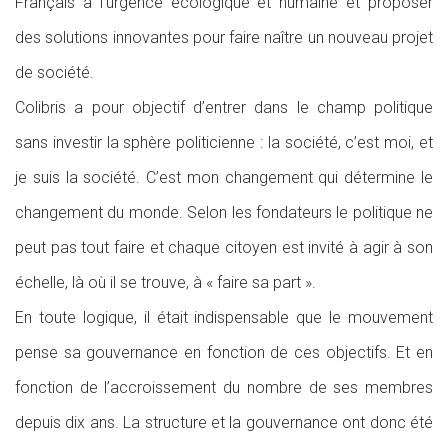
Français à l’urgence écologique et humaine et proposer
des solutions innovantes pour faire naître un nouveau projet
de société.
Colibris a pour objectif d’entrer dans le champ politique
sans investir la sphère politicienne : la société, c’est moi, et
je suis la société. C’est mon changement qui détermine le
changement du monde. Selon les fondateurs le politique ne
peut pas tout faire et chaque citoyen est invité à agir à son
échelle, là où il se trouve, à « faire sa part ».
En toute logique, il était indispensable que le mouvement
pense sa gouvernance en fonction de ces objectifs. Et en
fonction de l’accroissement du nombre de ses membres
depuis dix ans. La structure et la gouvernance ont donc été