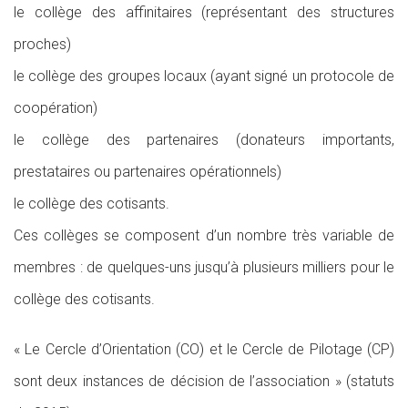
le collège des affinitaires (représentant des structures
proches)
le collège des groupes locaux (ayant signé un protocole de
coopération)
le collège des partenaires (donateurs importants,
prestataires ou partenaires opérationnels)
le collège des cotisants.
Ces collèges se composent d’un nombre très variable de
membres : de quelques-uns jusqu’à plusieurs milliers pour le
collège des cotisants.
« Le Cercle d’Orientation (CO) et le Cercle de Pilotage (CP)
sont deux instances de décision de l’association » (statuts