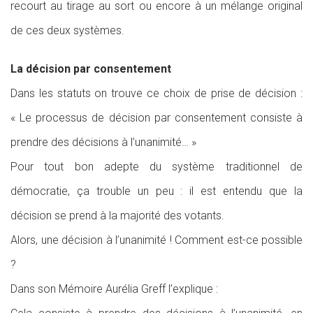
recourt au tirage au sort ou encore à un mélange original
de ces deux systèmes.
La décision par consentement
Dans les statuts on trouve ce choix de prise de décision :
« Le processus de décision par consentement consiste à
prendre des décisions à l’unanimité… »
Pour tout bon adepte du système traditionnel de
démocratie, ça trouble un peu : il est entendu que la
décision se prend à la majorité des votants.
Alors, une décision à l’unanimité ! Comment est-ce possible
?
Dans son Mémoire Aurélia Greff l’explique :