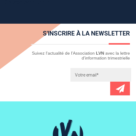
S'INSCRIRE À LA NEWSLETTER
Newsletter
Suivez l'actualité de l'Association
LVN
avec la lettre
d'information trimestrielle