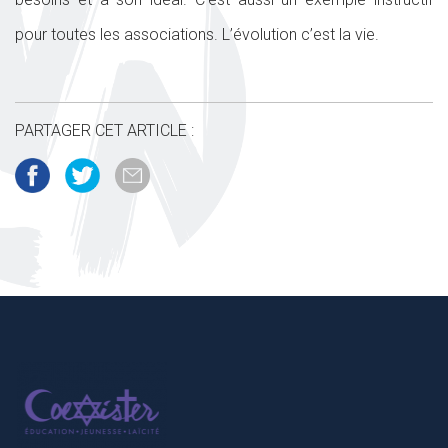
pour toutes les associations. L’évolution c’est la vie.
PARTAGER CET ARTICLE :