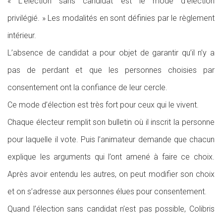
« L’élection sans candidat est le mode d’élection
privilégié. » Les modalités en sont définies par le règlement
intérieur.
L’absence de candidat a pour objet de garantir qu’il n’y a
pas de perdant et que les personnes choisies par
consentement ont la confiance de leur cercle.
Ce mode d’élection est très fort pour ceux qui le vivent.
Chaque électeur remplit son bulletin où il inscrit la personne
pour laquelle il vote. Puis l’animateur demande que chacun
explique les arguments qui l’ont amené à faire ce choix.
Après avoir entendu les autres, on peut modifier son choix
et on s’adresse aux personnes élues pour consentement.
Quand l’élection sans candidat n’est pas possible, Colibris