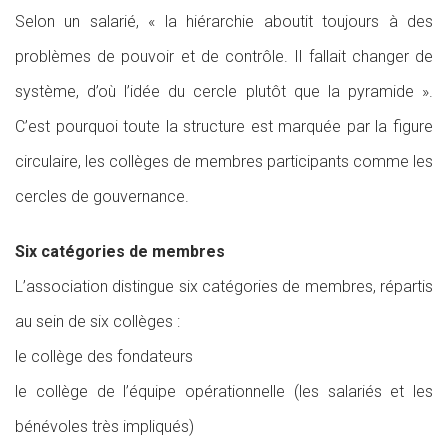
Selon un salarié, « la hiérarchie aboutit toujours à des
problèmes de pouvoir et de contrôle. Il fallait changer de
système, d’où l’idée du cercle plutôt que la pyramide ».
C’est pourquoi toute la structure est marquée par la figure
circulaire, les collèges de membres participants comme les
cercles de gouvernance.
Six catégories de membres
L’association distingue six catégories de membres, répartis
au sein de six collèges :
le collège des fondateurs
le collège de l’équipe opérationnelle (les salariés et les
bénévoles très impliqués)