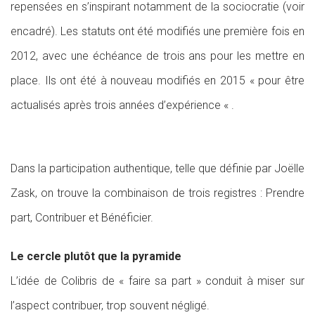
repensées en s’inspirant notamment de la sociocratie (voir
encadré). Les statuts ont été modifiés une première fois en
2012, avec une échéance de trois ans pour les mettre en
place. Ils ont été à nouveau modifiés en 2015 « pour être
actualisés après trois années d’expérience « .
Dans la participation authentique, telle que définie par Joëlle
Zask, on trouve la combinaison de trois registres : Prendre
part, Contribuer et Bénéficier.
Le cercle plutôt que la pyramide
L’idée de Colibris de « faire sa part » conduit à miser sur
l’aspect contribuer, trop souvent négligé.